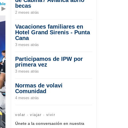
ble
becas
▶
2 meses atrás
Vacaciones familiares en
Hotel Grand Sirenis - Punta
Cana
3 meses atrás
Participamos de IPW por
primera vez
3 meses atrás
Normas de volavi
Comunidad
4 meses atrás
volar · viajar · vivir
Únete a la conversación en nuestra