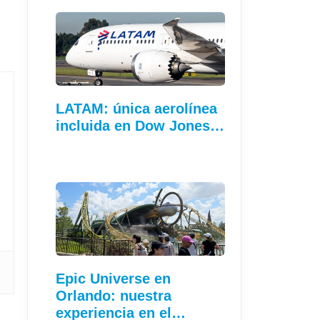
LATAM: única aerolínea
incluida en Dow Jones…
Epic Universe en
Orlando: nuestra
experiencia en el…