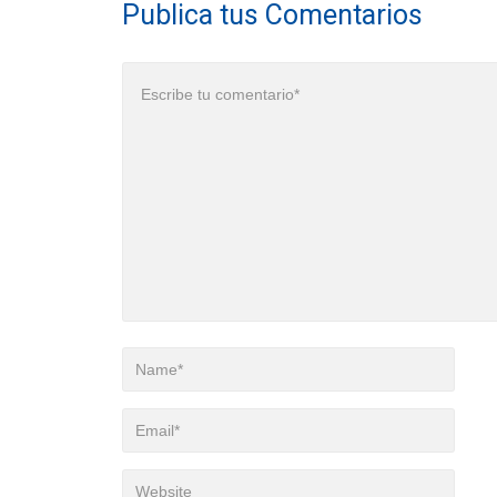
Publica tus Comentarios