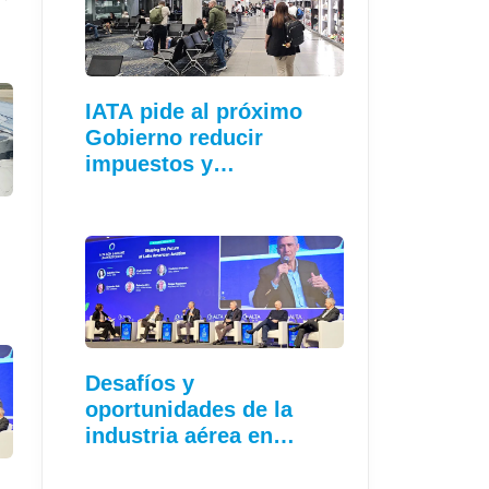
IATA pide al próximo
Gobierno reducir
impuestos y…
Desafíos y
oportunidades de la
industria aérea en…