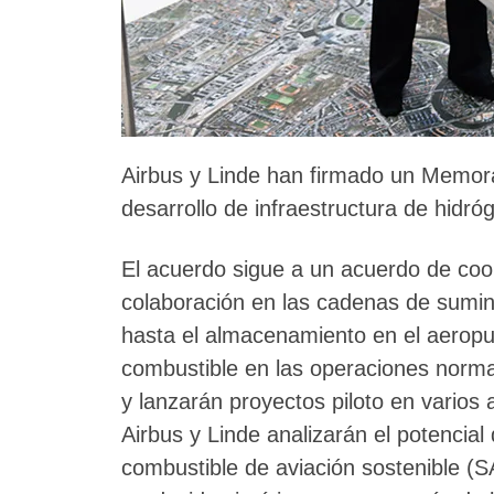
Airbus y Linde han firmado un Memor
desarrollo de infraestructura de hidr
El acuerdo sigue a un acuerdo de coo
colaboración en las cadenas de sumin
hasta el almacenamiento en el aeropue
combustible en las operaciones norma
y lanzarán proyectos piloto en varios
Airbus y Linde analizarán el potencial
combustible de aviación sostenible (SA