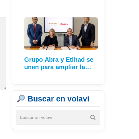
Grupo Abra y Etihad se
unen para ampliar la…
Buscar en volavi