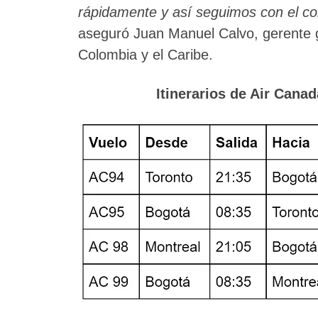
rápidamente y así seguimos con el c
aseguró Juan Manuel Calvo, gerente 
Colombia y el Caribe.
Itinerarios de Air Cana