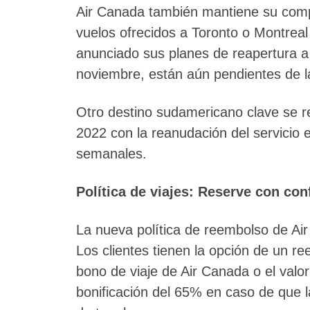
Air Canada también mantiene su comp
vuelos ofrecidos a Toronto o Montreal
anunciado sus planes de reapertura a l
noviembre, están aún pendientes de l
Otro destino sudamericano clave se r
2022 con la reanudación del servicio e
semanales.
Política de viajes: Reserve con con
La nueva política de reembolso de Air
Los clientes tienen la opción de un r
bono de viaje de Air Canada o el valo
bonificación del 65% en caso de que 