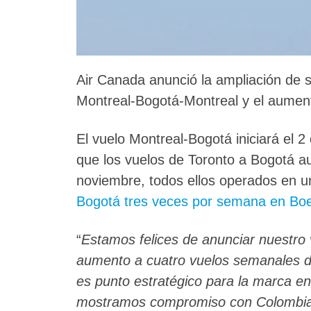
Air Canada anunció la ampliación de s
Montreal-Bogotá-Montreal y el aument
El vuelo Montreal-Bogotá iniciará el 
que los vuelos de Toronto a Bogotá a
noviembre, todos ellos operados en 
Bogotá tres veces por semana en Bo
“
Estamos felices de anunciar nuestro 
aumento a cuatro vuelos semanales de
es punto estratégico para la marca en
mostramos compromiso con Colombia.