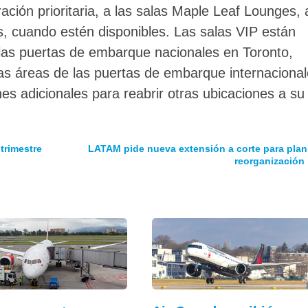
ración prioritaria, a las salas Maple Leaf Lounges, 
as, cuando estén disponibles. Las salas VIP están
 las puertas de embarque nacionales en Toronto,
las áreas de las puertas de embarque internaciona
es adicionales para reabrir otras ubicaciones a su
 trimestre
LATAM pide nueva extensión a corte para plan
reorganización