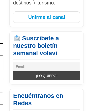
destinos + turismo.
Unirme al canal
Suscríbete a
nuestro boletín
semanal volavi
Encuéntranos en
Redes