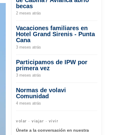
becas
2 meses atrás
Vacaciones familiares en
Hotel Grand Sirenis - Punta
Cana
3 meses atrás
Participamos de IPW por
primera vez
3 meses atrás
Normas de volavi
Comunidad
4 meses atrás
volar · viajar · vivir
Únete a la conversación en nuestra