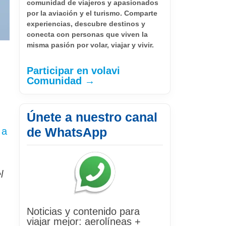
comunidad de viajeros y apasionados
por la aviación y el turismo. Comparte
experiencias, descubre destinos y
conecta con personas que viven la
misma pasión por volar, viajar y vivir.
Participar en volavi
Comunidad →
Únete a nuestro canal
de WhatsApp
 a
l
Noticias y contenido para
viajar mejor: aerolíneas +