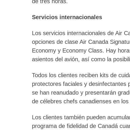
de tres horas.
Servicios internacionales
Los servicios internacionales de Air 
opciones de clase Air Canada Signatu
Economy y Economy Class. Hay horas 
asientos del avión, así como la posibi
Todos los clientes reciben kits de cuid
protectores faciales y desinfectantes
se han reanudado y presentarán grad
de célebres chefs canadienses en los
Los clientes también pueden acumular 
programa de fidelidad de Canadá cuan