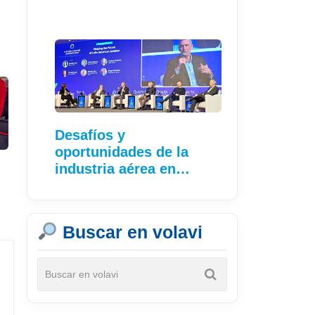
Desafíos y
oportunidades de la
industria aérea en…
Buscar en volavi