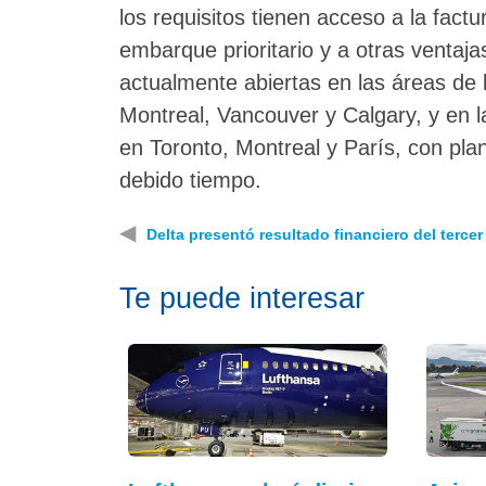
los requisitos tienen acceso a la factu
embarque prioritario y a otras ventaj
actualmente abiertas en las áreas de
Montreal, Vancouver y Calgary, y en 
en Toronto, Montreal y París, con plan
debido tiempo.
◀
Delta presentó resultado financiero del tercer
Te puede interesar