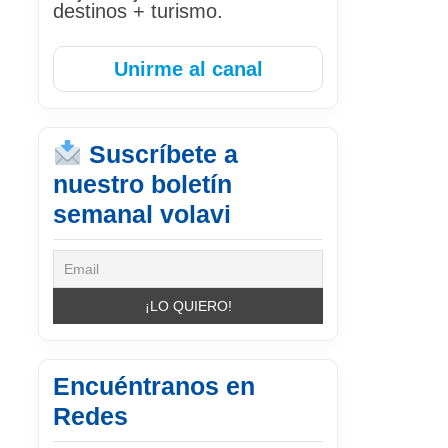
destinos + turismo.
Unirme al canal
Suscríbete a
nuestro boletín
semanal volavi
Encuéntranos en
Redes