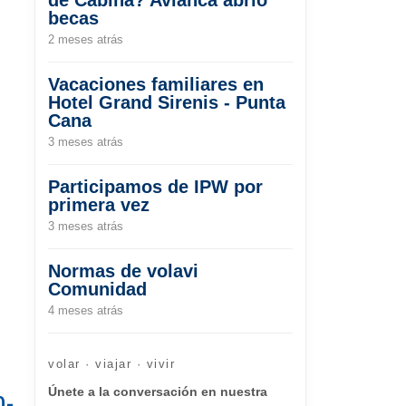
becas
2 meses atrás
Vacaciones familiares en
Hotel Grand Sirenis - Punta
Cana
3 meses atrás
Participamos de IPW por
primera vez
3 meses atrás
Normas de volavi
Comunidad
4 meses atrás
volar · viajar · vivir
Únete a la conversación en nuestra
0-