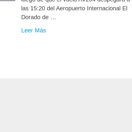
las 15:20 del Aeropuerto Internacional El
Dorado de …
Leer Más