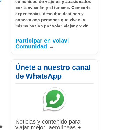
comunidad de viajeros y apasionados
por la aviación y el turismo. Comparte
experiencias, descubre destinos y
conecta con personas que viven la
misma pasión por volar, viajar y vivir.
Participar en volavi
Comunidad →
Únete a nuestro canal
de WhatsApp
Noticias y contenido para
e
viajar mejor: aerolíneas +