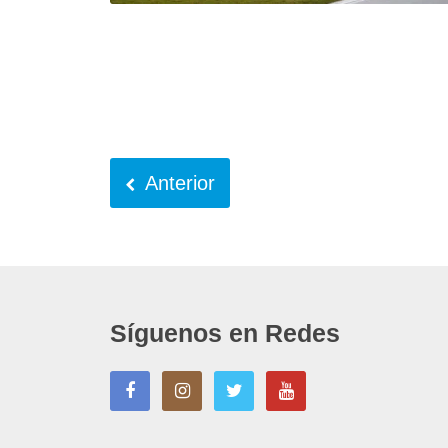
Anterior
Síguenos en Redes