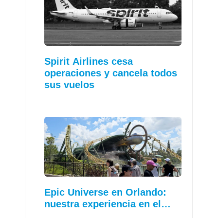
Spirit Airlines cesa
operaciones y cancela todos
sus vuelos
Epic Universe en Orlando:
nuestra experiencia en el…