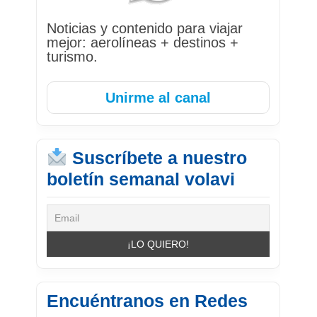
Noticias y contenido para viajar
mejor: aerolíneas + destinos +
turismo.
Unirme al canal
Suscríbete a nuestro
boletín semanal volavi
Encuéntranos en Redes