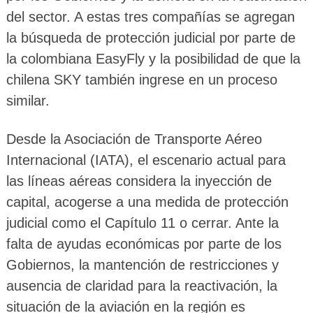
del sector. A estas tres compañías se agregan
la búsqueda de protección judicial por parte de
la colombiana EasyFly y la posibilidad de que la
chilena SKY también ingrese en un proceso
similar.
Desde la Asociación de Transporte Aéreo
Internacional (IATA), el escenario actual para
las líneas aéreas considera la inyección de
capital, acogerse a una medida de protección
judicial como el Capítulo 11 o cerrar. Ante la
falta de ayudas económicas por parte de los
Gobiernos, la mantención de restricciones y
ausencia de claridad para la reactivación, la
situación de la aviación en la región es