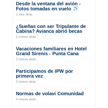
Desde la ventana del avión -
Fotos tomadas en vuelo
1 mes atrás
¿Sueñas con ser Tripulante de
Cabina? Avianca abrió becas
2 meses atrás
Vacaciones familiares en Hotel
Grand Sirenis - Punta Cana
3 meses atrás
Participamos de IPW por
primera vez
3 meses atrás
Normas de volavi Comunidad
4 meses atrás