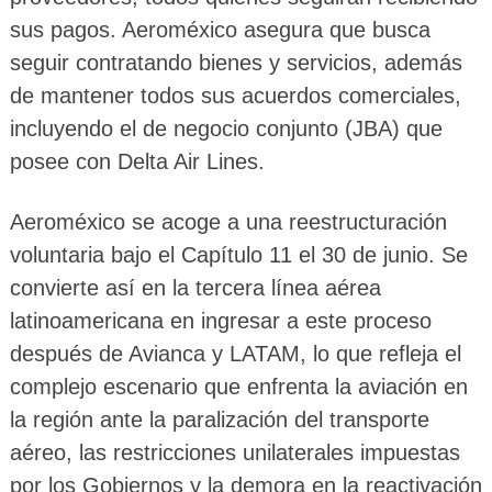
sus pagos. Aeroméxico asegura que busca
seguir contratando bienes y servicios, además
de mantener todos sus acuerdos comerciales,
incluyendo el de negocio conjunto (JBA) que
posee con Delta Air Lines.
Aeroméxico se acoge a una reestructuración
voluntaria bajo el Capítulo 11 el 30 de junio. Se
convierte así en la tercera línea aérea
latinoamericana en ingresar a este proceso
después de Avianca y LATAM, lo que refleja el
complejo escenario que enfrenta la aviación en
la región ante la paralización del transporte
aéreo, las restricciones unilaterales impuestas
por los Gobiernos y la demora en la reactivación