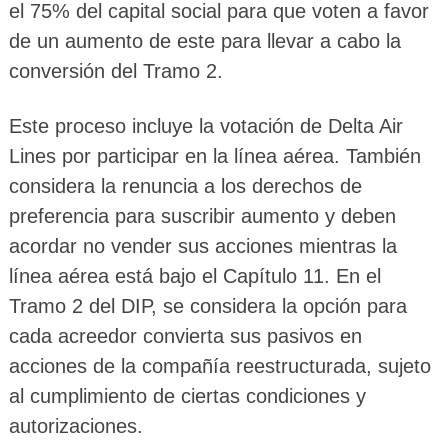
el 75% del capital social para que voten a favor
de un aumento de este para llevar a cabo la
conversión del Tramo 2.
Este proceso incluye la votación de Delta Air
Lines por participar en la línea aérea. También
considera la renuncia a los derechos de
preferencia para suscribir aumento y deben
acordar no vender sus acciones mientras la
línea aérea está bajo el Capítulo 11. En el
Tramo 2 del DIP, se considera la opción para
cada acreedor convierta sus pasivos en
acciones de la compañía reestructurada, sujeto
al cumplimiento de ciertas condiciones y
autorizaciones.