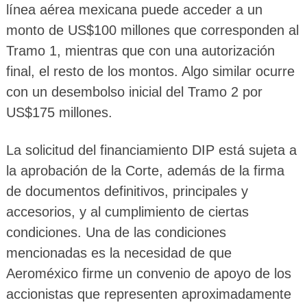
línea aérea mexicana puede acceder a un
monto de US$100 millones que corresponden al
Tramo 1, mientras que con una autorización
final, el resto de los montos. Algo similar ocurre
con un desembolso inicial del Tramo 2 por
US$175 millones.
La solicitud del financiamiento DIP está sujeta a
la aprobación de la Corte, además de la firma
de documentos definitivos, principales y
accesorios, y al cumplimiento de ciertas
condiciones. Una de las condiciones
mencionadas es la necesidad de que
Aeroméxico firme un convenio de apoyo de los
accionistas que representen aproximadamente