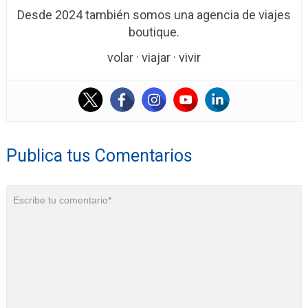
Desde 2024 también somos una agencia de viajes
boutique.
volar · viajar · vivir
Publica tus Comentarios