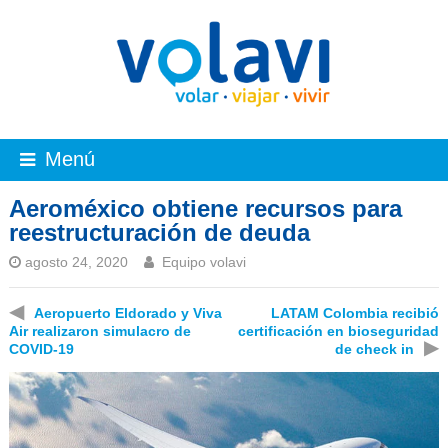
Menú
Aeroméxico obtiene recursos para
reestructuración de deuda
agosto 24, 2020
Equipo volavi
◀
Aeropuerto Eldorado y Viva
LATAM Colombia recibió
Air realizaron simulacro de
certificación en bioseguridad
▶
COVID-19
de check in