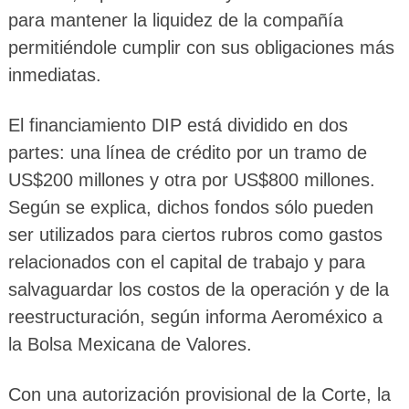
para mantener la liquidez de la compañía
permitiéndole cumplir con sus obligaciones más
inmediatas.
El financiamiento DIP está dividido en dos
partes: una línea de crédito por un tramo de
US$200 millones y otra por US$800 millones.
Según se explica, dichos fondos sólo pueden
ser utilizados para ciertos rubros como gastos
relacionados con el capital de trabajo y para
salvaguardar los costos de la operación y de la
reestructuración, según informa Aeroméxico a
la Bolsa Mexicana de Valores.
Con una autorización provisional de la Corte, la