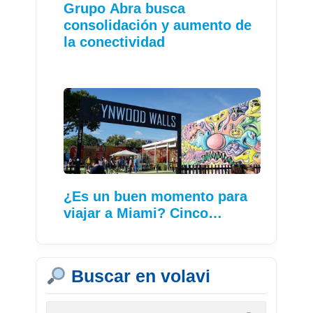
Grupo Abra busca
consolidación y aumento de
la conectividad
¿Es un buen momento para
viajar a Miami? Cinco…
Buscar en volavi