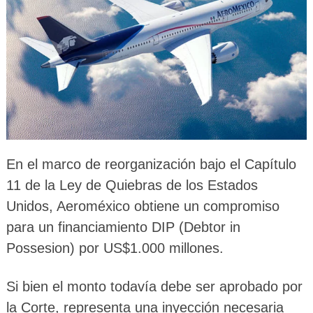
En el marco de reorganización bajo el Capítulo
11 de la Ley de Quiebras de los Estados
Unidos, Aeroméxico obtiene un compromiso
para un financiamiento DIP (Debtor in
Possesion) por US$1.000 millones.
Si bien el monto todavía debe ser aprobado por
la Corte, representa una inyección necesaria