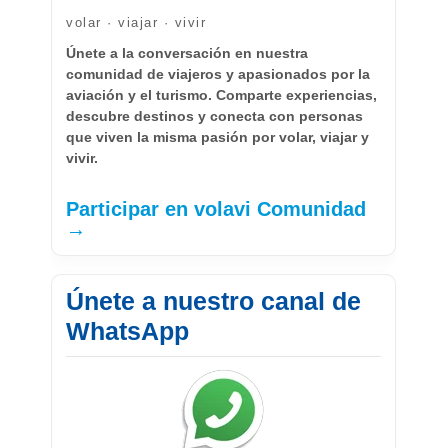
volar · viajar · vivir
Únete a la conversación en nuestra
comunidad de viajeros y apasionados por la
aviación y el turismo. Comparte experiencias,
descubre destinos y conecta con personas
que viven la misma pasión por volar, viajar y
vivir.
Participar en volavi Comunidad
→
Únete a nuestro canal de
WhatsApp