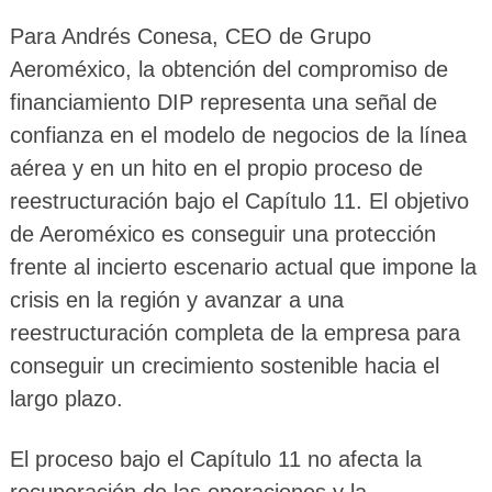
Para Andrés Conesa, CEO de Grupo
Aeroméxico, la obtención del compromiso de
financiamiento DIP representa una señal de
confianza en el modelo de negocios de la línea
aérea y en un hito en el propio proceso de
reestructuración bajo el Capítulo 11. El objetivo
de Aeroméxico es conseguir una protección
frente al incierto escenario actual que impone la
crisis en la región y avanzar a una
reestructuración completa de la empresa para
conseguir un crecimiento sostenible hacia el
largo plazo.
El proceso bajo el Capítulo 11 no afecta la