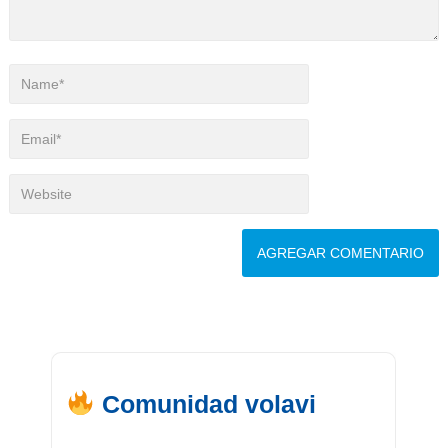
Comunidad volavi