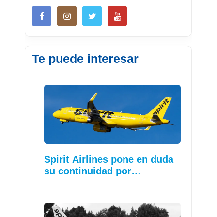
Te puede interesar
Spirit Airlines pone en duda
su continuidad por…