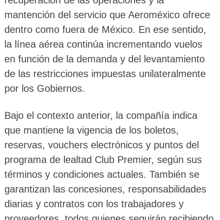
recuperación de las operaciones y la
mantención del servicio que Aeroméxico ofrece
dentro como fuera de México. En ese sentido,
la línea aérea continúa incrementando vuelos
en función de la demanda y del levantamiento
de las restricciones impuestas unilateralmente
por los Gobiernos.
Bajo el contexto anterior, la compañía indica
que mantiene la vigencia de los boletos,
reservas, vouchers electrónicos y puntos del
programa de lealtad Club Premier, según sus
términos y condiciones actuales. También se
garantizan las concesiones, responsabilidades
diarias y contratos con los trabajadores y
proveedores, todos quienes seguirán recibiendo