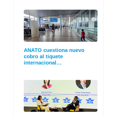
ANATO cuestiona nuevo
cobro al tiquete
internacional…