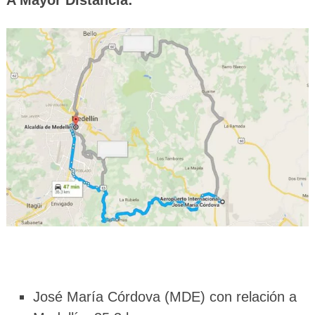
José María Córdova (MDE) con relación a