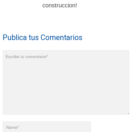
construccion!
Publica tus Comentarios