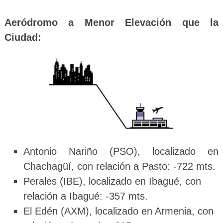
Aeródromo a Menor E
levación
que la
Ciudad:
Antonio Nariño (PSO), localizado en
Chachagüí, con relación a Pasto: -722 mts.
Perales (IBE), localizado en Ibagué, con
relación a Ibagué: -357 mts.
El Edén (AXM), localizado en Armenia, con