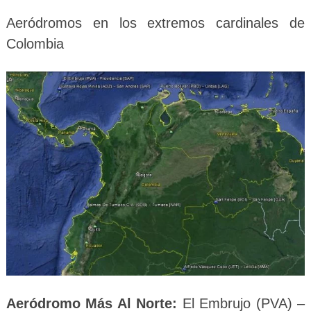
Aeródromos en los extremos cardinales de
Colombia
Aeródromo Más Al Norte:
El Embrujo (PVA) –