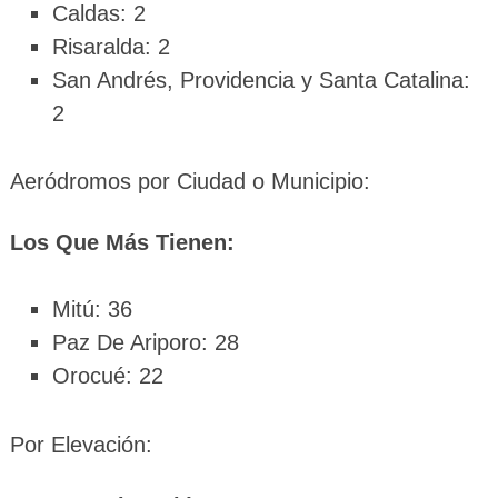
Caldas: 2
Risaralda: 2
San Andrés, Providencia y Santa Catalina:
2
Aeródromos por Ciudad o Municipio:
Los Que Más Tienen:
Mitú: 36
Paz De Ariporo: 28
Orocué: 22
Por Elevación: