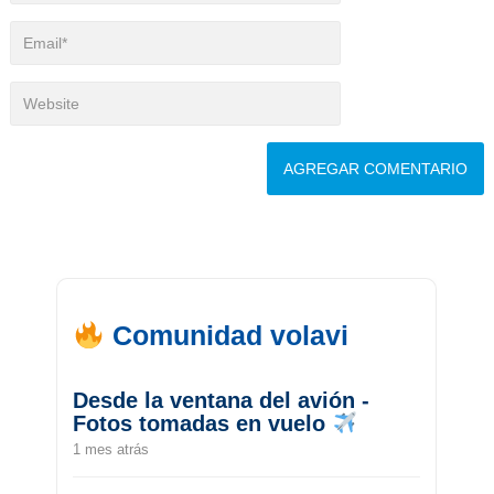
Comunidad volavi
Desde la ventana del avión -
Fotos tomadas en vuelo
1 mes atrás