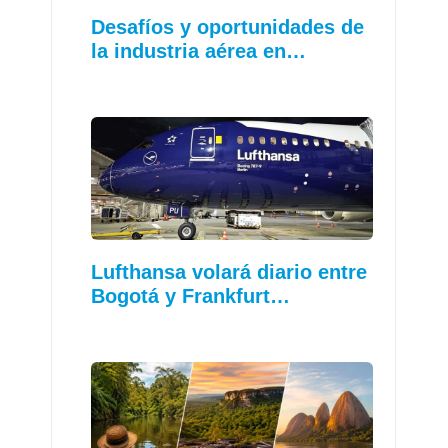
Desafíos y oportunidades de
la industria aérea en…
Lufthansa volará diario entre
Bogotá y Frankfurt…