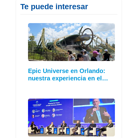
Te puede interesar
Epic Universe en Orlando:
nuestra experiencia en el…