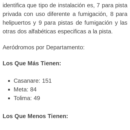
identifica que tipo de instalación es, 7 para pista
privada con uso diferente a fumigación, 8 para
helipuertos y 9 para pistas de fumigación y las
otras dos alfabéticas especificas a la pista.
Aeródromos por Departamento:
Los Que Más Tienen:
Casanare: 151
Meta: 84
Tolima: 49
Los Que Menos Tienen: