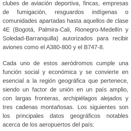
clubes de aviación deportiva, fincas, empresas
de fumigación, resguardos indígenas o
comunidades apartadas hasta aquellos de clase
4E (Bogotá, Palmira-Cali, Rionegro-Medellín y
Soledad-Barranquilla) autorizados para recibir
aviones como el A380-800 y el B747-8.
Cada uno de estos aeródromos cumple una
función social y económica y se convierte en
esencial a la región geográfica que pertenece,
siendo un factor de unión en un país amplio,
con largas fronteras, archipiélagos alejados y
tres cadenas montañosas. Los siguientes son
los principales datos geográficos notables
acerca de los aeropuertos del país: