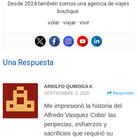
Desde 2024 también somos una agencia de viajes
boutique.
volar · viajar · vivir
Una Respuesta
ARIOLFO QUIROGA A
SEPTIEMBRE 3, 2020
Responder
Me impresionó la historia del
Alfredo Vasquez Cobo! las
peripecias, esfuerzos y
sacrificios que requirió su