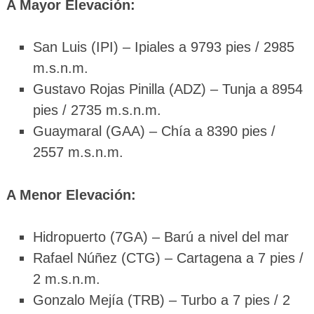
A Mayor Elevación:
San Luis (IPI) – Ipiales a 9793 pies / 2985
m.s.n.m.
Gustavo Rojas Pinilla (ADZ) – Tunja a 8954
pies / 2735 m.s.n.m.
Guaymaral (GAA) – Chía a 8390 pies /
2557 m.s.n.m.
A Menor Elevación:
Hidropuerto (7GA) – Barú a nivel del mar
Rafael Núñez (CTG) – Cartagena a 7 pies /
2 m.s.n.m.
Gonzalo Mejía (TRB) – Turbo a 7 pies / 2