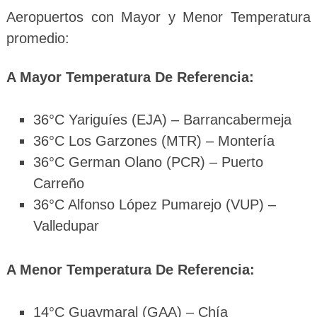
Aeropuertos con Mayor y Menor Temperatura
promedio:
A Mayor Temperatura De Referencia:
36°C Yariguíes (EJA) – Barrancabermeja
36°C Los Garzones (MTR) – Montería
36°C German Olano (PCR) – Puerto
Carreño
36°C Alfonso López Pumarejo (VUP) –
Valledupar
A Menor Temperatura De Referencia:
14°C Guaymaral (GAA) – Chía