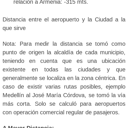
relación a Armenia: -315 mts.
Distancia entre el aeropuerto y la Ciudad a la
que sirve
Nota: Para medir la distancia se tomó como
punto de origen la alcaldía de cada municipio,
teniendo en cuenta que es una ubicación
existente en todas las ciudades y que
generalmente se localiza en la zona céntrica. En
caso de existir varias rutas posibles, ejemplo
Medellín al José María Córdova, se tomó la vía
más corta. Solo se calculó para aeropuertos
con operación comercial regular de pasajeros.
A Mayor Distancia: