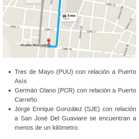
Tres de Mayo (PUU) con relación a Puerto
Asís
Germán Olano (PCR) con relación a Puerto
Carreño
Jorge Enrique González (SJE) con relación
a San José Del Guaviare se encuentran a
menos de un kilómetro.