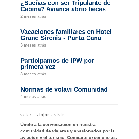
¿Sueñas con ser Tripulante de
Cabina? Avianca abrió becas
2 meses atrás
Vacaciones familiares en Hotel
Grand Sirenis - Punta Cana
3 meses atrás
Participamos de IPW por
primera vez
3 meses atrás
Normas de volavi Comunidad
4 meses atrás
volar · viajar · vivir
Únete a la conversación en nuestra
comunidad de viajeros y apasionados por la
aviación y el turismo. Comparte experiencias,