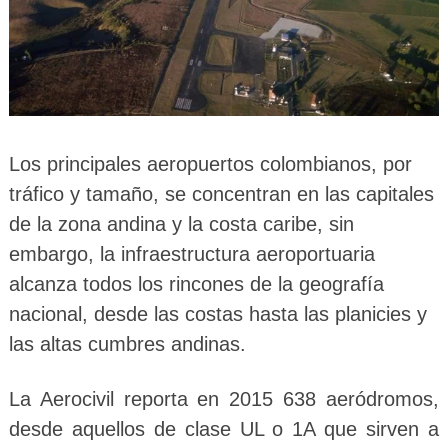
Los principales aeropuertos colombianos, por
tráfico y tamaño, se concentran en las capitales
de la zona andina y la costa caribe, sin
embargo, la infraestructura aeroportuaria
alcanza todos los rincones de la geografía
nacional, desde las costas hasta las planicies y
las altas cumbres andinas.
La Aerocivil reporta en 2015 638 aeródromos,
desde aquellos de clase UL o 1A que sirven a