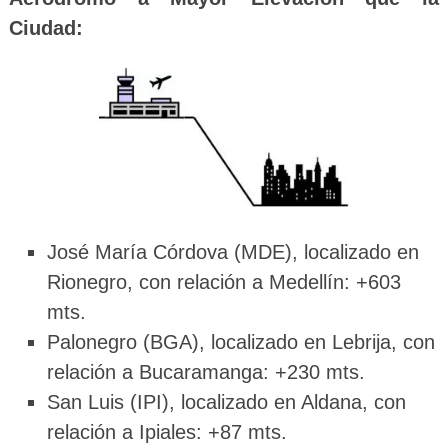
Ciudad:
José María Córdova (MDE), localizado en
Rionegro, con relación a Medellín: +603
mts.
Palonegro (BGA), localizado en Lebrija, con
relación a Bucaramanga: +230 mts.
San Luis (IPI), localizado en Aldana, con
relación a Ipiales: +87 mts.