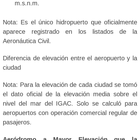
m.s.n.m.
Nota: Es el único hidropuerto que oficialmente
aparece registrado en los listados de la
Aeronáutica Civil.
Diferencia de elevación entre el aeropuerto y la
ciudad
Nota: Para la elevación de cada ciudad se tomó
el dato oficial de la
elevación
media sobre el
nivel del mar del IGAC. Solo se calculó para
aeropuertos con operación comercial regular de
pasajeros.
Aeródromo a Mayor E
levación
que la