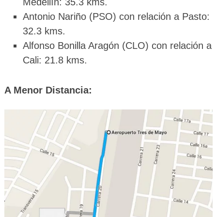
Medellín: 35.3 kms.
Antonio Nariño (PSO) con relación a Pasto:
32.3 kms.
Alfonso Bonilla Aragón (CLO) con relación a
Cali: 21.8 kms.
A Menor Distancia: