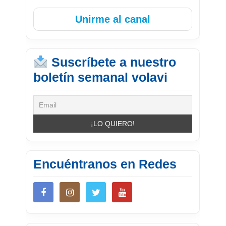
Unirme al canal
Suscríbete a nuestro
boletín semanal volavi
Encuéntranos en Redes