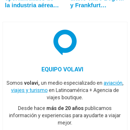
la industria aérea
y Frankfurt…
en…
EQUIPO VOLAVI
Somos
volavi,
un medio especializado en
aviación
,
viajes y turismo
en Latinoamérica + Agencia de
viajes boutique.
Desde hace
más de 20 años
publicamos
información y experiencias para ayudarte a viajar
mejor.