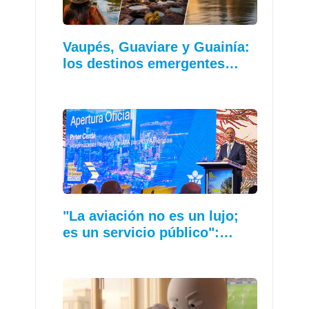
Vaupés, Guaviare y Guainía:
los destinos emergentes…
"La aviación no es un lujo;
es un servicio público":…