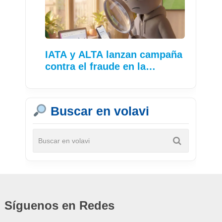
IATA y ALTA lanzan campaña
contra el fraude en la…
Buscar en volavi
Síguenos en Redes