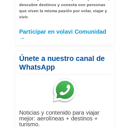
descubre destinos y conecta con personas
que viven la misma pasión por volar, viajar y
vivir.
Participar en volavi Comunidad
→
Únete a nuestro canal de
WhatsApp
Noticias y contenido para viajar
mejor: aerolíneas + destinos +
turismo.