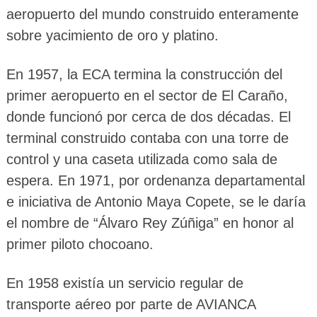
aeropuerto del mundo construido enteramente
sobre yacimiento de oro y platino.
En 1957, la ECA termina la construcción del
primer aeropuerto en el sector de El Caraño,
donde funcionó por cerca de dos décadas. El
terminal construido contaba con una torre de
control y una caseta utilizada como sala de
espera. En 1971, por ordenanza departamental
e iniciativa de Antonio Maya Copete, se le daría
el nombre de “Álvaro Rey Zúñiga” en honor al
primer piloto chocoano.
En 1958 existía un servicio regular de
transporte aéreo por parte de AVIANCA