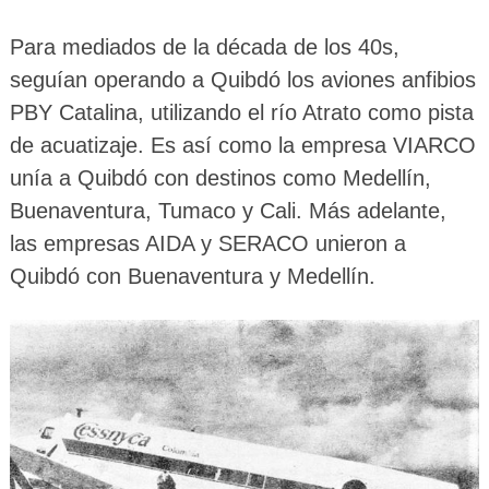
Para mediados de la década de los 40s,
seguían operando a Quibdó los aviones anfibios
PBY Catalina, utilizando el río Atrato como pista
de acuatizaje. Es así como la empresa VIARCO
unía a Quibdó con destinos como Medellín,
Buenaventura, Tumaco y Cali. Más adelante,
las empresas AIDA y SERACO unieron a
Quibdó con Buenaventura y Medellín.