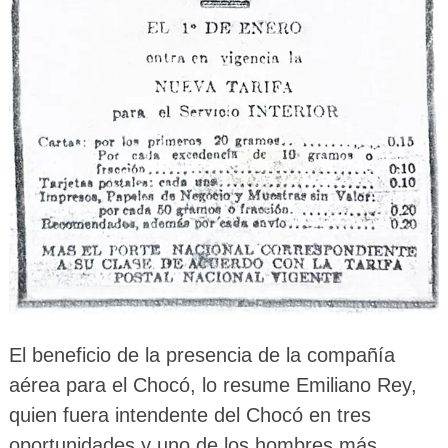
El beneficio de la presencia de la compañía
aérea para el Chocó, lo resume Emiliano Rey,
quien fuera intendente del Chocó en tres
oportunidades y uno de los hombres más