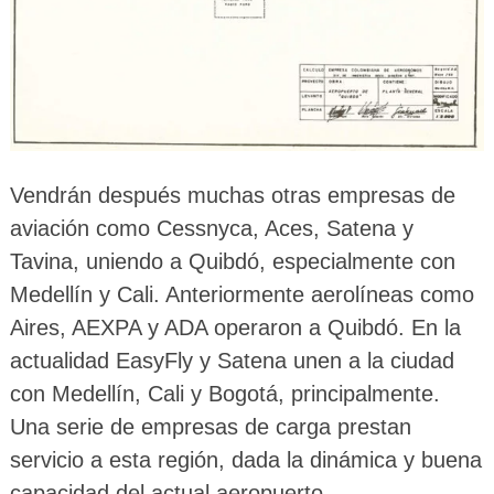
Vendrán después muchas otras empresas de
aviación como Cessnyca, Aces, Satena y
Tavina, uniendo a Quibdó, especialmente con
Medellín y Cali. Anteriormente aerolíneas como
Aires, AEXPA y ADA operaron a Quibdó. En la
actualidad EasyFly y Satena unen a la ciudad
con Medellín, Cali y Bogotá, principalmente.
Una serie de empresas de carga prestan
servicio a esta región, dada la dinámica y buena
capacidad del actual aeropuerto.