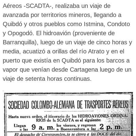
Aéreos -SCADTA-, realizaba un viaje de
avanzada por territorios mineros, llegando a
Quibdó y otros pueblos como Istmina, Condoto
y Opogodó. El hidroavión (proveniente de
Barranquilla), luego de un viaje de cinco horas y
media, acuatizó a orillas del río Atrato y en el
puerto que existía en Quibdó para los barcos a
vapor que venían desde Cartagena luego de un
viaje de setenta horas continuas.