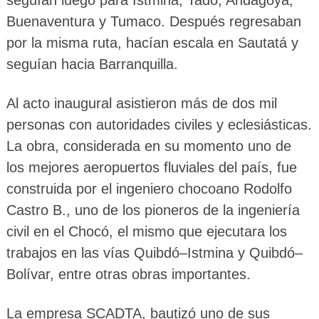
Buenaventura y Tumaco. Después regresaban
por la misma ruta, hacían escala en Sautatá y
seguían hacia Barranquilla.
Al acto inaugural asistieron más de dos mil
personas con autoridades civiles y eclesiásticas.
La obra, considerada en su momento uno de
los mejores aeropuertos fluviales del país, fue
construida por el ingeniero chocoano Rodolfo
Castro B., uno de los pioneros de la ingeniería
civil en el Chocó, el mismo que ejecutara los
trabajos en las vías Quibdó–Istmina y Quibdó–
Bolívar, entre otras obras importantes.
La empresa SCADTA, bautizó uno de sus