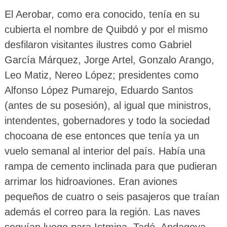
El Aerobar, como era conocido, tenía en su
cubierta el nombre de Quibdó y por el mismo
desfilaron visitantes ilustres como Gabriel
García Márquez, Jorge Artel, Gonzalo Arango,
Leo Matiz, Nereo López; presidentes como
Alfonso López Pumarejo, Eduardo Santos
(antes de su posesión), al igual que ministros,
intendentes, gobernadores y todo la sociedad
chocoana de ese entonces que tenía ya un
vuelo semanal al interior del país. Había una
rampa de cemento inclinada para que pudieran
arrimar los hidroaviones. Eran aviones
pequeños de cuatro o seis pasajeros que traían
además el correo para la región. Las naves
seguían luego para Istmina, Tadó, Andagoya,