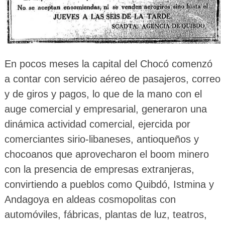
En pocos meses la capital del Chocó comenzó
a contar con servicio aéreo de pasajeros, correo
y de giros y pagos, lo que de la mano con el
auge comercial y empresarial, generaron una
dinámica actividad comercial, ejercida por
comerciantes sirio-libaneses, antioqueños y
chocoanos que aprovecharon el boom minero
con la presencia de empresas extranjeras,
convirtiendo a pueblos como Quibdó, Istmina y
Andagoya en aldeas cosmopolitas con
automóviles, fábricas, plantas de luz, teatros,