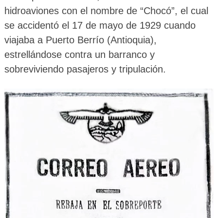
hidroaviones con el nombre de “Chocó”, el cual
se accidentó el 17 de mayo de 1929 cuando
viajaba a Puerto Berrío (Antioquia),
estrellándose contra un barranco y
sobreviviendo pasajeros y tripulación.