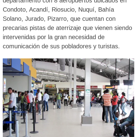
departamento con 8 aeropuertos ubicados en
Condoto, Acandí, Riosucio, Nuquí, Bahía
Solano, Jurado, Pizarro, que cuentan con
precarias pistas de aterrizaje que vienen siendo
intervenidas por la gran necesidad de
comunicación de sus pobladores y turistas.