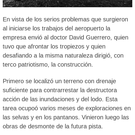
En vista de los serios problemas que surgieron
al iniciarse los trabajos del aeropuerto la
empresa envió al doctor David Guerrero, quien
tuvo que afrontar los tropiezos y quien
desafiando a la misma naturaleza dirigió, con
terco patriotismo, la construcción.
Primero se localizó un terreno con drenaje
suficiente para contrarrestar la destructora
acción de las inundaciones y del lodo. Esta
tarea ocupoó varios meses de exploraciones en
las selvas y en los pantanos. Vinieron luego las
obras de desmonte de la futura pista.