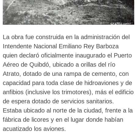
La obra fue construida en la administración del
Intendente Nacional Emiliano Rey Barboza
quien declaró oficialmente inaugurado el Puerto
Aéreo de Quibdó, ubicado a orillas del río
Atrato, dotado de una rampa de cemento, con
capacidad para toda clase de hidroaviones y de
anfibios (inclusive los trimotores), más el edificio
de espera dotado de servicios sanitarios.
Estaba ubicado al norte de la ciudad, frente a la
fábrica de licores y en el lugar donde habían
acuatizado los aviones.