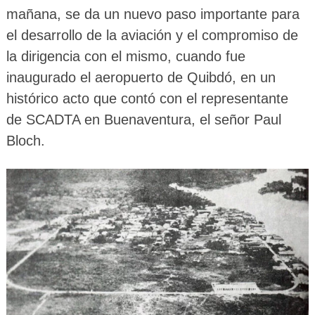
mañana, se da un nuevo paso importante para
el desarrollo de la aviación y el compromiso de
la dirigencia con el mismo, cuando fue
inaugurado el aeropuerto de Quibdó, en un
histórico acto que contó con el representante
de SCADTA en Buenaventura, el señor Paul
Bloch.