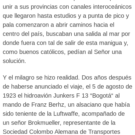
unir a sus provincias con canales interoceánicos
que llegaron hasta estudios y a punta de pico y
pala comenzaron a abrir caminos hacia el
centro del país, buscaban una salida al mar por
donde fuera con tal de salir de esta manigua y,
como buenos católicos, pedían al Señor una
solución.
Y el milagro se hizo realidad. Dos años después
de haberse anunciado el viaje, el 5 de agosto de
1923 el hidroavión Junkers F 13 “Bogotá“ al
mando de Franz Berhz, un alsaciano que había
sido teniente de la Luftwaffe, acompañado de
un señor Brokmueller, representante de la
Sociedad Colombo Alemana de Transportes