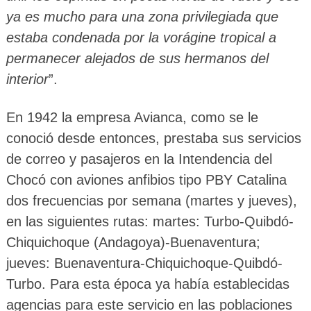
ya es mucho para una zona privilegiada que
estaba condenada por la vorágine tropical a
permanecer alejados de sus hermanos del
interior
”.
En 1942 la empresa Avianca, como se le
conoció desde entonces, prestaba sus servicios
de correo y pasajeros en la Intendencia del
Chocó con aviones anfibios tipo PBY Catalina
dos frecuencias por semana (martes y jueves),
en las siguientes rutas: martes: Turbo-Quibdó-
Chiquichoque (Andagoya)-Buenaventura;
jueves: Buenaventura-Chiquichoque-Quibdó-
Turbo. Para esta época ya había establecidas
agencias para este servicio en las poblaciones