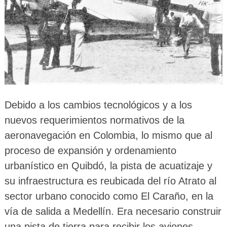
Debido a los cambios tecnológicos y a los
nuevos requerimientos normativos de la
aeronavegación en Colombia, lo mismo que al
proceso de expansión y ordenamiento
urbanístico en Quibdó, la pista de acuatizaje y
su infraestructura es reubicada del río Atrato al
sector urbano conocido como El Caraño, en la
vía de salida a Medellín. Era necesario construir
una pista de tierra para recibir los aviones