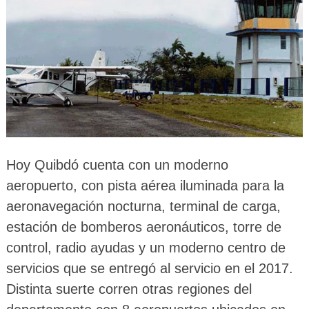
Hoy Quibdó cuenta con un moderno
aeropuerto, con pista aérea iluminada para la
aeronavegación nocturna, terminal de carga,
estación de bomberos aeronáuticos, torre de
control, radio ayudas y un moderno centro de
servicios que se entregó al servicio en el 2017.
Distinta suerte corren otras regiones del