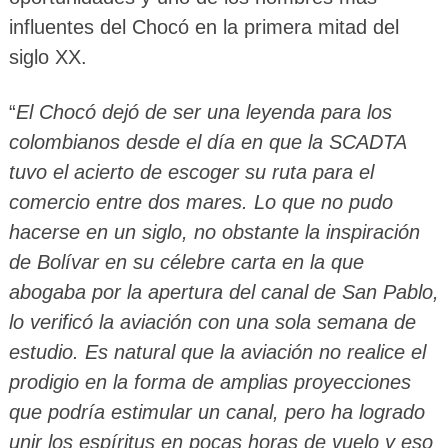
influentes del Chocó en la primera mitad del
siglo XX.
“
El Chocó dejó de ser una leyenda para los
colombianos desde el día en que la SCADTA
tuvo el acierto de escoger su ruta para el
comercio entre dos mares. Lo que no pudo
hacerse en un siglo, no obstante la inspiración
de Bolívar en su célebre carta en la que
abogaba por la apertura del canal de San Pablo,
lo verificó la aviación con una sola semana de
estudio. Es natural que la aviación no realice el
prodigio en la forma de amplias proyecciones
que podría estimular un canal, pero ha logrado
unir los espíritus en pocas horas de vuelo y eso