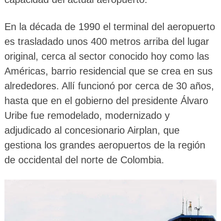
En la década de 1990 el terminal del aeropuerto
es trasladado unos 400 metros arriba del lugar
original, cerca al sector conocido hoy como las
Américas, barrio residencial que se crea en sus
alrededores. Allí funcionó por cerca de 30 años,
hasta que en el gobierno del presidente Álvaro
Uribe fue remodelado, modernizado y
adjudicado al concesionario Airplan, que
gestiona los grandes aeropuertos de la región
de occidental del norte de Colombia.