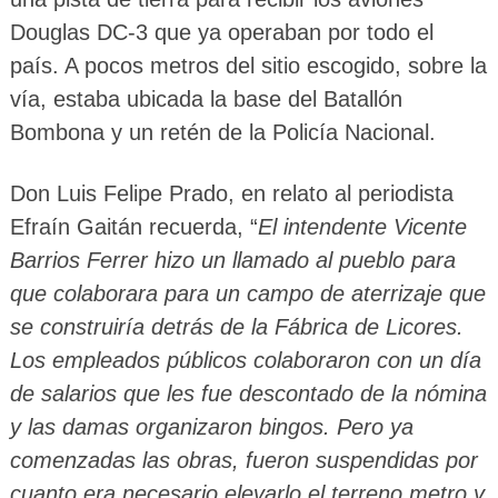
Douglas DC-3 que ya operaban por todo el
país. A pocos metros del sitio escogido, sobre la
vía, estaba ubicada la base del Batallón
Bombona y un retén de la Policía Nacional.
Don Luis Felipe Prado, en relato al periodista
Efraín Gaitán recuerda, “
El intendente Vicente
Barrios Ferrer hizo un llamado al pueblo para
que colaborara para un campo de aterrizaje que
se construiría detrás de la Fábrica de Licores.
Los empleados públicos colaboraron con un día
de salarios que les fue descontado de la nómina
y las damas organizaron bingos. Pero ya
comenzadas las obras, fueron suspendidas por
cuanto era necesario elevarlo el terreno metro y