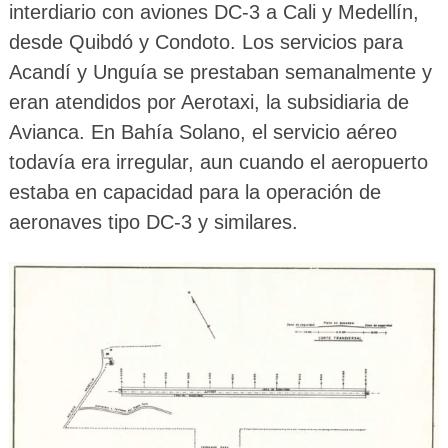
interdiario con aviones DC-3 a Cali y Medellín,
desde Quibdó y Condoto. Los servicios para
Acandí y Unguía se prestaban semanalmente y
eran atendidos por Aerotaxi, la subsidiaria de
Avianca. En Bahía Solano, el servicio aéreo
todavía era irregular, aun cuando el aeropuerto
estaba en capacidad para la operación de
aeronaves tipo DC-3 y similares.