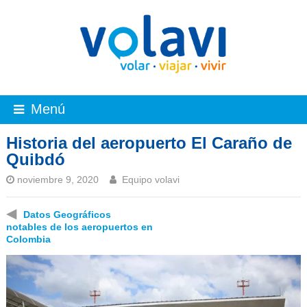
Menú
Historia del aeropuerto El Caraño de
Quibdó
noviembre 9, 2020
Equipo volavi
◀
Datos Geográficos
notables de los aeropuertos en
Colombia