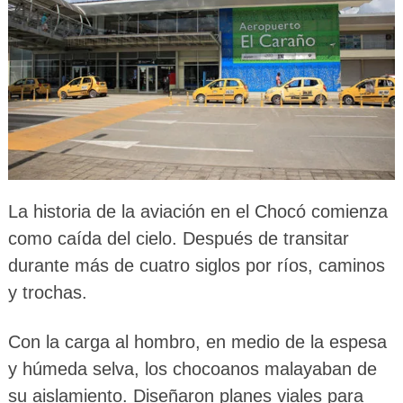
La historia de la aviación en el Chocó comienza
como caída del cielo. Después de transitar
durante más de cuatro siglos por ríos, caminos
y trochas.
Con la carga al hombro, en medio de la espesa
y húmeda selva, los chocoanos malayaban de
su aislamiento. Diseñaron planes viales para