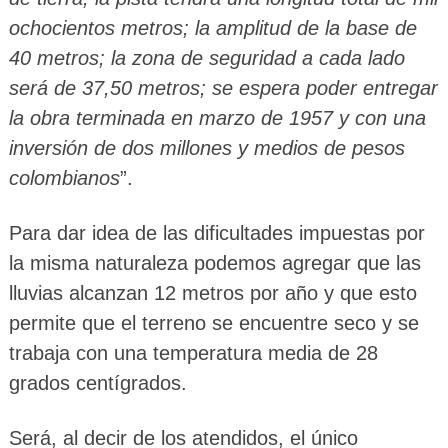
ochocientos metros; la amplitud de la base de
40 metros; la zona de seguridad a cada lado
será de 37,50 metros; se espera poder entregar
la obra terminada en marzo de 1957 y con una
inversión de dos millones y medios de pesos
colombianos
”.
Para dar idea de las dificultades impuestas por
la misma naturaleza podemos agregar que las
lluvias alcanzan 12 metros por año y que esto
permite que el terreno se encuentre seco y se
trabaja con una temperatura media de 28
grados centígrados.
Será, al decir de los atendidos, el único