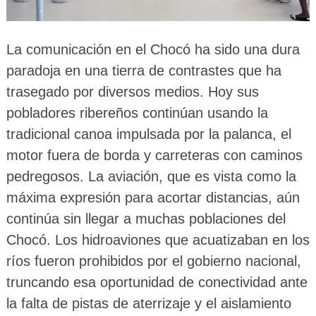
La comunicación en el Chocó ha sido una dura
paradoja en una tierra de contrastes que ha
trasegado por diversos medios. Hoy sus
pobladores ribereños continúan usando la
tradicional canoa impulsada por la palanca, el
motor fuera de borda y carreteras con caminos
pedregosos. La aviación, que es vista como la
máxima expresión para acortar distancias, aún
continúa sin llegar a muchas poblaciones del
Chocó. Los hidroaviones que acuatizaban en los
ríos fueron prohibidos por el gobierno nacional,
truncando esa oportunidad de conectividad ante
la falta de pistas de aterrizaje y el aislamiento