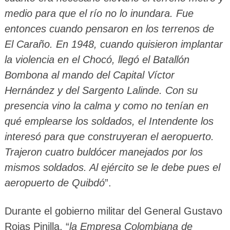
medio para que el río no lo inundara. Fue
entonces cuando pensaron en los terrenos de
El Caraño. En 1948, cuando quisieron implantar
la violencia en el Chocó, llegó el Batallón
Bombona al mando del Capital Víctor
Hernández y del Sargento Lalinde. Con su
presencia vino la calma y como no tenían en
qué emplearse los soldados, el Intendente los
interesó para que construyeran el aeropuerto.
Trajeron cuatro buldócer manejados por los
mismos soldados. Al ejército se le debe pues el
aeropuerto de Quibdó
”.
Durante el gobierno militar del General Gustavo
Rojas Pinilla, “
la Empresa Colombiana de