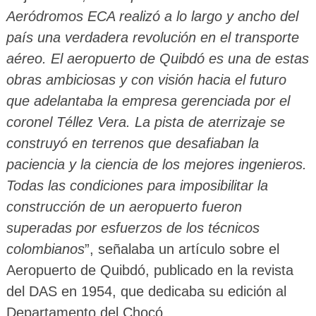
Aeródromos ECA realizó a lo largo y ancho del
país una verdadera revolución en el transporte
aéreo. El aeropuerto de Quibdó es una de estas
obras ambiciosas y con visión hacia el futuro
que adelantaba la empresa gerenciada por el
coronel Téllez Vera. La pista de aterrizaje se
construyó en terrenos que desafiaban la
paciencia y la ciencia de los mejores ingenieros.
Todas las condiciones para imposibilitar la
construcción de un aeropuerto fueron
superadas por esfuerzos de los técnicos
colombianos
”, señalaba un artículo sobre el
Aeropuerto de Quibdó, publicado en la revista
del DAS en 1954, que dedicaba su edición al
Departamento del Chocó.