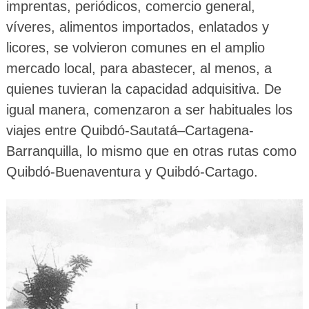
imprentas, periódicos, comercio general,
víveres, alimentos importados, enlatados y
licores, se volvieron comunes en el amplio
mercado local, para abastecer, al menos, a
quienes tuvieran la capacidad adquisitiva. De
igual manera, comenzaron a ser habituales los
viajes entre Quibdó-Sautatá–Cartagena-
Barranquilla, lo mismo que en otras rutas como
Quibdó-Buenaventura y Quibdó-Cartago.