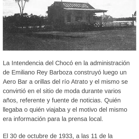
La Intendencia del Chocó en la administración
de Emiliano Rey Barboza construyó luego un
Aero Bar a orillas del río Atrato y el mismo se
convirtió en el sitio de moda durante varios
años, referente y fuente de noticias. Quién
llegaba o quién viajaba y el motivo del mismo
era información para la prensa local.
El 30 de octubre de 1933, a las 11 de la