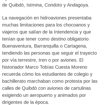
de Quibdó, Istmina, Condoto y Andagoya.
La navegación en hidroaviones presentaba
muchas limitaciones para los chocoanos y
viajeros que salían de la Intendencia y que
tenían que tener como destino obligatorio
Buenaventura, Barranquilla o Cartagena,
tendiendo las personas que seguir el trayecto
por vía terrestre, tren o por aviones. El
historiador Marco Tobías Cuesta Moreno
recuerda cómo los estudiantes de colegio y
bachillerato marchaban como protesta por las
calles de Quibdó con aviones de cartulinas
exigiendo un aeropuerto y animados por
dirigentes de la época.