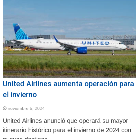
United Airlines aumenta operación para
el invierno
noviembre 5, 2024
United Airlines anunció que operará su mayor
itinerario histórico para el invierno de 2024 con