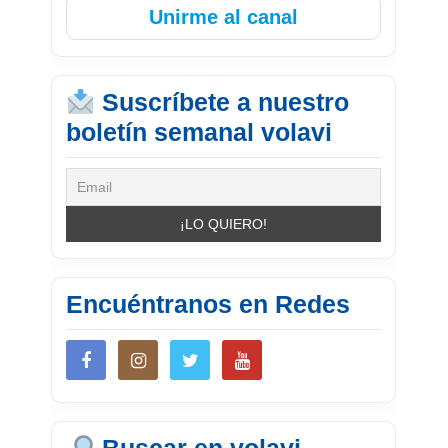
Unirme al canal
Suscríbete a nuestro
boletín semanal volavi
Encuéntranos en Redes