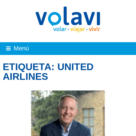
Menú
ETIQUETA:
UNITED
AIRLINES