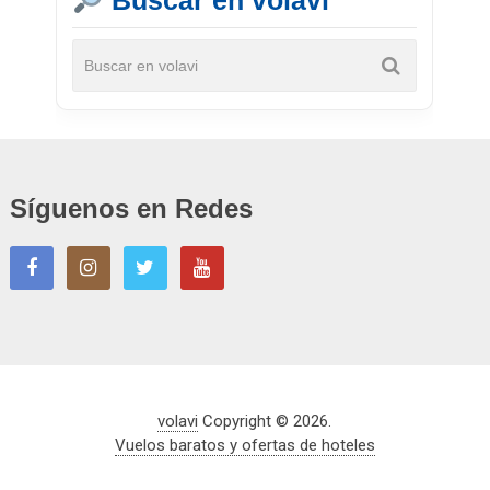
Buscar en volavi
Síguenos en Redes
volavi
Copyright © 2026.
Vuelos baratos y ofertas de hoteles