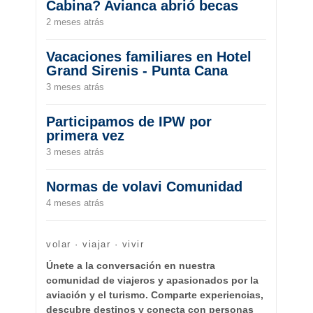
Cabina? Avianca abrió becas
2 meses atrás
Vacaciones familiares en Hotel
Grand Sirenis - Punta Cana
3 meses atrás
Participamos de IPW por
primera vez
3 meses atrás
Normas de volavi Comunidad
4 meses atrás
volar · viajar · vivir
Únete a la conversación en nuestra
comunidad de viajeros y apasionados por la
aviación y el turismo. Comparte experiencias,
descubre destinos y conecta con personas