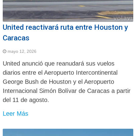
United reactivará ruta entre Houston y
Caracas
mayo 12, 2026
United anunció que reanudará sus vuelos
diarios entre el Aeropuerto Intercontinental
George Bush de Houston y el Aeropuerto
Internacional Simón Bolívar de Caracas a partir
del 11 de agosto.
Leer Más