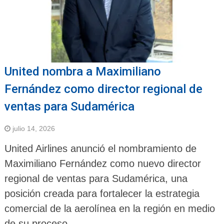
United nombra a Maximiliano
Fernández como director regional de
ventas para Sudamérica
julio 14, 2026
United Airlines anunció el nombramiento de
Maximiliano Fernández como nuevo director
regional de ventas para Sudamérica, una
posición creada para fortalecer la estrategia
comercial de la aerolínea en la región en medio
de su proceso …