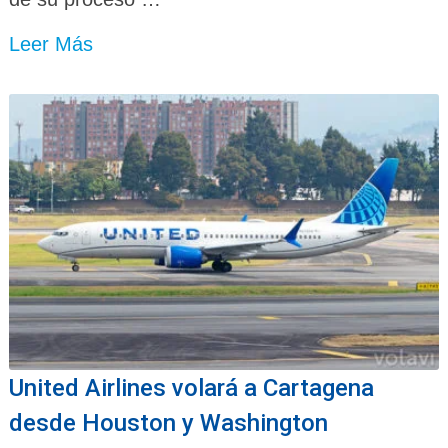
Leer Más
United Airlines volará a Cartagena
desde Houston y Washington