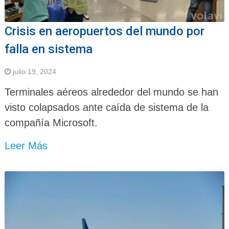
Crisis en aeropuertos del mundo por
falla en sistema
julio 19, 2024
Terminales aéreos alrededor del mundo se han
visto colapsados ante caída de sistema de la
compañía Microsoft.
Leer Más