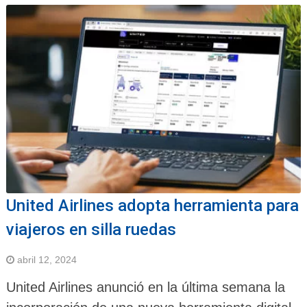
United Airlines adopta herramienta para
viajeros en silla ruedas
abril 12, 2024
United Airlines anunció en la última semana la