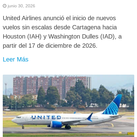
junio 30, 2026
United Airlines anunció el inicio de nuevos
vuelos sin escalas desde Cartagena hacia
Houston (IAH) y Washington Dulles (IAD), a
partir del 17 de diciembre de 2026.
Leer Más