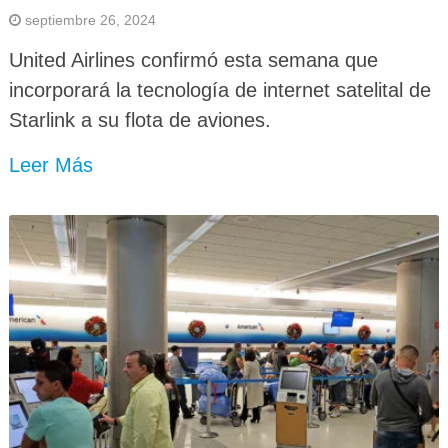
septiembre 26, 2024
United Airlines confirmó esta semana que
incorporará la tecnología de internet satelital de
Starlink a su flota de aviones.
Leer Más