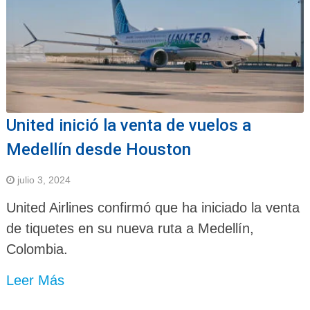
United inició la venta de vuelos a
Medellín desde Houston
julio 3, 2024
United Airlines confirmó que ha iniciado la venta
de tiquetes en su nueva ruta a Medellín,
Colombia.
Leer Más