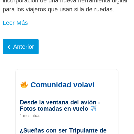
incorporación de una nueva herramienta digital
para los viajeros que usan silla de ruedas.
Leer Más
Anterior
Comunidad volavi
Desde la ventana del avión -
Fotos tomadas en vuelo
1 mes atrás
¿Sueñas con ser Tripulante de