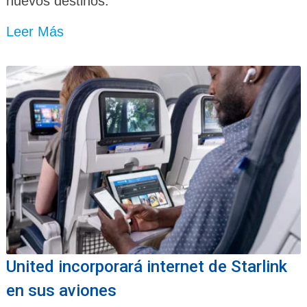
nuevos destinos.
Leer Más
United incorporará internet de Starlink
en sus aviones