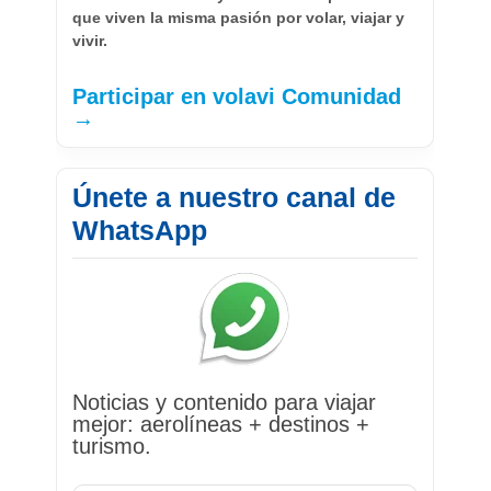
que viven la misma pasión por volar, viajar y
vivir.
Participar en volavi Comunidad
→
Únete a nuestro canal de
WhatsApp
Noticias y contenido para viajar
mejor: aerolíneas + destinos +
turismo.