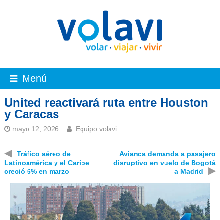
Menú
United reactivará ruta entre Houston
y Caracas
mayo 12, 2026
Equipo volavi
◀
Tráfico aéreo de
Avianca demanda a pasajero
Latinoamérica y el Caribe
disruptivo en vuelo de Bogotá
▶
creció 6% en marzo
a Madrid