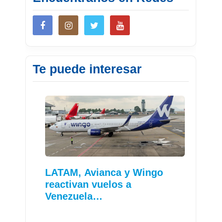
Te puede interesar
LATAM, Avianca y Wingo
reactivan vuelos a
Venezuela…