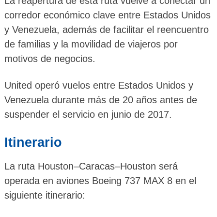
La reapertura de esta ruta vuelve a conectar un
corredor económico clave entre Estados Unidos
y Venezuela, además de facilitar el reencuentro
de familias y la movilidad de viajeros por
motivos de negocios.
United operó vuelos entre Estados Unidos y
Venezuela durante más de 20 años antes de
suspender el servicio en junio de 2017.
Itinerario
La ruta Houston–Caracas–Houston será
operada en aviones Boeing 737 MAX 8 en el
siguiente itinerario: