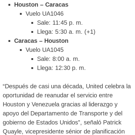
Houston – Caracas
Vuelo UA1046
Sale: 11:45 p. m.
Llega: 5:30 a. m. (+1)
Caracas – Houston
Vuelo UA1045
Sale: 8:00 a. m.
Llega: 12:30 p. m.
“Después de casi una década, United celebra la
oportunidad de reanudar el servicio entre
Houston y Venezuela gracias al liderazgo y
apoyo del Departamento de Transporte y del
gobierno de Estados Unidos”, señaló Patrick
Quayle, vicepresidente sénior de planificación