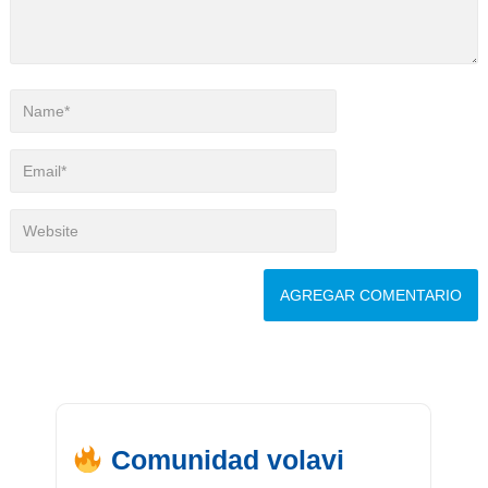
Comunidad volavi