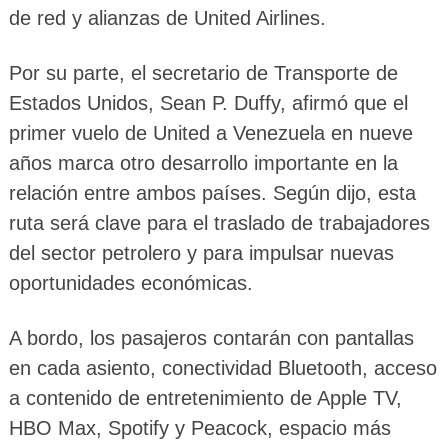
de red y alianzas de United Airlines.
Por su parte, el secretario de Transporte de
Estados Unidos, Sean P. Duffy, afirmó que el
primer vuelo de United a Venezuela en nueve
años marca otro desarrollo importante en la
relación entre ambos países. Según dijo, esta
ruta será clave para el traslado de trabajadores
del sector petrolero y para impulsar nuevas
oportunidades económicas.
A bordo, los pasajeros contarán con pantallas
en cada asiento, conectividad Bluetooth, acceso
a contenido de entretenimiento de Apple TV,
HBO Max, Spotify y Peacock, espacio más