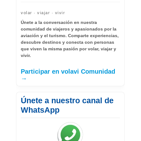
volar · viajar · vivir
Únete a la conversación en nuestra
comunidad de viajeros y apasionados por la
aviación y el turismo. Comparte experiencias,
descubre destinos y conecta con personas
que viven la misma pasión por volar, viajar y
vivir.
Participar en volavi Comunidad
→
Únete a nuestro canal de
WhatsApp