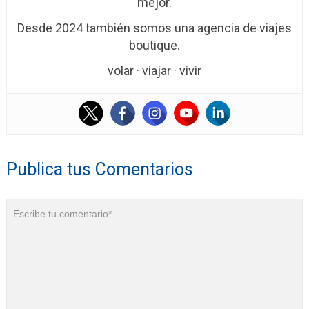
mejor.
Desde 2024 también somos una agencia de viajes
boutique.
volar · viajar · vivir
Publica tus Comentarios