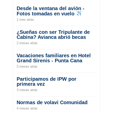
Desde la ventana del avión -
Fotos tomadas en vuelo
1 mes atrás
¿Sueñas con ser Tripulante de
Cabina? Avianca abrió becas
2 meses atrás
Vacaciones familiares en Hotel
Grand Sirenis - Punta Cana
3 meses atrás
Participamos de IPW por
primera vez
3 meses atrás
Normas de volavi Comunidad
4 meses atrás