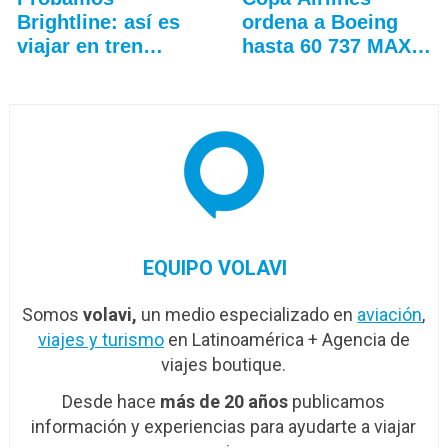
Brightline: así es
ordena a Boeing
viajar en tren
hasta 60 737 MAX
entre…
adicionales
EQUIPO VOLAVI
Somos
volavi,
un medio especializado en
aviación
,
viajes y turismo
en Latinoamérica + Agencia de
viajes boutique.
Desde hace
más de 20 años
publicamos
información y experiencias para ayudarte a viajar