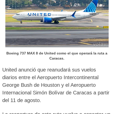
Boeing 737 MAX 8 de United como el que operará la ruta a
Caracas.
United anunció que reanudará sus vuelos
diarios entre el Aeropuerto Intercontinental
George Bush de Houston y el Aeropuerto
Internacional Simón Bolívar de Caracas a partir
del 11 de agosto.