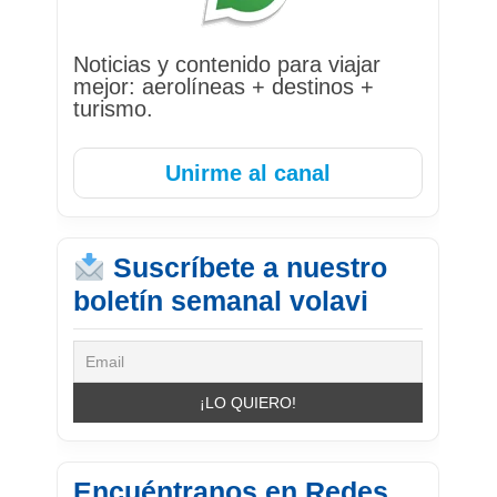
Noticias y contenido para viajar
mejor: aerolíneas + destinos +
turismo.
Unirme al canal
Suscríbete a nuestro
boletín semanal volavi
Encuéntranos en Redes