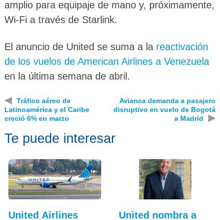
amplio para equipaje de mano y, próximamente,
Wi-Fi a través de Starlink.
El anuncio de United se suma a la
reactivación
de los vuelos de American Airlines a Venezuela
en la última semana de abril.
◀
Tráfico aéreo de
Avianca demanda a pasajero
Latinoamérica y el Caribe
disruptivo en vuelo de Bogotá
▶
creció 6% en marzo
a Madrid
Te puede interesar
United Airlines
United nombra a