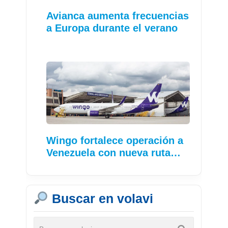
Avianca aumenta frecuencias
a Europa durante el verano
Wingo fortalece operación a
Venezuela con nueva ruta…
Buscar en volavi