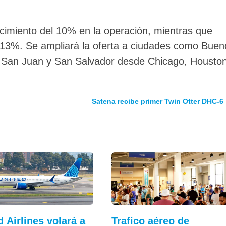
cimiento del 10% en la operación, mientras que
 13%. Se ampliará la oferta a ciudades como Buen
, San Juan y San Salvador desde Chicago, Houston
Satena recibe primer Twin Otter DHC-6
d Airlines volará a
Trafico aéreo de