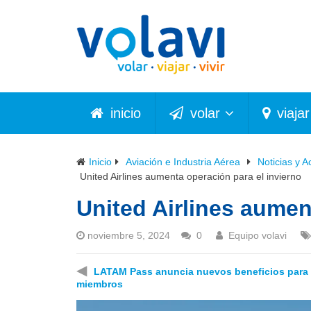
inicio
volar
viajar
Inicio
Aviación e Industria Aérea
Noticias y A
United Airlines aumenta operación para el invierno
United Airlines aumen
noviembre 5, 2024
0
Equipo volavi
◀
LATAM Pass anuncia nuevos beneficios para
miembros