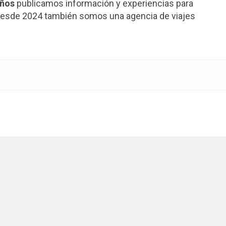
años
publicamos información y experiencias para
. Desde 2024 también somos una agencia de viajes