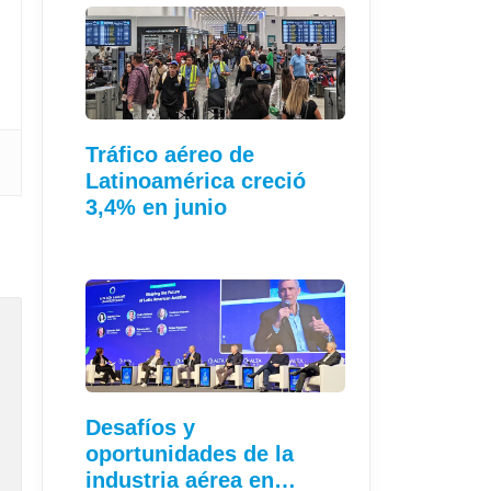
Tráfico aéreo de
Latinoamérica creció
3,4% en junio
Desafíos y
oportunidades de la
industria aérea en…