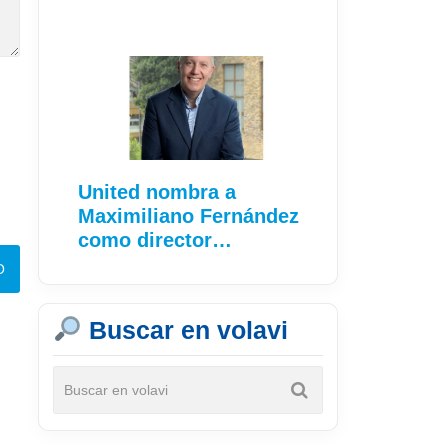
United nombra a
Maximiliano Fernández
como director…
Buscar en volavi