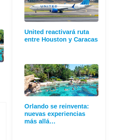
United reactivará ruta
entre Houston y Caracas
Orlando se reinventa:
nuevas experiencias
más allá…