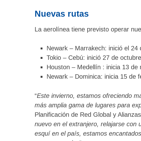
Nuevas rutas
La aerolínea tiene previsto operar nu
Newark – Marrakech: inició el 24
Tokio – Cebú: inició 27 de octubr
Houston – Medellín : inicia 13 de
Newark – Dominica: inicia 15 de f
“
Este invierno, estamos ofreciendo má
más amplia gama de lugares para exp
Planificación de Red Global y Alianzas
nuevo en el extranjero, relajarse con 
esquí en el país, estamos encantados 