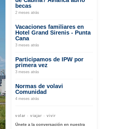
becas
2 meses atrás
Vacaciones familiares en
Hotel Grand Sirenis - Punta
Cana
3 meses atrás
Participamos de IPW por
primera vez
3 meses atrás
Normas de volavi
Comunidad
4 meses atrás
volar · viajar · vivir
Únete a la conversación en nuestra