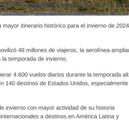
 mayor itinerario histórico para el invierno de 2024
vilizó 48 millones de viajeros, la aerolínea amplia
a la temporada de invierno.
perar 4.600 vuelos diarios durante la temporada al
en 140 destinos de Estados Unidos, especialmente
 invierno con mayor actividad de su historia
 internacionales a destinos en América Latina y