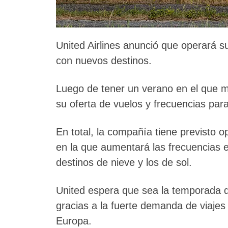
United Airlines anunció que operará su
con nuevos destinos.
Luego de tener un verano en el que mo
su oferta de vuelos y frecuencias par
En total, la compañía tiene previsto o
en la que aumentará las frecuencias 
destinos de nieve y los de sol.
United espera que sea la temporada de
gracias a la fuerte demanda de viajes
Europa.