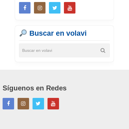
Buscar en volavi
Síguenos en Redes