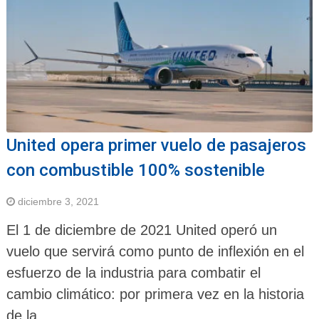
United opera primer vuelo de pasajeros
con combustible 100% sostenible
diciembre 3, 2021
El 1 de diciembre de 2021 United operó un
vuelo que servirá como punto de inflexión en el
esfuerzo de la industria para combatir el
cambio climático: por primera vez en la historia
de la …