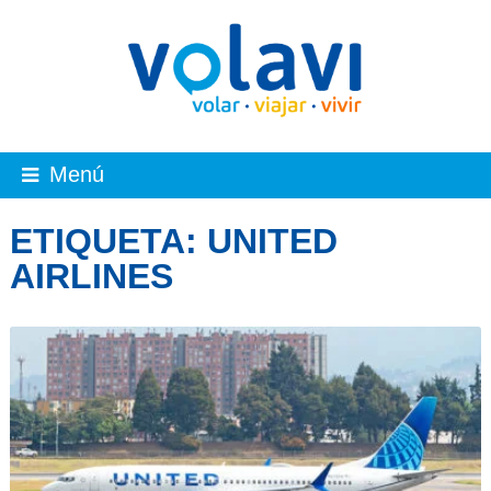
Menú
ETIQUETA:
UNITED
AIRLINES