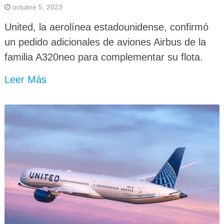
octubre 5, 2023
United, la aerolínea estadounidense, confirmó
un pedido adicionales de aviones Airbus de la
familia A320neo para complementar su flota.
Leer Más