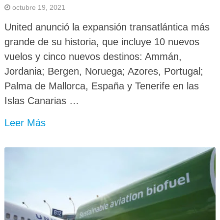
octubre 19, 2021
United anunció la expansión transatlántica más
grande de su historia, que incluye 10 nuevos
vuelos y cinco nuevos destinos: Ammán,
Jordania; Bergen, Noruega; Azores, Portugal;
Palma de Mallorca, España y Tenerife en las
Islas Canarias …
Leer Más