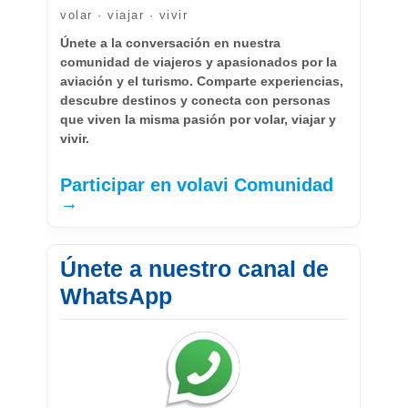
volar · viajar · vivir
Únete a la conversación en nuestra
comunidad de viajeros y apasionados por la
aviación y el turismo. Comparte experiencias,
descubre destinos y conecta con personas
que viven la misma pasión por volar, viajar y
vivir.
Participar en volavi Comunidad
→
Únete a nuestro canal de
WhatsApp