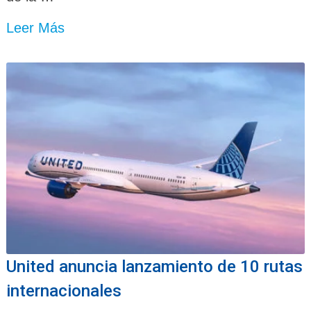
Leer Más
United anuncia lanzamiento de 10 rutas
internacionales