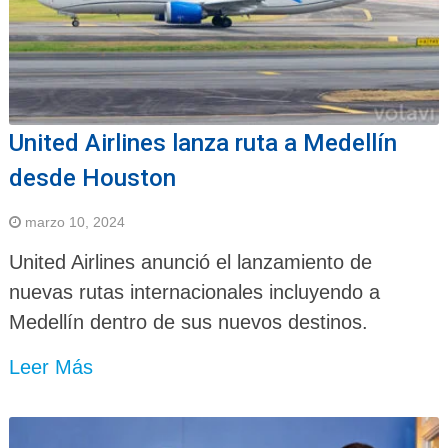
United Airlines lanza ruta a Medellín
desde Houston
marzo 10, 2024
United Airlines anunció el lanzamiento de
nuevas rutas internacionales incluyendo a
Medellín dentro de sus nuevos destinos.
Leer Más