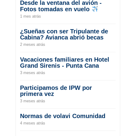
Desde la ventana del avión -
Fotos tomadas en vuelo
1 mes atrás
¿Sueñas con ser Tripulante de
Cabina? Avianca abrió becas
2 meses atrás
Vacaciones familiares en Hotel
Grand Sirenis - Punta Cana
3 meses atrás
Participamos de IPW por
primera vez
3 meses atrás
Normas de volavi Comunidad
4 meses atrás