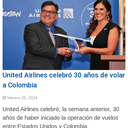
United Airlines celebró 30 años de volar
a Colombia
febrero 26, 2024
United Airlines celebró, la semana anterior, 30
años de haber iniciado la operación de vuelos
entre Estados Unidos y Colombia.