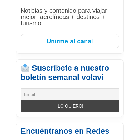
Noticias y contenido para viajar
mejor: aerolíneas + destinos +
turismo.
Unirme al canal
Suscríbete a nuestro
boletín semanal volavi
Encuéntranos en Redes