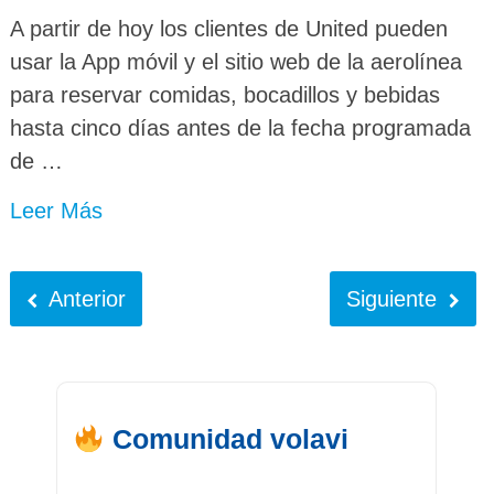
A partir de hoy los clientes de United pueden
usar la App móvil y el sitio web de la aerolínea
para reservar comidas, bocadillos y bebidas
hasta cinco días antes de la fecha programada
de …
Leer Más
Anterior
Siguiente
Comunidad volavi