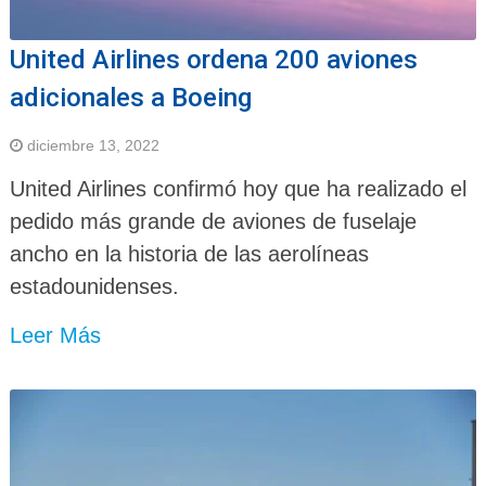
United Airlines ordena 200 aviones
adicionales a Boeing
diciembre 13, 2022
United Airlines confirmó hoy que ha realizado el
pedido más grande de aviones de fuselaje
ancho en la historia de las aerolíneas
estadounidenses.
Leer Más