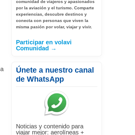
comunidad de viajeros y apasionados
por la aviación y el turismo. Comparte
experiencias, descubre destinos y
conecta con personas que viven la
misma pasión por volar, viajar y vivir.
Participar en volavi
Comunidad →
ia
Únete a nuestro canal
de WhatsApp
Noticias y contenido para
viajar mejor: aerolíneas +