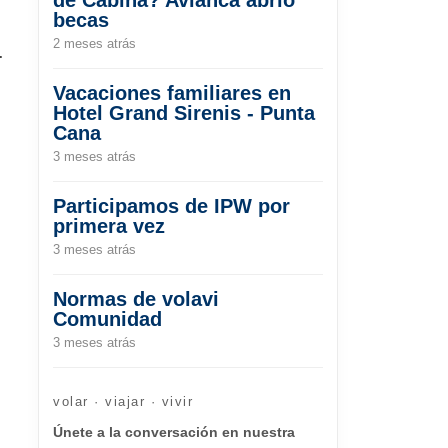
becas
2 meses atrás
.
Vacaciones familiares en
Hotel Grand Sirenis - Punta
Cana
3 meses atrás
Participamos de IPW por
primera vez
3 meses atrás
Normas de volavi
l
Comunidad
3 meses atrás
volar · viajar · vivir
Únete a la conversación en nuestra