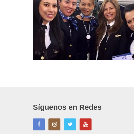
Síguenos en Redes