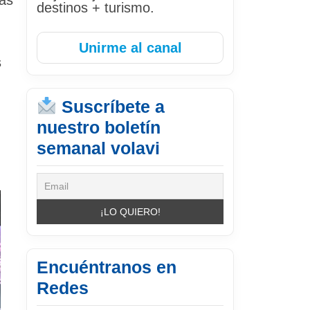
destinos + turismo.
Unirme al canal
s
Suscríbete a
nuestro boletín
semanal volavi
Encuéntranos en
Redes