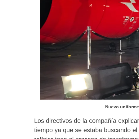
Nuevo uniforme
Los directivos de la compañía explica
tiempo ya que se estaba buscando el