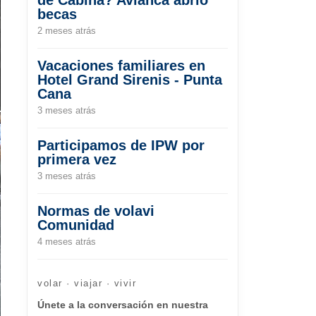
becas
2 meses atrás
Vacaciones familiares en
Hotel Grand Sirenis - Punta
Cana
3 meses atrás
Participamos de IPW por
primera vez
3 meses atrás
Normas de volavi
Comunidad
4 meses atrás
volar · viajar · vivir
Únete a la conversación en nuestra