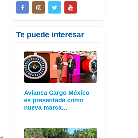
Te puede interesar
Avianca Cargo México
es presentada como
nueva marca…