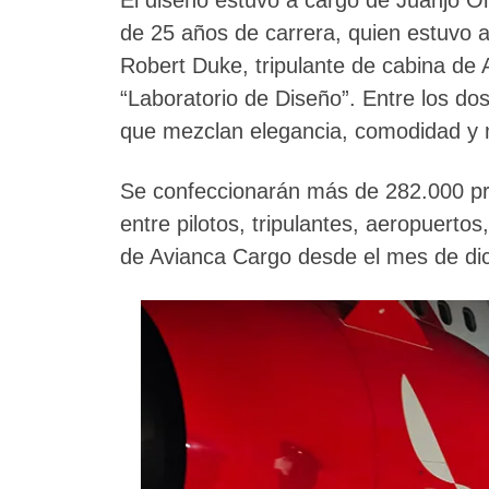
de 25 años de carrera, quien estuvo a
Robert Duke, tripulante de cabina de
“Laboratorio de Diseño”. Entre los dos
que mezclan elegancia, comodidad y
Se confeccionarán más de 282.000 p
entre pilotos, tripulantes, aeropuerto
de Avianca Cargo desde el mes de di