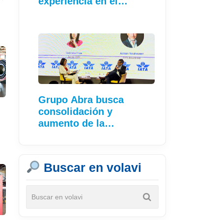
experiencia en el…
Grupo Abra busca
consolidación y
aumento de la
conectividad
Buscar en volavi