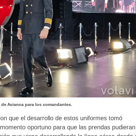
 de Avianca para los comandantes.
ron que el desarrollo de estos uniformes tomó
 momento oportuno para que las prendas pudieran