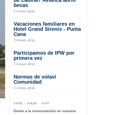
becas
2 meses atrás
Vacaciones familiares en
Hotel Grand Sirenis - Punta
Cana
3 meses atrás
Participamos de IPW por
primera vez
3 meses atrás
Normas de volavi
Comunidad
4 meses atrás
volar · viajar · vivir
Únete a la conversación en nuestra