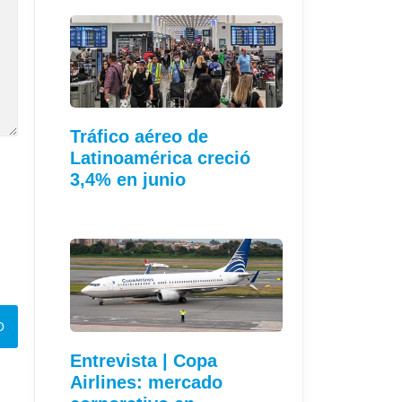
Tráfico aéreo de
Latinoamérica creció
3,4% en junio
Entrevista | Copa
Airlines: mercado