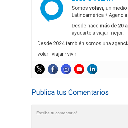
Somos
volavi,
un medio 
Latinoamérica + Agencia 
Desde hace
más de 20 
ayudarte a viajar mejor.
Desde 2024 también somos una agencia 
volar · viajar · vivir
Publica tus Comentarios