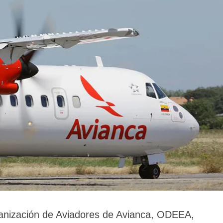
rganización de Aviadores de Avianca, ODEEA,