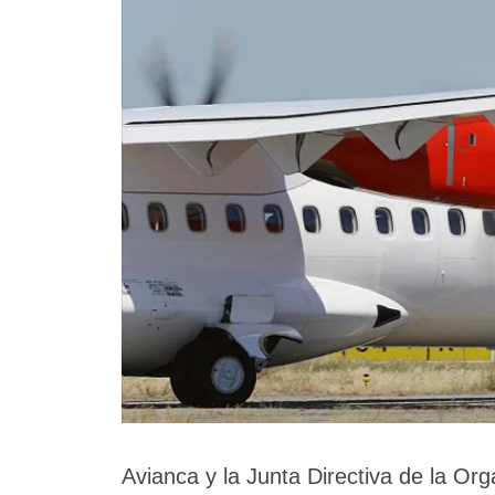
Avianca y la Junta Directiva de la O