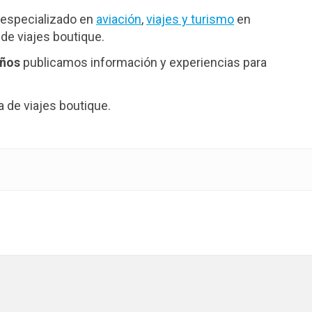
especializado en
aviación
,
viajes y turismo
en
de viajes boutique.
años
publicamos información y experiencias para
de viajes boutique.