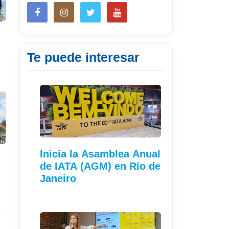
Te puede interesar
Inicia la Asamblea Anual
de IATA (AGM) en Río de
Janeiro