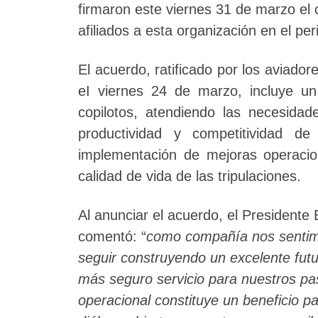
firmaron este viernes 31 de marzo el c
afiliados a esta organización en el pe
El acuerdo, ratificado por los aviad
eI viernes 24 de marzo, incluye un
copilotos, atendiendo las necesidade
productividad y competitividad d
implementación de mejoras operacio
calidad de vida de las tripulaciones.
Al anunciar el acuerdo, el Presidente
comentó: “
como compañía nos sentim
seguir construyendo un excelente futur
más seguro servicio para nuestros pa
operacional constituye un beneficio pa