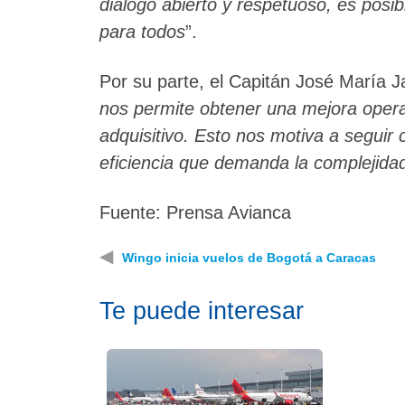
diálogo abierto y respetuoso, es posi
para todos
”.
Por su parte, el Capitán José María 
nos permite obtener una mejora opera
adquisitivo. Esto nos motiva a seguir 
eficiencia que demanda la complejida
Fuente: Prensa Avianca
◀
Wingo inicia vuelos de Bogotá a Caracas
Te puede interesar