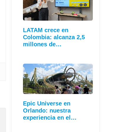
LATAM crece en
Colombia: alcanza 2,5
millones de…
Epic Universe en
Orlando: nuestra
experiencia en el…