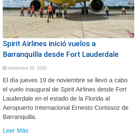
Spirit Airlines inició vuelos a
Barranquilla desde Fort Lauderdale
noviembre 20, 2020
El día jueves 19 de noviembre se llevó a cabo
el vuelo inaugural de Spirit Airlines desde Fort
Lauderdale en el estado de la Florida al
Aeropuerto Internacional Ernesto Cortissoz de
Barranquilla.
Leer Más