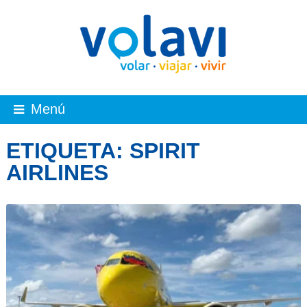
Menú
ETIQUETA:
SPIRIT
AIRLINES