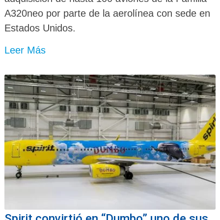
A320neo por parte de la aerolínea con sede en
Estados Unidos.
Leer Más
Spirit convirtió en “Dumbo” uno de sus