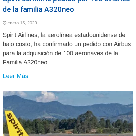
de la familia A320neo
enero 15, 2020
Spirit Airlines, la aerolínea estadounidense de
bajo costo, ha confirmado un pedido con Airbus
para la adquisición de 100 aeronaves de la
Familia A320neo.
Leer Más