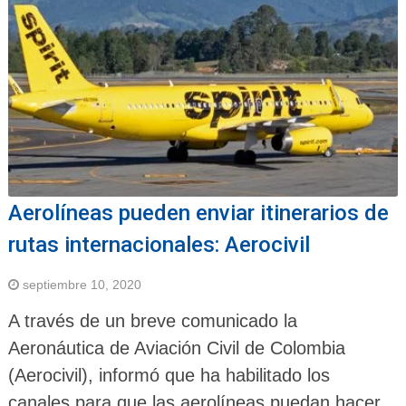
Aerolíneas pueden enviar itinerarios de
rutas internacionales: Aerocivil
septiembre 10, 2020
A través de un breve comunicado la
Aeronáutica de Aviación Civil de Colombia
(Aerocivil), informó que ha habilitado los
canales para que las aerolíneas puedan hacer