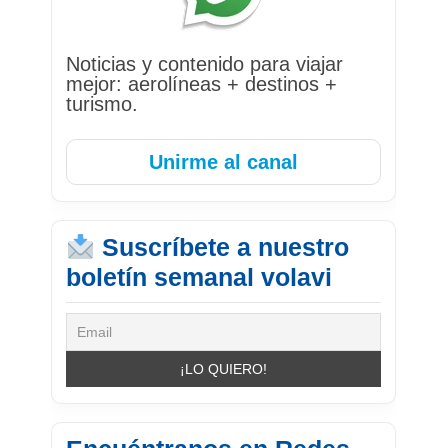
Noticias y contenido para viajar
mejor: aerolíneas + destinos +
turismo.
Unirme al canal
Suscríbete a nuestro
boletín semanal volavi