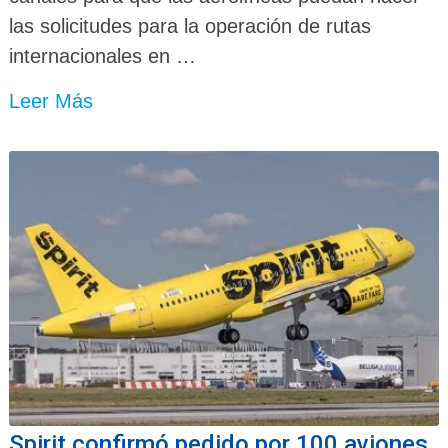
las solicitudes para la operación de rutas
internacionales en …
Leer Más
Spirit confirmó pedido por 100 aviones