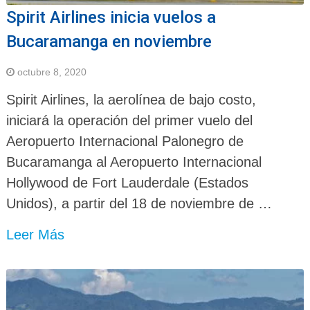
Spirit Airlines inicia vuelos a
Bucaramanga en noviembre
octubre 8, 2020
Spirit Airlines, la aerolínea de bajo costo,
iniciará la operación del primer vuelo del
Aeropuerto Internacional Palonegro de
Bucaramanga al Aeropuerto Internacional
Hollywood de Fort Lauderdale (Estados
Unidos), a partir del 18 de noviembre de …
Leer Más