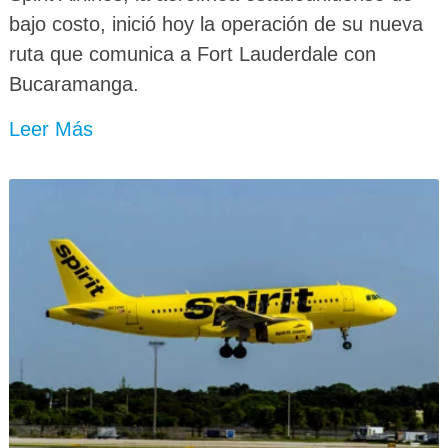
bajo costo, inició hoy la operación de su nueva
ruta que comunica a Fort Lauderdale con
Bucaramanga.
Leer Más