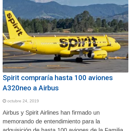
Spirit compraría hasta 100 aviones
A320neo a Airbus
octubre 24, 2019
Airbus y Spirit Airlines han firmado un
memorando de entendimiento para la
adquisición de hasta 100 aviones de la Familia