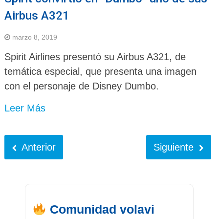
Airbus A321
marzo 8, 2019
Spirit Airlines presentó su Airbus A321, de
temática especial, que presenta una imagen
con el personaje de Disney Dumbo.
Leer Más
Anterior
Siguiente
Comunidad volavi