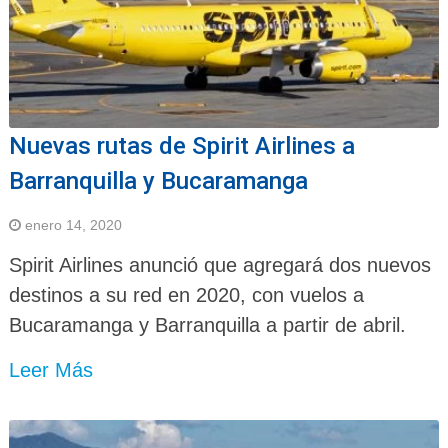
Nuevas rutas de Spirit Airlines a
Barranquilla y Bucaramanga
enero 14, 2020
Spirit Airlines anunció que agregará dos nuevos
destinos a su red en 2020, con vuelos a
Bucaramanga y Barranquilla a partir de abril.
Leer Más