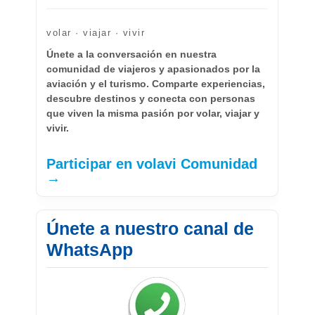
volar · viajar · vivir
Únete a la conversación en nuestra
comunidad de viajeros y apasionados por la
aviación y el turismo. Comparte experiencias,
descubre destinos y conecta con personas
que viven la misma pasión por volar, viajar y
vivir.
Participar en volavi Comunidad
→
Únete a nuestro canal de
WhatsApp