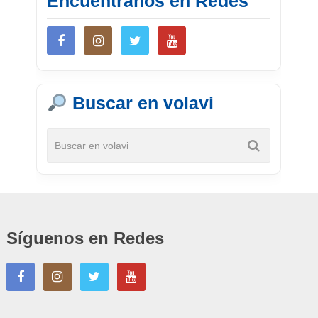
Encuéntranos en Redes
Buscar en volavi
Síguenos en Redes