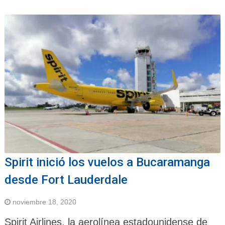
Spirit inició los vuelos a Bucaramanga
desde Fort Lauderdale
noviembre 18, 2020
Spirit Airlines, la aerolínea estadounidense de