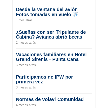
Desde la ventana del avión -
Fotos tomadas en vuelo
1 mes atrás
¿Sueñas con ser Tripulante de
Cabina? Avianca abrió becas
2 meses atrás
Vacaciones familiares en Hotel
Grand Sirenis - Punta Cana
3 meses atrás
Participamos de IPW por
primera vez
3 meses atrás
Normas de volavi Comunidad
4 meses atrás