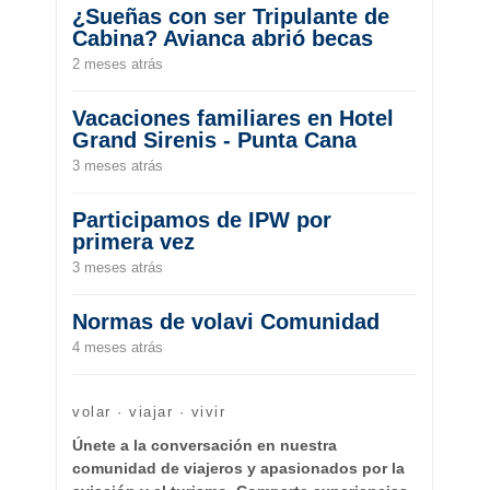
¿Sueñas con ser Tripulante de
Cabina? Avianca abrió becas
2 meses atrás
Vacaciones familiares en Hotel
Grand Sirenis - Punta Cana
3 meses atrás
Participamos de IPW por
primera vez
3 meses atrás
Normas de volavi Comunidad
4 meses atrás
volar · viajar · vivir
Únete a la conversación en nuestra
comunidad de viajeros y apasionados por la