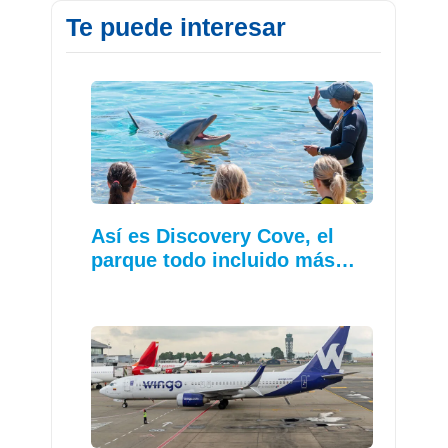
Te puede interesar
Así es Discovery Cove, el
parque todo incluido más…