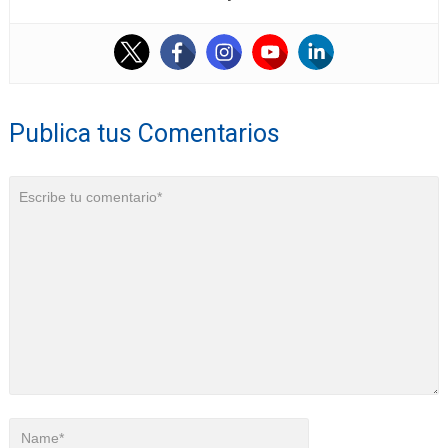
Publica tus Comentarios