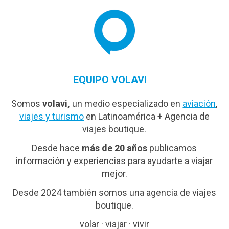
EQUIPO VOLAVI
Somos
volavi,
un medio especializado en
aviación
,
viajes y turismo
en Latinoamérica + Agencia de
viajes boutique.
Desde hace
más de 20 años
publicamos
información y experiencias para ayudarte a viajar
mejor.
Desde 2024 también somos una agencia de viajes
boutique.
volar · viajar · vivir