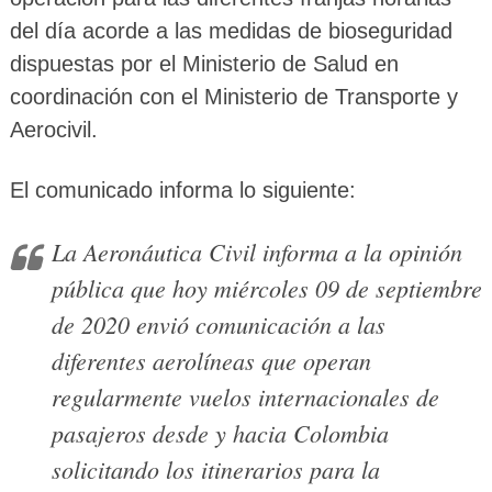
del día acorde a las medidas de bioseguridad
dispuestas por el Ministerio de Salud en
coordinación con el Ministerio de Transporte y
Aerocivil.
El comunicado informa lo siguiente:
La Aeronáutica Civil informa a la opinión
pública que hoy miércoles 09 de septiembre
de 2020 envió comunicación a las
diferentes aerolíneas que operan
regularmente vuelos internacionales de
pasajeros desde y hacia Colombia
solicitando los itinerarios para la