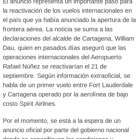
El anuncio representa un importante paso para
la reactivación de los vuelos internacionales en
el país que ya había anunciado la apertura de la
frontera aérea. La noticia se suma a las
declaraciones del alcalde de Cartagena, William
Dau, quien en pasados días aseguró que las
operaciones internacionales del Aeropuerto
Rafael Núñez se reactivarían el 21 de
septiembre. Según información extraoficial, se
habla de un primer vuelo entre Fort Lauderdale
y Cartagena operado por la aerolínea de bajo
costo Spirit Airlines.
Por el momento, se está a la espera de un
anuncio oficial por parte del gobierno nacional