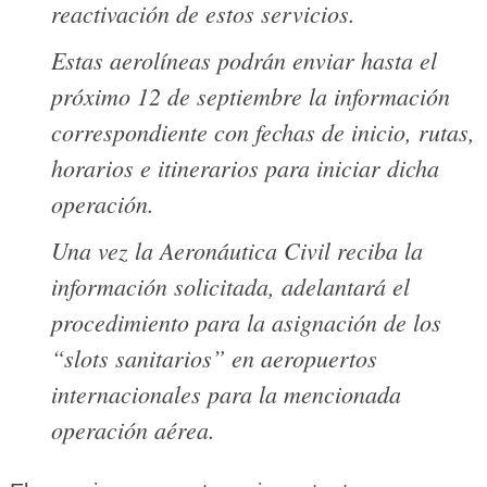
reactivación de estos servicios.
Estas aerolíneas podrán enviar hasta el
próximo 12 de septiembre la información
correspondiente con fechas de inicio, rutas,
horarios e itinerarios para iniciar dicha
operación.
Una vez la Aeronáutica Civil reciba la
información solicitada, adelantará el
procedimiento para la asignación de los
“slots sanitarios” en aeropuertos
internacionales para la mencionada
operación aérea.