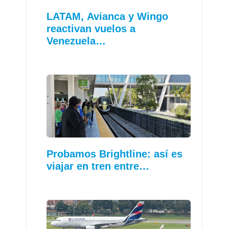
LATAM, Avianca y Wingo
reactivan vuelos a
Venezuela…
Probamos Brightline: así es
viajar en tren entre…