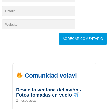
Comunidad volavi
Desde la ventana del avión -
Fotos tomadas en vuelo
2 meses atrás