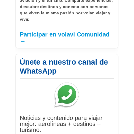
aviación y el turismo. Comparte experiencias,
descubre destinos y conecta con personas
que viven la misma pasión por volar, viajar y
vivir.
Participar en volavi Comunidad
→
Únete a nuestro canal de
WhatsApp
Noticias y contenido para viajar
mejor: aerolíneas + destinos +
turismo.