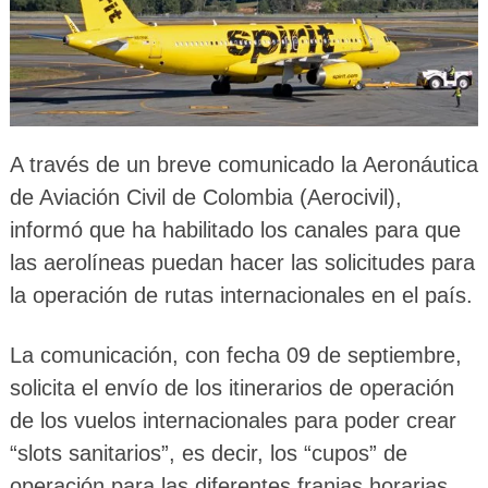
A través de un breve comunicado la Aeronáutica
de Aviación Civil de Colombia (Aerocivil),
informó que ha habilitado los canales para que
las aerolíneas puedan hacer las solicitudes para
la operación de rutas internacionales en el país.
La comunicación, con fecha 09 de septiembre,
solicita el envío de los itinerarios de operación
de los vuelos internacionales para poder crear
“slots sanitarios”, es decir, los “cupos” de
operación para las diferentes franjas horarias