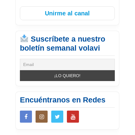
Unirme al canal
Suscríbete a nuestro
boletín semanal volavi
Encuéntranos en Redes