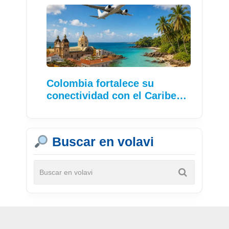
Colombia fortalece su
conectividad con el Caribe…
Buscar en volavi