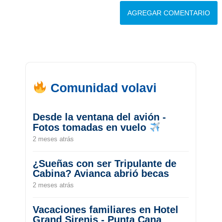
Comunidad volavi
Desde la ventana del avión -
Fotos tomadas en vuelo
2 meses atrás
¿Sueñas con ser Tripulante de
Cabina? Avianca abrió becas
2 meses atrás
Vacaciones familiares en Hotel
Grand Sirenis - Punta Cana