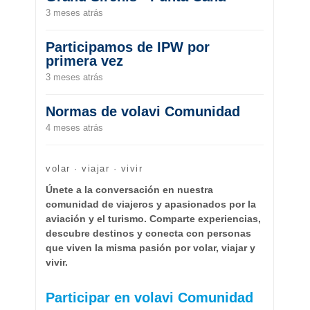
3 meses atrás
Participamos de IPW por
primera vez
3 meses atrás
Normas de volavi Comunidad
4 meses atrás
volar · viajar · vivir
Únete a la conversación en nuestra
comunidad de viajeros y apasionados por la
aviación y el turismo. Comparte experiencias,
descubre destinos y conecta con personas
que viven la misma pasión por volar, viajar y
vivir.
Participar en volavi Comunidad