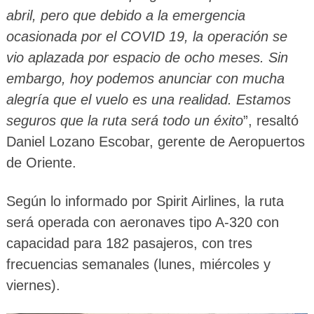
abril, pero que debido a la emergencia
ocasionada por el COVID 19, la operación se
vio aplazada por espacio de ocho meses. Sin
embargo, hoy podemos anunciar con mucha
alegría que el vuelo es una realidad. Estamos
seguros que la ruta será todo un éxito
”, resaltó
Daniel Lozano Escobar, gerente de Aeropuertos
de Oriente.
Según lo informado por Spirit Airlines, la ruta
será operada con aeronaves tipo A-320 con
capacidad para 182 pasajeros, con tres
frecuencias semanales (lunes, miércoles y
viernes).