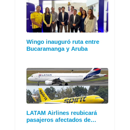
Wingo inauguró ruta entre
Bucaramanga y Aruba
LATAM Airlines reubicará
pasajeros afectados de…