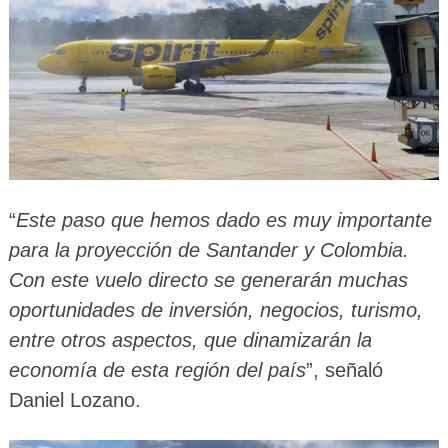
“
Este paso que hemos dado es muy importante
para la proyección de Santander y Colombia.
Con este vuelo directo se generarán muchas
oportunidades de inversión, negocios, turismo,
entre otros aspectos, que dinamizarán la
economía de esta región del país
”, señaló
Daniel Lozano.