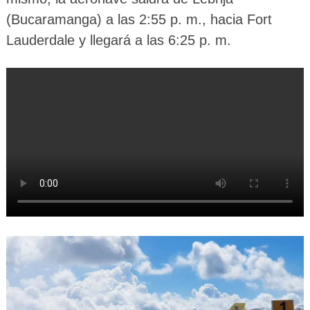
(Bucaramanga) a las 2:55 p. m., hacia Fort
Lauderdale y llegará a las 6:25 p. m.