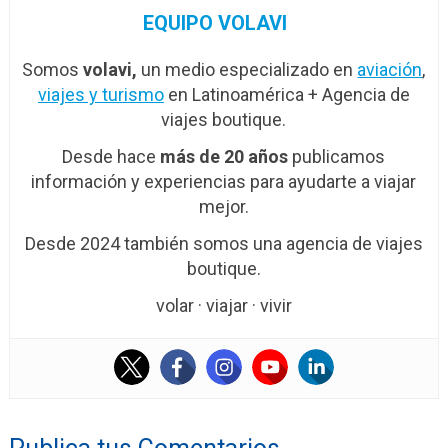
EQUIPO VOLAVI
Somos
volavi,
un medio especializado en
aviación
,
viajes y turismo
en Latinoamérica + Agencia de
viajes boutique.
Desde hace
más de 20 años
publicamos
información y experiencias para ayudarte a viajar
mejor.
Desde 2024 también somos una agencia de viajes
boutique.
volar · viajar · vivir