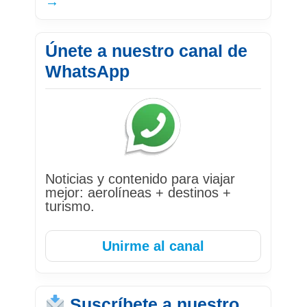
→
Únete a nuestro canal de
WhatsApp
Noticias y contenido para viajar
mejor: aerolíneas + destinos +
turismo.
Unirme al canal
Suscríbete a nuestro