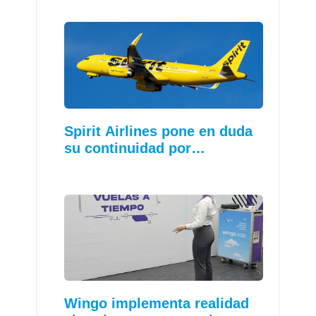
Spirit Airlines pone en duda
su continuidad por…
Wingo implementa realidad