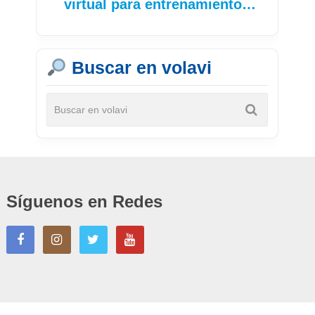
virtual para entrenamiento…
Buscar en volavi
Síguenos en Redes