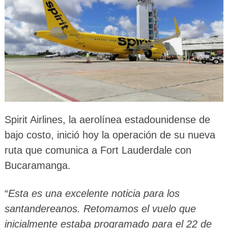
Spirit Airlines, la aerolínea estadounidense de
bajo costo, inició hoy la operación de su nueva
ruta que comunica a Fort Lauderdale con
Bucaramanga.
“
Esta es una excelente noticia para los
santandereanos. Retomamos el vuelo que
inicialmente estaba programado para el 22 de