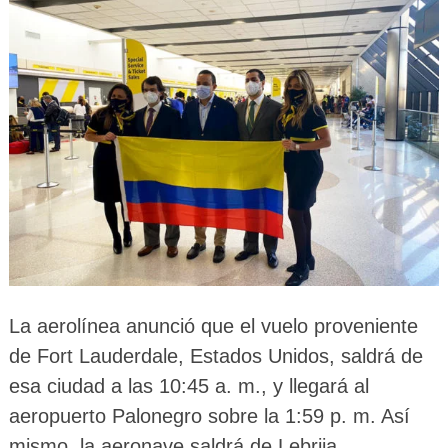
La aerolínea anunció que el vuelo proveniente
de Fort Lauderdale, Estados Unidos, saldrá de
esa ciudad a las 10:45 a. m., y llegará al
aeropuerto Palonegro sobre la 1:59 p. m. Así
mismo, la aeronave saldrá de Lebrija