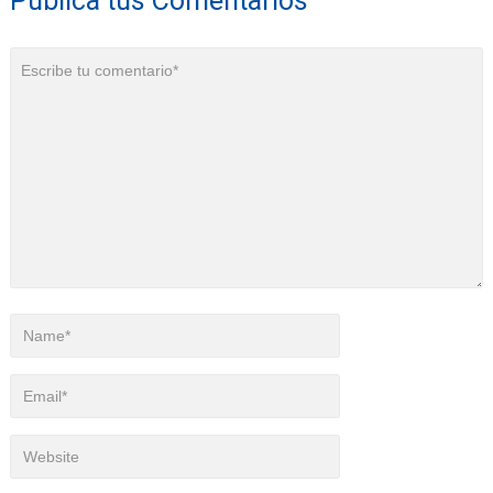
Publica tus Comentarios