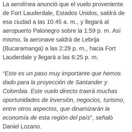
La aerolínea anunció que el vuelo proveniente
de Fort Lauderdale, Estados Unidos, saldrá de
esa ciudad a las 10:45 a. m., y llegará al
aeropuerto Palonegro sobre la 1:59 p. m. Así
mismo, la aeronave saldrá de Lebrija
(Bucaramanga) a las 2:29 p. m., hacia Fort
Lauderdale y llegará a las 6:25 p. m.
“
Este es un paso muy importante que hemos
dado para la proyección de Santander y
Colombia. Este vuelo directo traerá muchas
oportunidades de inversión, negocios, turismo,
entre otros aspectos, que dinamizarán la
economía de esta región del país
”, señaló
Daniel Lozano.