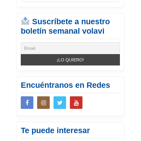
Suscríbete a nuestro
boletín semanal volavi
Encuéntranos en Redes
Te puede interesar