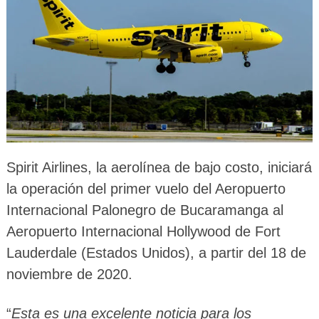
Spirit Airlines, la aerolínea de bajo costo, iniciará
la operación del primer vuelo del Aeropuerto
Internacional Palonegro de Bucaramanga al
Aeropuerto Internacional Hollywood de Fort
Lauderdale (Estados Unidos), a partir del 18 de
noviembre de 2020.
“
Esta es una excelente noticia para los