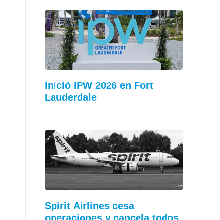
Inició IPW 2026 en Fort
Lauderdale
Spirit Airlines cesa
operaciones y cancela todos