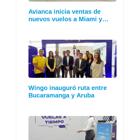
Avianca inicia ventas de
nuevos vuelos a Miami y…
Wingo inauguró ruta entre
Bucaramanga y Aruba