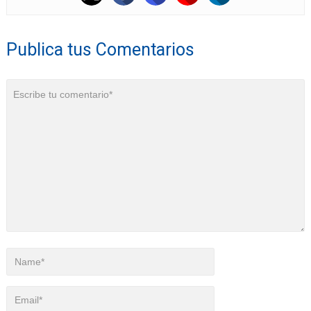
Publica tus Comentarios