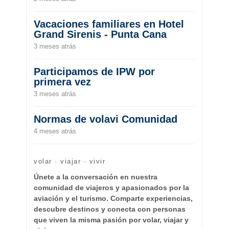
Vacaciones familiares en Hotel
Grand Sirenis - Punta Cana
3 meses atrás
Participamos de IPW por
primera vez
3 meses atrás
Normas de volavi Comunidad
4 meses atrás
volar · viajar · vivir
Únete a la conversación en nuestra
comunidad de viajeros y apasionados por la
aviación y el turismo. Comparte experiencias,
descubre destinos y conecta con personas
que viven la misma pasión por volar, viajar y