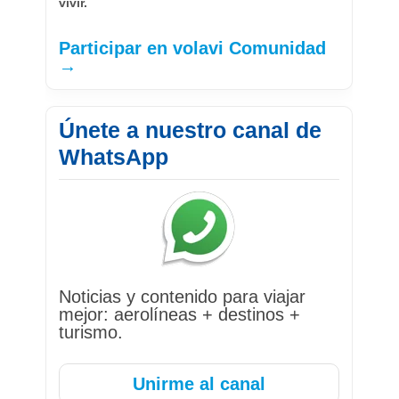
vivir.
Participar en volavi Comunidad
→
Únete a nuestro canal de
WhatsApp
Noticias y contenido para viajar
mejor: aerolíneas + destinos +
turismo.
Unirme al canal