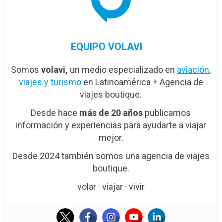
EQUIPO VOLAVI
Somos
volavi,
un medio especializado en
aviación
,
viajes y turismo
en Latinoamérica + Agencia de
viajes boutique.
Desde hace
más de 20 años
publicamos
información y experiencias para ayudarte a viajar
mejor.
Desde 2024 también somos una agencia de viajes
boutique.
volar · viajar · vivir