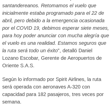
santandereanos. Retomamos el vuelo que
inicialmente estaba programado para el 22 de
abril, pero debido a la emergencia ocasionada
por el COVID 19, debimos esperar siete meses,
para hoy poder anunciar con mucha alegría que
el vuelo es una realidad. Estamos seguros que
la ruta será todo un éxito
”, detalló Daniel
Lozano Escobar, Gerente de Aeropuertos de
Oriente S.A.S.
Según lo informado por Spirit Airlines, la ruta
será operada con aeronaves A-320 con
capacidad para 182 pasajeros, tres veces por
semana.