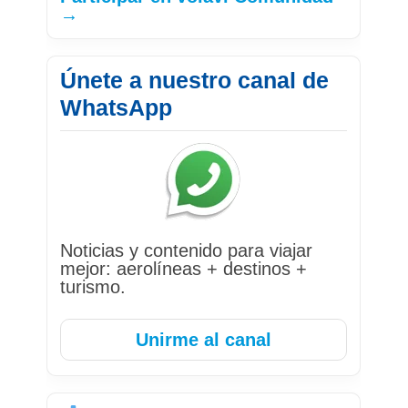
→
Únete a nuestro canal de
WhatsApp
Noticias y contenido para viajar
mejor: aerolíneas + destinos +
turismo.
Unirme al canal