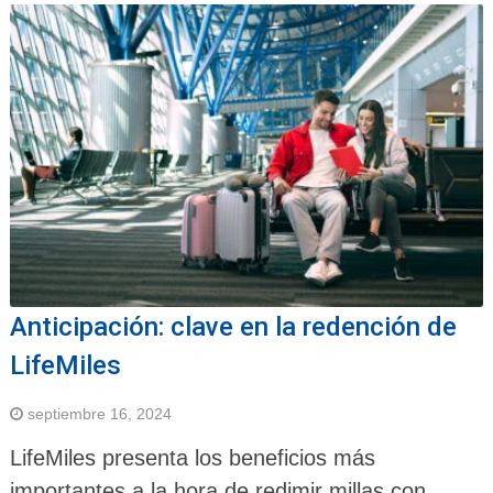
Anticipación: clave en la redención de
LifeMiles
septiembre 16, 2024
LifeMiles presenta los beneficios más
importantes a la hora de redimir millas con