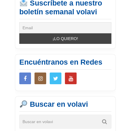
Suscríbete a nuestro
boletín semanal volavi
Encuéntranos en Redes
Buscar en volavi