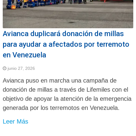
Avianca duplicará donación de millas
para ayudar a afectados por terremoto
en Venezuela
junio 27, 2026
Avianca puso en marcha una campaña de
donación de millas a través de Lifemiles con el
objetivo de apoyar la atención de la emergencia
generada por los terremotos en Venezuela.
Leer Más