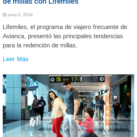
de millas con Lifemiles
junio 5, 2024
Lifemiles, el programa de viajero frecuente de
Avianca, presentó las principales tendencias
para la redención de millas.
Leer Más