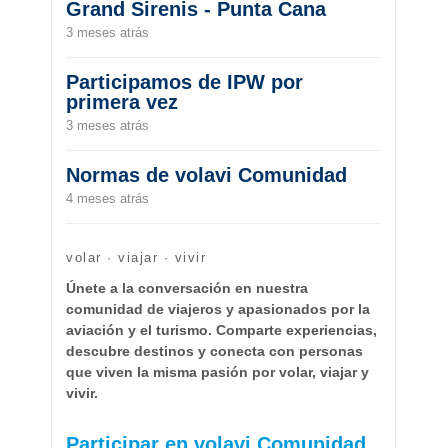
Grand Sirenis - Punta Cana
3 meses atrás
Participamos de IPW por
primera vez
3 meses atrás
Normas de volavi Comunidad
4 meses atrás
volar · viajar · vivir
Únete a la conversación en nuestra
comunidad de viajeros y apasionados por la
aviación y el turismo. Comparte experiencias,
descubre destinos y conecta con personas
que viven la misma pasión por volar, viajar y
vivir.
Participar en volavi Comunidad