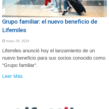
Grupo familiar: el nuevo beneficio de
Lifemiles
mayo 28, 2024
Lifemiles anunció hoy el lanzamiento de un
nuevo beneficio para sus socios conocido como
“Grupo familiar”.
Leer Más