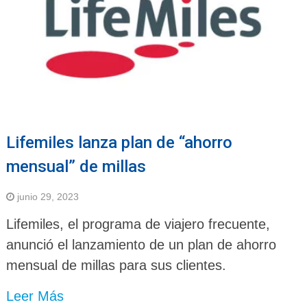
Lifemiles lanza plan de “ahorro
mensual” de millas
junio 29, 2023
Lifemiles, el programa de viajero frecuente,
anunció el lanzamiento de un plan de ahorro
mensual de millas para sus clientes.
Leer Más