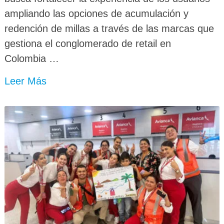
ampliando las opciones de acumulación y
redención de millas a través de las marcas que
gestiona el conglomerado de retail en
Colombia …
Leer Más