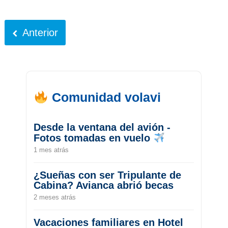
Anterior
Comunidad volavi
Desde la ventana del avión -
Fotos tomadas en vuelo
1 mes atrás
¿Sueñas con ser Tripulante de
Cabina? Avianca abrió becas
2 meses atrás
Vacaciones familiares en Hotel