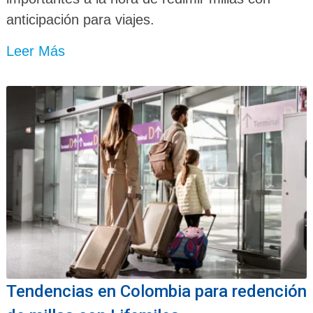
anticipación para viajes.
Leer Más
Tendencias en Colombia para redención