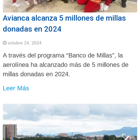
Avianca alcanza 5 millones de millas
donadas en 2024
octubre 24, 2024
A través del programa “Banco de Millas”, la
aerolínea ha alcanzado más de 5 millones de
millas donadas en 2024.
Leer Más