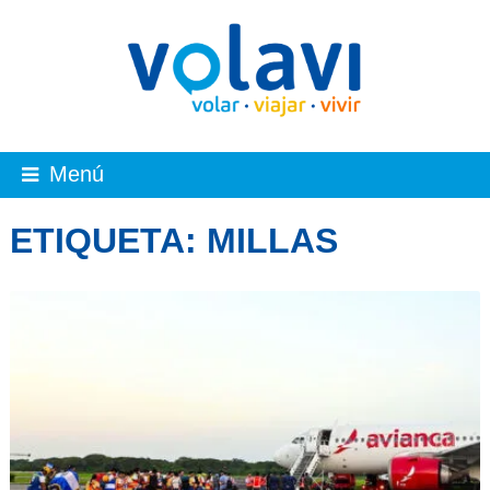
Menú
ETIQUETA:
MILLAS