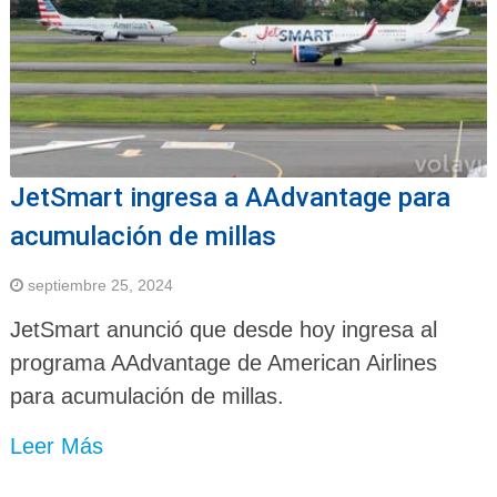
JetSmart ingresa a AAdvantage para
acumulación de millas
septiembre 25, 2024
JetSmart anunció que desde hoy ingresa al
programa AAdvantage de American Airlines
para acumulación de millas.
Leer Más