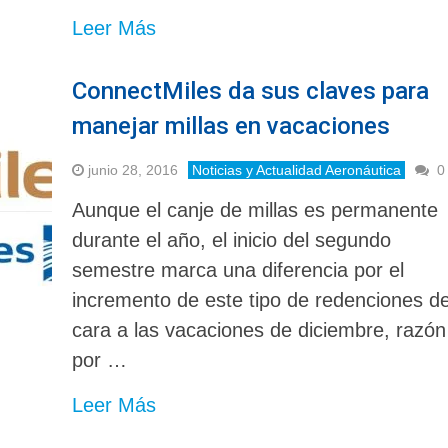
Leer Más
ConnectMiles da sus claves para
manejar millas en vacaciones
junio 28, 2016
Noticias y Actualidad Aeronáutica
0
Aunque el canje de millas es permanente
durante el año, el inicio del segundo
semestre marca una diferencia por el
incremento de este tipo de redenciones d
cara a las vacaciones de diciembre, razón
por …
Leer Más