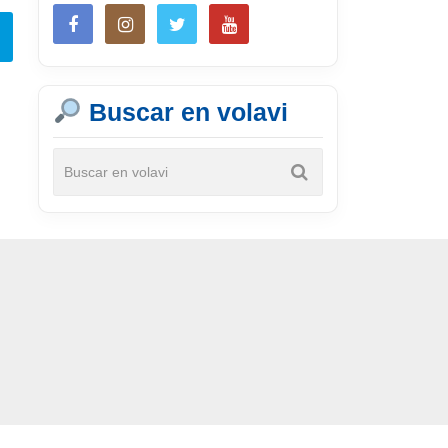
Buscar en volavi