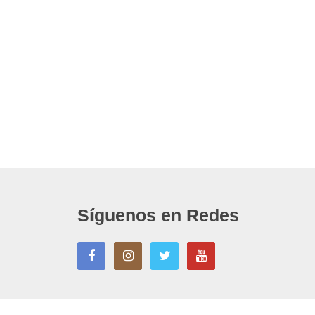
Síguenos en Redes