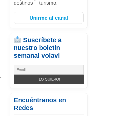
destinos + turismo.
Unirme al canal
Suscríbete a
nuestro boletín
semanal volavi
e
Encuéntranos en
Redes