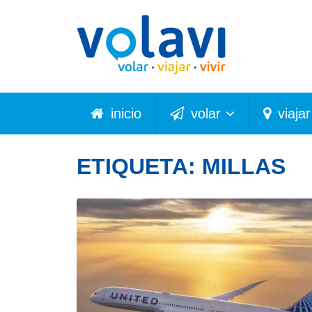
inicio
volar
viajar
ETIQUETA:
MILLAS