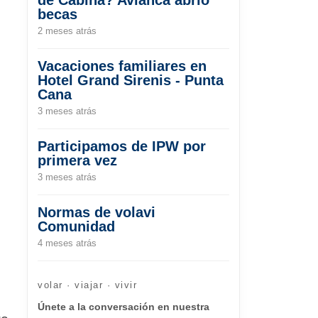
becas
2 meses atrás
Vacaciones familiares en
Hotel Grand Sirenis - Punta
Cana
3 meses atrás
Participamos de IPW por
primera vez
3 meses atrás
Normas de volavi
Comunidad
4 meses atrás
volar · viajar · vivir
Únete a la conversación en nuestra