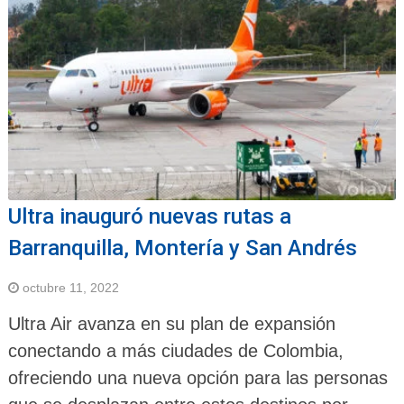
Ultra inauguró nuevas rutas a
Barranquilla, Montería y San Andrés
octubre 11, 2022
Ultra Air avanza en su plan de expansión
conectando a más ciudades de Colombia,
ofreciendo una nueva opción para las personas