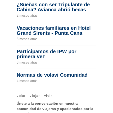
¿Sueñas con ser Tripulante de
Cabina? Avianca abrió becas
2 meses atrás
Vacaciones familiares en Hotel
Grand Sirenis - Punta Cana
3 meses atrás
Participamos de IPW por
primera vez
3 meses atrás
Normas de volavi Comunidad
4 meses atrás
volar · viajar · vivir
Únete a la conversación en nuestra
comunidad de viajeros y apasionados por la