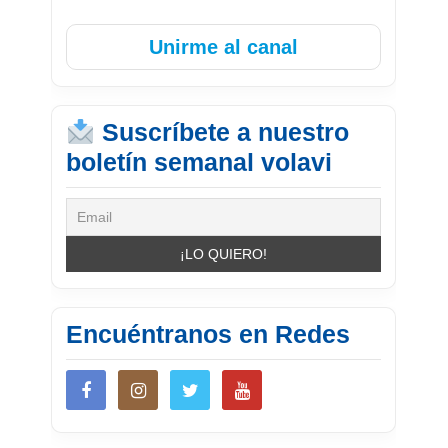
Unirme al canal
Suscríbete a nuestro
boletín semanal volavi
Encuéntranos en Redes