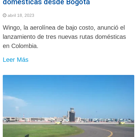
domésticas desde Bogotá
abril 18, 2023
Wingo, la aerolínea de bajo costo, anunció el
lanzamiento de tres nuevas rutas domésticas
en Colombia.
Leer Más