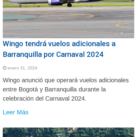
Wingo tendrá vuelos adicionales a
Barranquilla por Carnaval 2024
enero 31, 2024
Wingo anunció que operará vuelos adicionales
entre Bogotá y Barranquilla durante la
celebración del Carnaval 2024.
Leer Más