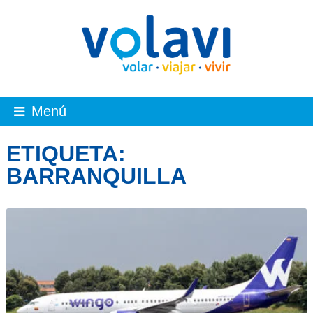
Menú
ETIQUETA:
BARRANQUILLA