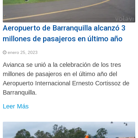
Aeropuerto de Barranquilla alcanzó 3
millones de pasajeros en último año
enero 25, 2023
Avianca se unió a la celebración de los tres
millones de pasajeros en el último año del
Aeropuerto Internacional Ernesto Cortissoz de
Barranquilla.
Leer Más