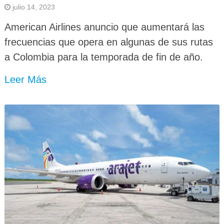
julio 14, 2023
American Airlines anuncio que aumentará las
frecuencias que opera en algunas de sus rutas
a Colombia para la temporada de fin de año.
Leer Más