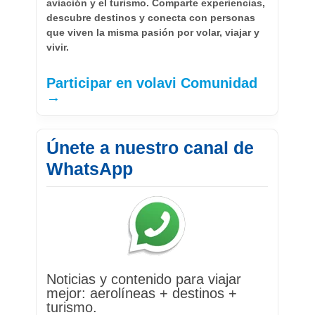
aviación y el turismo. Comparte experiencias,
descubre destinos y conecta con personas
que viven la misma pasión por volar, viajar y
vivir.
Participar en volavi Comunidad
→
Únete a nuestro canal de
WhatsApp
Noticias y contenido para viajar
mejor: aerolíneas + destinos +
turismo.