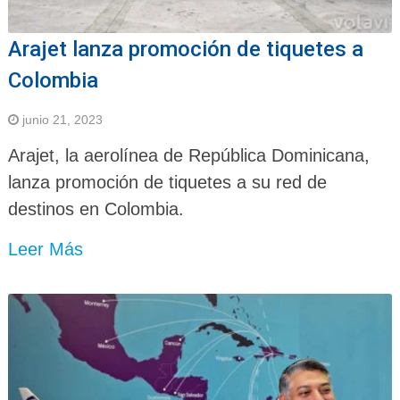
Arajet lanza promoción de tiquetes a
Colombia
junio 21, 2023
Arajet, la aerolínea de República Dominicana,
lanza promoción de tiquetes a su red de
destinos en Colombia.
Leer Más