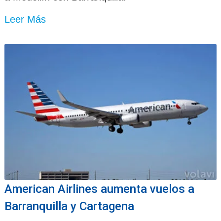
Leer Más
American Airlines aumenta vuelos a
Barranquilla y Cartagena