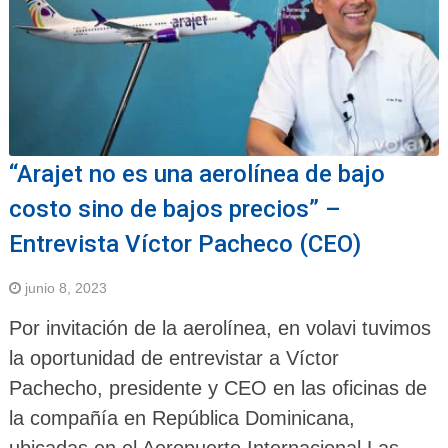
“Arajet no es una aerolínea de bajo
costo sino de bajos precios” –
Entrevista Víctor Pacheco (CEO)
junio 8, 2023
Por invitación de la aerolínea, en volavi tuvimos
la oportunidad de entrevistar a Víctor
Pachecho, presidente y CEO en las oficinas de
la compañía en República Dominicana,