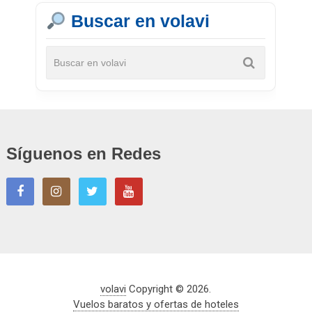
Buscar en volavi
Síguenos en Redes
volavi
Copyright © 2026.
Vuelos baratos y ofertas de hoteles