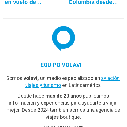
en vuelo de…
Colombia desde
Madrid
EQUIPO VOLAVI
Somos
volavi,
un medio especializado en
aviación
,
viajes y turismo
en Latinoamérica.
Desde hace
más de 20 años
publicamos
información y experiencias para ayudarte a viajar
mejor. Desde 2024 también somos una agencia de
viajes boutique.