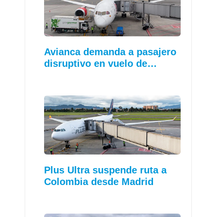
Avianca demanda a pasajero
disruptivo en vuelo de…
Plus Ultra suspende ruta a
Colombia desde Madrid