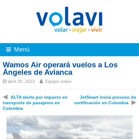
Menú
Wamos Air operará vuelos a Los
Ángeles de Avianca
abril 20, 2023
Equipo volavi
◀
ALTA alerta por impacto en
JetSmart inicia proceso de
▶
transporte de pasajeros en
certificación en Colombia
Colombia