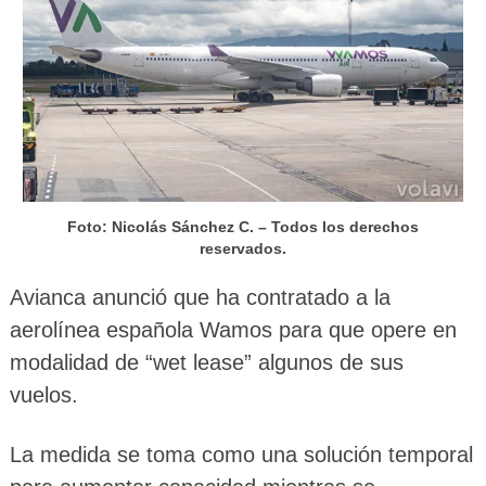
Foto: Nicolás Sánchez C. – Todos los derechos
reservados.
Avianca anunció que ha contratado a la
aerolínea española Wamos para que opere en
modalidad de “wet lease” algunos de sus
vuelos.
La medida se toma como una solución temporal