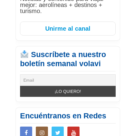
mejor: aerolíneas + destinos +
turismo.
Unirme al canal
Suscríbete a nuestro
boletín semanal volavi
Encuéntranos en Redes