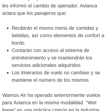
les informó el cambio de operador. Avianca
aclara que los pasajeros que:
Recibirán el mismo menú de comidas y
bebidas, así como elementos de confort a
bordo.
Contarán con acceso al sistema de
entretenimiento y se mantendrán los
servicios adicionales adquiridos
Los itinerarios de vuelo no cambian y se
mantiene el número de los mismos
Wamos Air ha operado anteriormente vuelos
para Avianca en la misma modalidad. “Wet
lease” es una práctica común en la industria