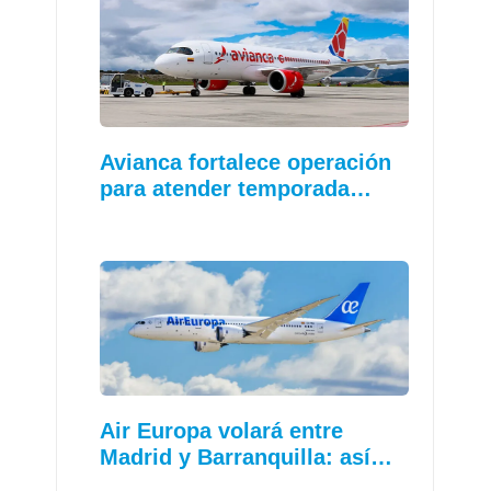
Avianca fortalece operación
para atender temporada…
Air Europa volará entre
Madrid y Barranquilla: así…