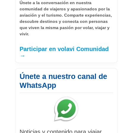
Únete a la conversación en nuestra
comunidad de viajeros y apasionados por la
aviación y el turismo. Comparte experiencias,
descubre destinos y conecta con personas
que viven la misma pasión por volar, viajar y
vivir.
Participar en volavi Comunidad
→
Únete a nuestro canal de
WhatsApp
Noticias y contenido para viajar