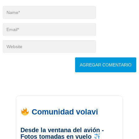
Comunidad volavi
Desde la ventana del avión -
Fotos tomadas en vuelo