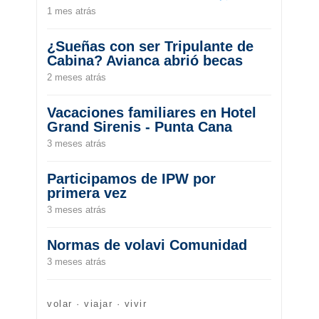
1 mes atrás
¿Sueñas con ser Tripulante de
Cabina? Avianca abrió becas
2 meses atrás
Vacaciones familiares en Hotel
Grand Sirenis - Punta Cana
3 meses atrás
Participamos de IPW por
primera vez
3 meses atrás
Normas de volavi Comunidad
3 meses atrás
volar · viajar · vivir