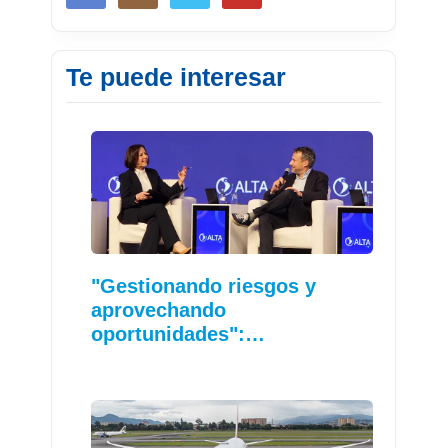
Te puede interesar
"Gestionando riesgos y
aprovechando
oportunidades":…