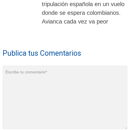
tripulación española en un vuelo
donde se espera colombianos.
Avianca cada vez va peor
Publica tus Comentarios