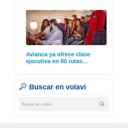
Avianca ya ofrece clase
ejecutiva en 80 rutas…
Buscar en volavi