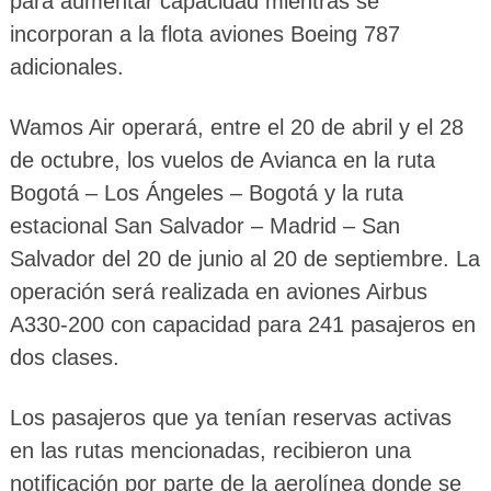
para aumentar capacidad mientras se
incorporan a la flota aviones Boeing 787
adicionales.
Wamos Air operará, entre el 20 de abril y el 28
de octubre, los vuelos de Avianca en la ruta
Bogotá – Los Ángeles – Bogotá y la ruta
estacional San Salvador – Madrid – San
Salvador del 20 de junio al 20 de septiembre. La
operación será realizada en aviones Airbus
A330-200 con capacidad para 241 pasajeros en
dos clases.
Los pasajeros que ya tenían reservas activas
en las rutas mencionadas, recibieron una
notificación por parte de la aerolínea donde se