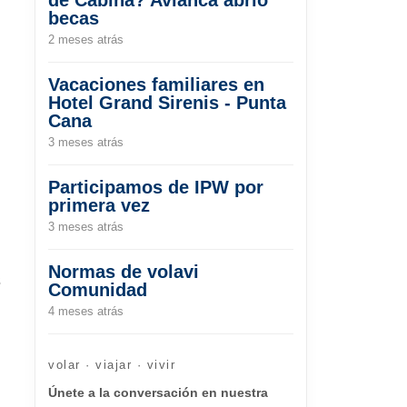
becas
2 meses atrás
Vacaciones familiares en
Hotel Grand Sirenis - Punta
Cana
3 meses atrás
Participamos de IPW por
primera vez
3 meses atrás
Normas de volavi
s
Comunidad
4 meses atrás
volar · viajar · vivir
Únete a la conversación en nuestra