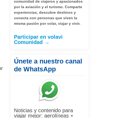
comunidad de viajeros y apasionados
por la aviación y el turismo. Comparte
experiencias, descubre destinos y
conecta con personas que viven la
misma pasión por volar, viajar y vivir.
Participar en volavi
Comunidad →
Únete a nuestro canal
or
de WhatsApp
Noticias y contenido para
viajar mejor: aerolíneas +