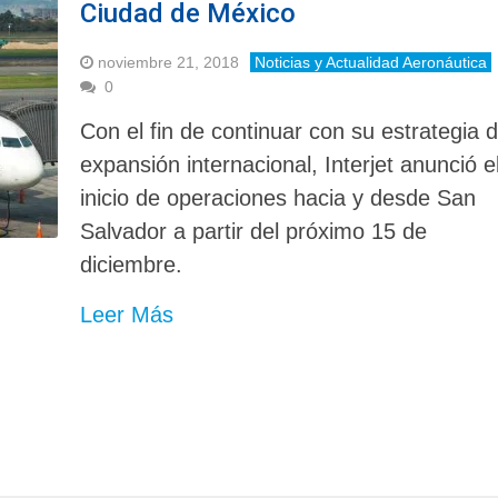
Ciudad de México
noviembre 21, 2018
Noticias y Actualidad Aeronáutica
0
Con el fin de continuar con su estrategia 
expansión internacional, Interjet anunció e
inicio de operaciones hacia y desde San
Salvador a partir del próximo 15 de
diciembre.
Leer Más