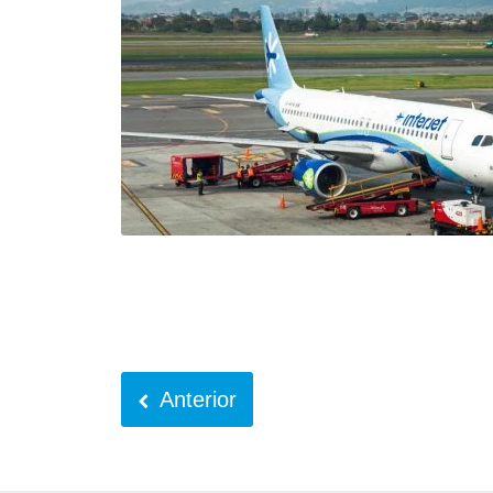
Anterior