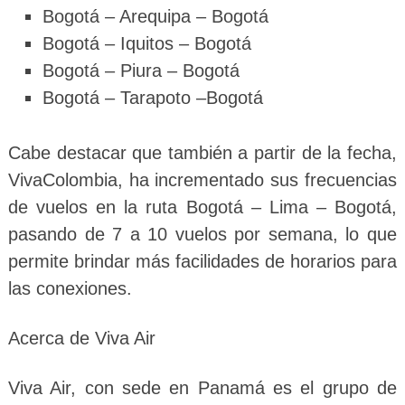
Bogotá – Arequipa – Bogotá
Bogotá – Iquitos – Bogotá
Bogotá – Piura – Bogotá
Bogotá – Tarapoto –Bogotá
Cabe destacar que también a partir de la fecha,
VivaColombia, ha incrementado sus frecuencias
de vuelos en la ruta Bogotá – Lima – Bogotá,
pasando de 7 a 10 vuelos por semana, lo que
permite brindar más facilidades de horarios para
las conexiones.
Acerca de Viva Air
Viva Air, con sede en Panamá es el grupo de