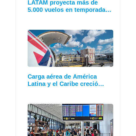
LATAM proyecta más de
5.000 vuelos en temporada…
Carga aérea de América
Latina y el Caribe creció…