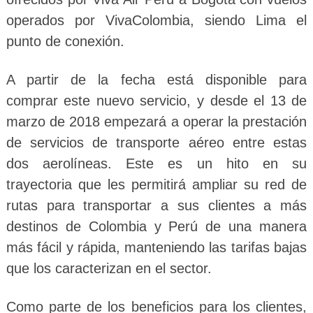
operados por VivaColombia, siendo Lima el
punto de conexión.
A partir de la fecha está disponible para
comprar este nuevo servicio, y desde el 13 de
marzo de 2018 empezará a operar la prestación
de servicios de transporte aéreo entre estas
dos aerolíneas. Este es un hito en su
trayectoria que les permitirá ampliar su red de
rutas para transportar a sus clientes a más
destinos de Colombia y Perú de una manera
más fácil y rápida, manteniendo las tarifas bajas
que los caracterizan en el sector.
Como parte de los beneficios para los clientes,