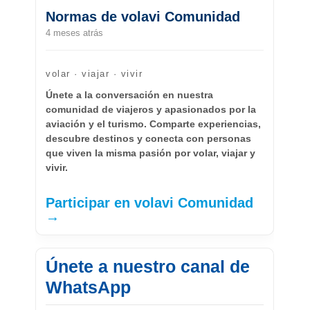
Normas de volavi Comunidad
4 meses atrás
volar · viajar · vivir
Únete a la conversación en nuestra
comunidad de viajeros y apasionados por la
aviación y el turismo. Comparte experiencias,
descubre destinos y conecta con personas
que viven la misma pasión por volar, viajar y
vivir.
Participar en volavi Comunidad
→
Únete a nuestro canal de
WhatsApp