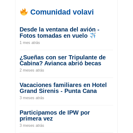
Comunidad volavi
Desde la ventana del avión -
Fotos tomadas en vuelo
1 mes atrás
¿Sueñas con ser Tripulante de
Cabina? Avianca abrió becas
2 meses atrás
Vacaciones familiares en Hotel
Grand Sirenis - Punta Cana
3 meses atrás
Participamos de IPW por
primera vez
3 meses atrás