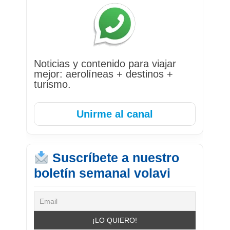
Noticias y contenido para viajar
mejor: aerolíneas + destinos +
turismo.
Unirme al canal
Suscríbete a nuestro
boletín semanal volavi