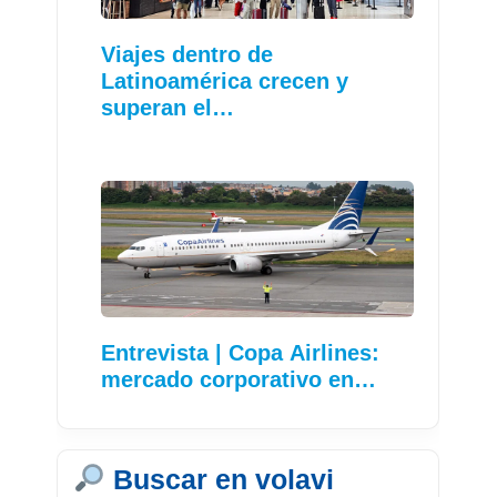
Viajes dentro de
Latinoamérica crecen y
superan el…
Entrevista | Copa Airlines:
mercado corporativo en…
Buscar en volavi