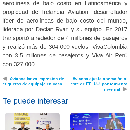
aerolíneas de bajo costo en Latinoamérica y
propiedad de Irelandia Aviation, desarrollador
líder de aerolíneas de bajo costo del mundo,
liderada por Declan Ryan y su equipo. En 2017
transportó alrededor de 4 millones de pasajeros
y realizó más de 304.000 vuelos, VivaColombia
con 3.5 millones de pasajeros y Viva Air Perú
con 327.000.
◀
Avianca lanza impresión de
Avianca ajusta operación al
etiquetas de equipaje en casa
este de EE. UU. por tormenta
▶
invernal
Te puede interesar