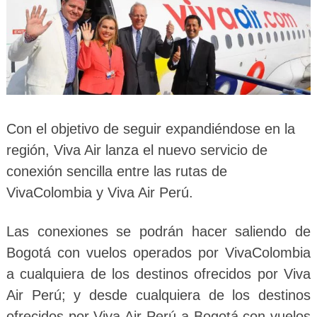
Con el objetivo de seguir expandiéndose en la
región, Viva Air lanza el nuevo servicio de
conexión sencilla entre las rutas de
VivaColombia y Viva Air Perú.
Las conexiones se podrán hacer saliendo de
Bogotá con vuelos operados por VivaColombia
a cualquiera de los destinos ofrecidos por Viva
Air Perú; y desde cualquiera de los destinos
ofrecidos por Viva Air Perú a Bogotá con vuelos