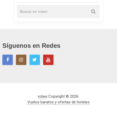
Síguenos en Redes
volavi
Copyright © 2026.
Vuelos baratos y ofertas de hoteles