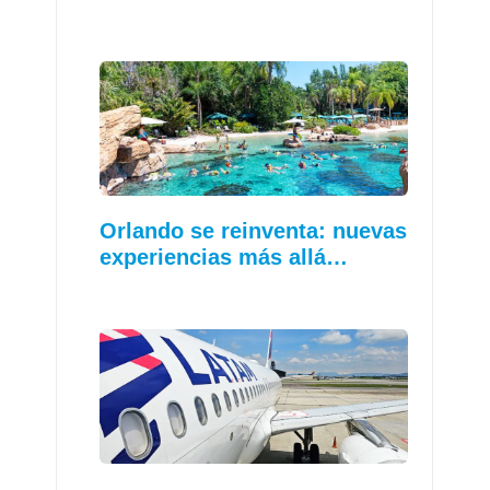
Orlando se reinventa: nuevas
experiencias más allá…