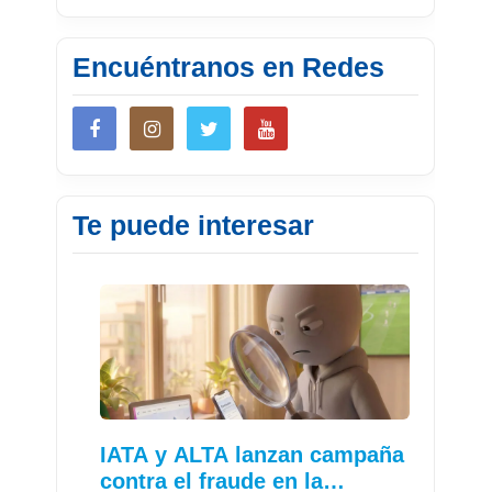
Encuéntranos en Redes
Te puede interesar
IATA y ALTA lanzan campaña
contra el fraude en la…