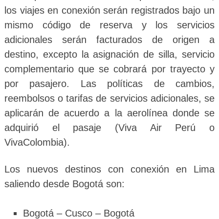
los viajes en conexión serán registrados bajo un
mismo código de reserva y los servicios
adicionales serán facturados de origen a
destino, excepto la asignación de silla, servicio
complementario que se cobrará por trayecto y
por pasajero. Las políticas de cambios,
reembolsos o tarifas de servicios adicionales, se
aplicarán de acuerdo a la aerolínea donde se
adquirió el pasaje (Viva Air Perú o
VivaColombia).
Los nuevos destinos con conexión en Lima
saliendo desde Bogotá son:
Bogotá – Cusco – Bogotá