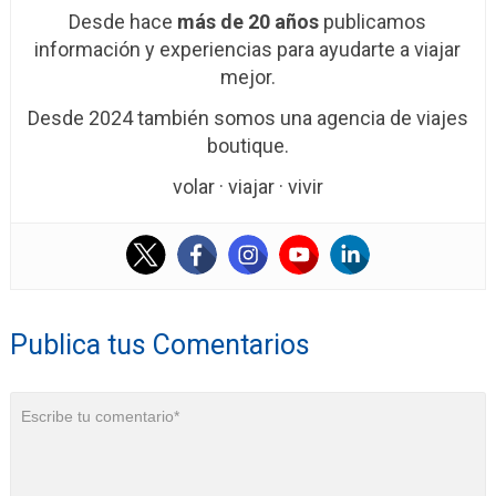
Desde hace
más de 20 años
publicamos
información y experiencias para ayudarte a viajar
mejor.
Desde 2024 también somos una agencia de viajes
boutique.
volar · viajar · vivir
Publica tus Comentarios