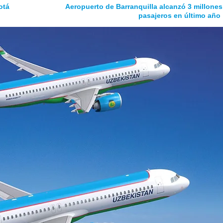
otá
Aeropuerto de Barranquilla alcanzó 3 millones
pasajeros en último año