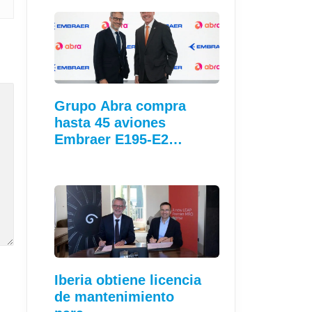
Grupo Abra compra
hasta 45 aviones
Embraer E195-E2…
Iberia obtiene licencia
de mantenimiento