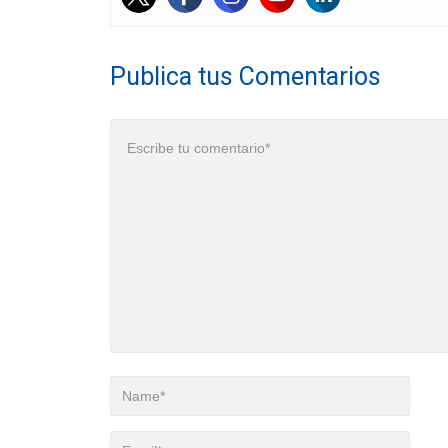
Publica tus Comentarios