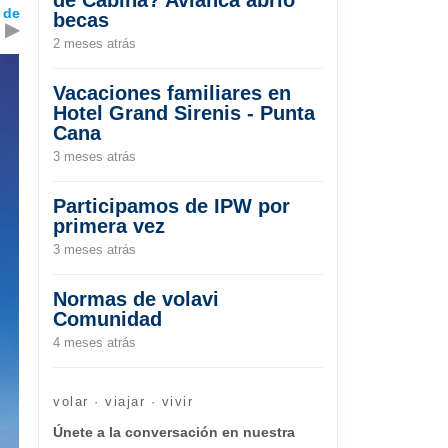
 de
becas
▶
2 meses atrás
Vacaciones familiares en
Hotel Grand Sirenis - Punta
Cana
3 meses atrás
Participamos de IPW por
primera vez
3 meses atrás
Normas de volavi
Comunidad
4 meses atrás
volar · viajar · vivir
Únete a la conversación en nuestra