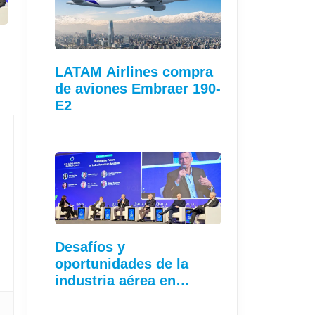
LATAM Airlines compra
de aviones Embraer 190-
E2
Desafíos y
oportunidades de la
industria aérea en…