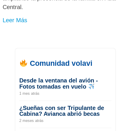
Central.
Leer Más
Comunidad volavi
Desde la ventana del avión -
Fotos tomadas en vuelo
1 mes atrás
¿Sueñas con ser Tripulante de
Cabina? Avianca abrió becas
2 meses atrás