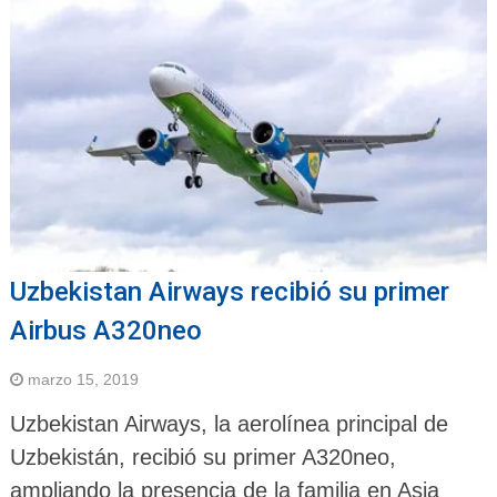
Uzbekistan Airways recibió su primer
Airbus A320neo
marzo 15, 2019
Uzbekistan Airways, la aerolínea principal de
Uzbekistán, recibió su primer A320neo,
ampliando la presencia de la familia en Asia