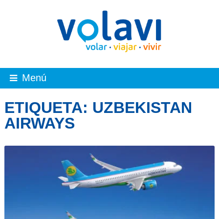
Menú
ETIQUETA:
UZBEKISTAN
AIRWAYS