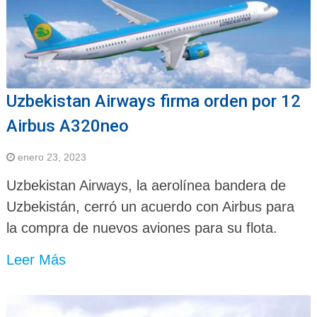
Uzbekistan Airways firma orden por 12
Airbus A320neo
enero 23, 2023
Uzbekistan Airways, la aerolínea bandera de
Uzbekistán, cerró un acuerdo con Airbus para
la compra de nuevos aviones para su flota.
Leer Más