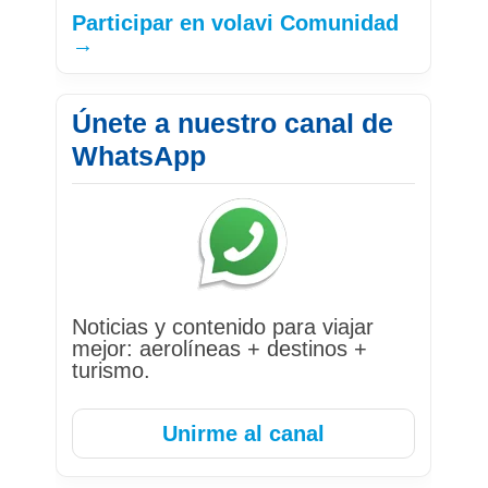
Participar en volavi Comunidad
→
Únete a nuestro canal de
WhatsApp
Noticias y contenido para viajar
mejor: aerolíneas + destinos +
turismo.
Unirme al canal