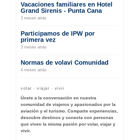
Vacaciones familiares en Hotel
Grand Sirenis - Punta Cana
3 meses atrás
Participamos de IPW por
primera vez
3 meses atrás
Normas de volavi Comunidad
4 meses atrás
volar · viajar · vivir
Únete a la conversación en nuestra
comunidad de viajeros y apasionados por la
aviación y el turismo. Comparte experiencias,
descubre destinos y conecta con personas
que viven la misma pasión por volar, viajar y
vivir.