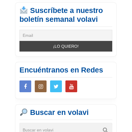
Suscríbete a nuestro
boletín semanal volavi
Encuéntranos en Redes
Buscar en volavi