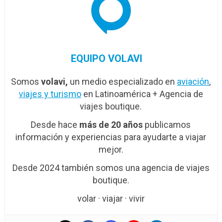
EQUIPO VOLAVI
Somos
volavi,
un medio especializado en
aviación
,
viajes y turismo
en Latinoamérica + Agencia de
viajes boutique.
Desde hace
más de 20 años
publicamos
información y experiencias para ayudarte a viajar
mejor.
Desde 2024 también somos una agencia de viajes
boutique.
volar · viajar · vivir