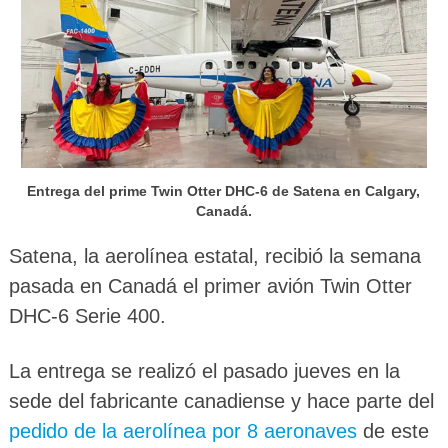
Entrega del prime Twin Otter DHC-6 de Satena en Calgary,
Canadá.
Satena, la aerolínea estatal, recibió la semana
pasada en Canadá el primer avión Twin Otter
DHC-6 Serie 400.
La entrega se realizó el pasado jueves en la
sede del fabricante canadiense y hace parte del
pedido de la aerolínea por 8 aeronaves
de este