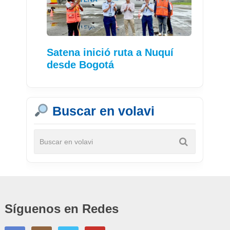
Satena inició ruta a Nuquí
desde Bogotá
Buscar en volavi
Síguenos en Redes