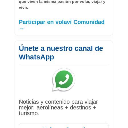
que viven la misma pasión por volar, viajar y
vivir.
Participar en volavi Comunidad
→
Únete a nuestro canal de
WhatsApp
Noticias y contenido para viajar
mejor: aerolíneas + destinos +
turismo.