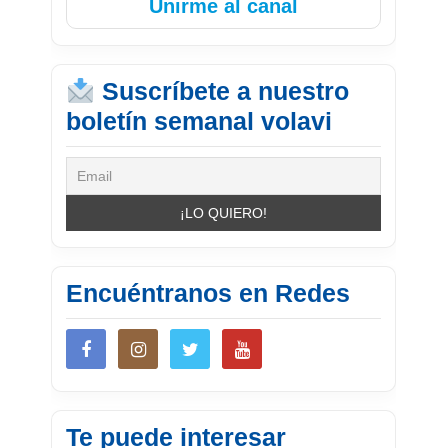
Unirme al canal
Suscríbete a nuestro
boletín semanal volavi
Encuéntranos en Redes
Te puede interesar