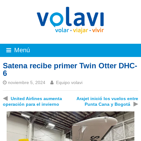
Menú
Satena recibe primer Twin Otter DHC-
6
noviembre 5, 2024
Equipo volavi
◀
United Airlines aumenta
Arajet inició los vuelos entre
▶
operación para el invierno
Punta Cana y Bogotá