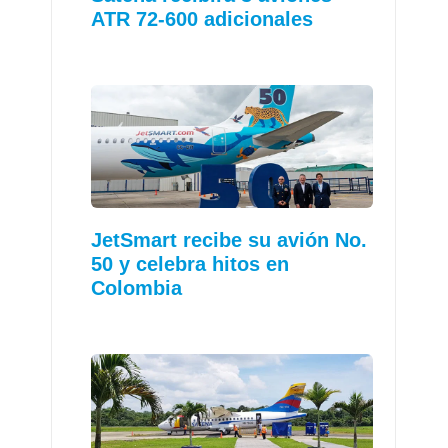
ATR 72-600 adicionales
JetSmart recibe su avión No.
50 y celebra hitos en
Colombia