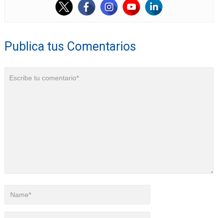
Publica tus Comentarios