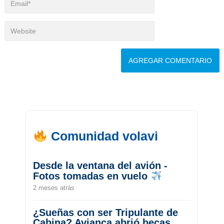
Comunidad volavi
Desde la ventana del avión -
Fotos tomadas en vuelo
2 meses atrás
¿Sueñas con ser Tripulante de
Cabina? Avianca abrió becas