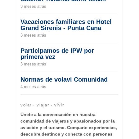
3 meses atrás
Vacaciones familiares en Hotel
Grand Sirenis - Punta Cana
3 meses atrás
Participamos de IPW por
primera vez
3 meses atrás
Normas de volavi Comunidad
4 meses atrás
volar · viajar · vivir
Únete a la conversación en nuestra
comunidad de viajeros y apasionados por la
aviación y el turismo. Comparte experiencias,
descubre destinos y conecta con personas