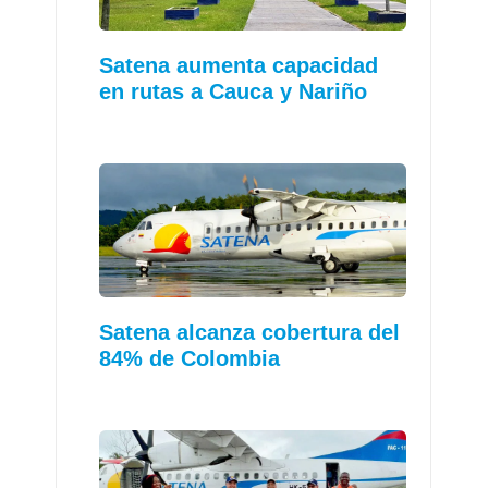
Satena aumenta capacidad
en rutas a Cauca y Nariño
Satena alcanza cobertura del
84% de Colombia