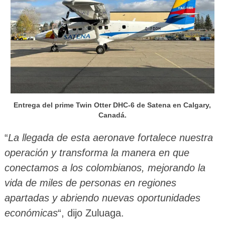
Entrega del prime Twin Otter DHC-6 de Satena en Calgary,
Canadá.
“
La llegada de esta aeronave fortalece nuestra
operación y transforma la manera en que
conectamos a los colombianos, mejorando la
vida de miles de personas en regiones
apartadas y abriendo nuevas oportunidades
económicas
“, dijo Zuluaga.