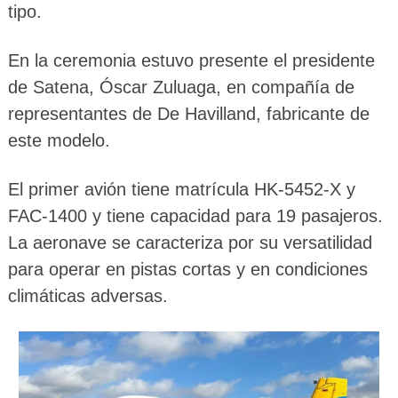
tipo.
En la ceremonia estuvo presente el presidente
de Satena, Óscar Zuluaga, en compañía de
representantes de De Havilland, fabricante de
este modelo.
El primer avión tiene matrícula HK-5452-X y
FAC-1400 y tiene capacidad para 19 pasajeros.
La aeronave se caracteriza por su versatilidad
para operar en pistas cortas y en condiciones
climáticas adversas.