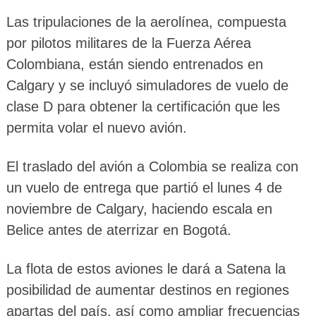
Las tripulaciones de la aerolínea, compuesta
por pilotos militares de la Fuerza Aérea
Colombiana, están siendo entrenados en
Calgary y se incluyó simuladores de vuelo de
clase D para obtener la certificación que les
permita volar el nuevo avión.
El traslado del avión a Colombia se realiza con
un vuelo de entrega que partió el lunes 4 de
noviembre de Calgary, haciendo escala en
Belice antes de aterrizar en Bogotá.
La flota de estos aviones le dará a Satena la
posibilidad de aumentar destinos en regiones
apartas del país, así como ampliar frecuencias