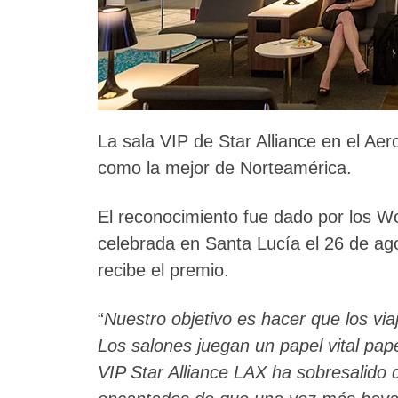
La sala VIP de Star Alliance en el Ae
como la mejor de Norteamérica.
El reconocimiento fue dado por los W
celebrada en Santa Lucía el 26 de ago
recibe el premio.
“
Nuestro objetivo es hacer que los via
Los salones juegan un papel vital pape
VIP Star Alliance LAX ha sobresalido