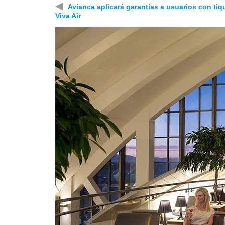
◀
Avianca aplicará garantías a usuarios con tiq
Viva Air