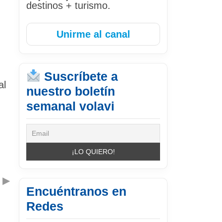
destinos + turismo.
Unirme al canal
Suscríbete a
al
nuestro boletín
semanal volavi
▶
Encuéntranos en
Redes