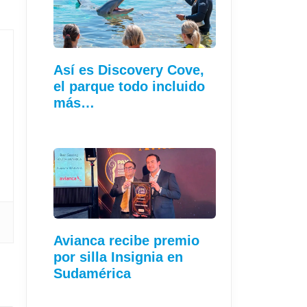
Así es Discovery Cove,
el parque todo incluido
más…
Avianca recibe premio
por silla Insignia en
Sudamérica