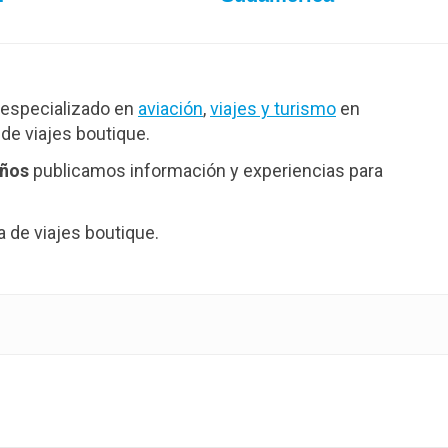
especializado en
aviación
,
viajes y turismo
en
de viajes boutique.
años
publicamos información y experiencias para
de viajes boutique.