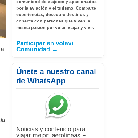
comunidad de viajeros y apasionados
por la aviación y el turismo. Comparte
experiencias, descubre destinos y
conecta con personas que viven la
misma pasión por volar, viajar y vivir.
Participar en volavi
da
Comunidad →
Únete a nuestro canal
de WhatsApp
la
Noticias y contenido para
viajar mejor: aerolíneas +