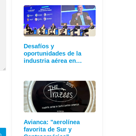
Desafíos y
oportunidades de la
industria aérea en…
Avianca: "aerolínea
favorita de Sur y