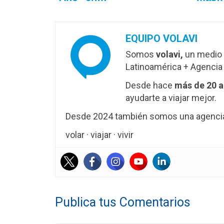
EQUIPO VOLAVI
Somos
volavi,
un medio 
Latinoamérica + Agencia 
Desde hace
más de 20 
ayudarte a viajar mejor.
Desde 2024 también somos una agencia 
volar · viajar · vivir
Publica tus Comentarios