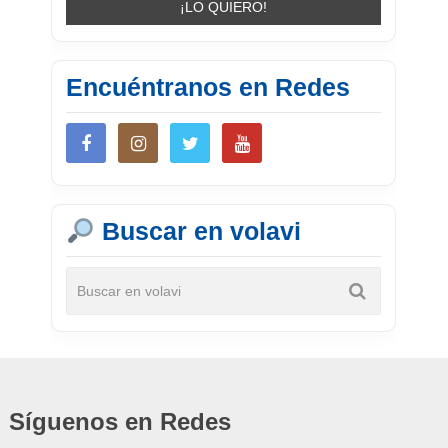
Encuéntranos en Redes
Buscar en volavi
Síguenos en Redes