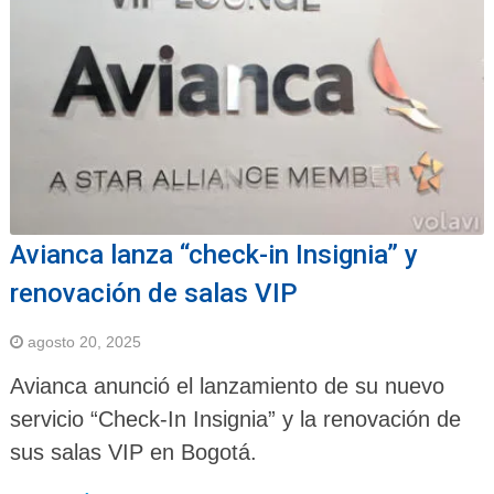
Avianca lanza “check-in Insignia” y
renovación de salas VIP
agosto 20, 2025
Avianca anunció el lanzamiento de su nuevo
servicio “Check-In Insignia” y la renovación de
sus salas VIP en Bogotá.