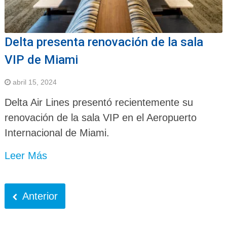
Delta presenta renovación de la sala
VIP de Miami
abril 15, 2024
Delta Air Lines presentó recientemente su
renovación de la sala VIP en el Aeropuerto
Internacional de Miami.
Leer Más
Anterior