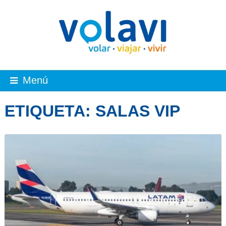
Menú
ETIQUETA:
SALAS VIP