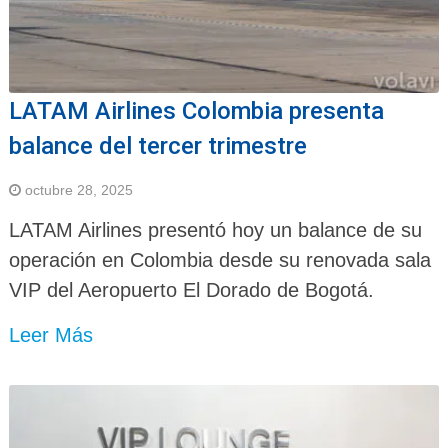
LATAM Airlines Colombia presenta
balance del tercer trimestre
octubre 28, 2025
LATAM Airlines presentó hoy un balance de su
operación en Colombia desde su renovada sala
VIP del Aeropuerto El Dorado de Bogotá.
Leer Más