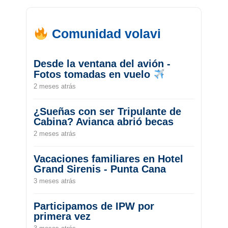
Comunidad volavi
Desde la ventana del avión -
Fotos tomadas en vuelo
2 meses atrás
¿Sueñas con ser Tripulante de
Cabina? Avianca abrió becas
2 meses atrás
Vacaciones familiares en Hotel
Grand Sirenis - Punta Cana
3 meses atrás
Participamos de IPW por
primera vez