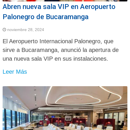
Abren nueva sala VIP en Aeropuerto
Palonegro de Bucaramanga
noviembre 28, 2024
El Aeropuerto Internacional Palonegro, que
sirve a Bucaramanga, anunció la apertura de
una nueva sala VIP en sus instalaciones.
Leer Más