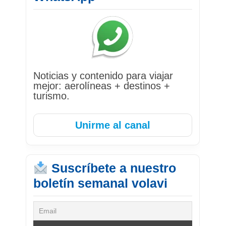
Noticias y contenido para viajar
mejor: aerolíneas + destinos +
turismo.
Unirme al canal
Suscríbete a nuestro
boletín semanal volavi