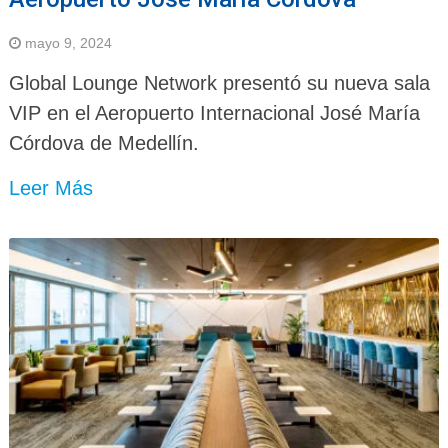
mayo 9, 2024
Global Lounge Network presentó su nueva sala
VIP en el Aeropuerto Internacional José María
Córdova de Medellín.
Leer Más