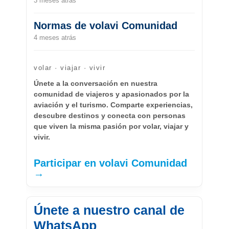
3 meses atrás
Normas de volavi Comunidad
4 meses atrás
volar · viajar · vivir
Únete a la conversación en nuestra
comunidad de viajeros y apasionados por la
aviación y el turismo. Comparte experiencias,
descubre destinos y conecta con personas
que viven la misma pasión por volar, viajar y
vivir.
Participar en volavi Comunidad
→
Únete a nuestro canal de
WhatsApp