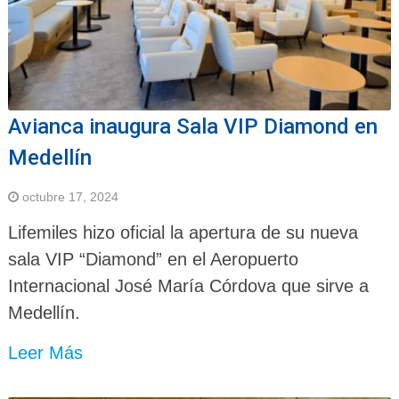
Avianca inaugura Sala VIP Diamond en
Medellín
octubre 17, 2024
Lifemiles hizo oficial la apertura de su nueva
sala VIP “Diamond” en el Aeropuerto
Internacional José María Córdova que sirve a
Medellín.
Leer Más