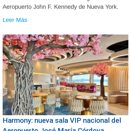
Aeropuerto John F. Kennedy de Nueva York.
Leer Más
Harmony: nueva sala VIP nacional del
Aeropuerto José María Córdova