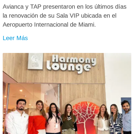
Avianca y TAP presentaron en los últimos días
la renovación de su Sala VIP ubicada en el
Aeropuerto Internacional de Miami.
Leer Más