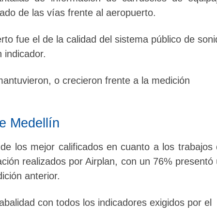
stado de las vías frente al aeropuerto.
to fue el de la calidad del sistema público de son
 indicador.
mantuvieron, o crecieron frente a la medición
e Medellín
de los mejor calificados en cuanto a los trabajos
ación realizados por Airplan, con un 76% presentó
ción anterior.
abalidad con todos los indicadores exigidos por el