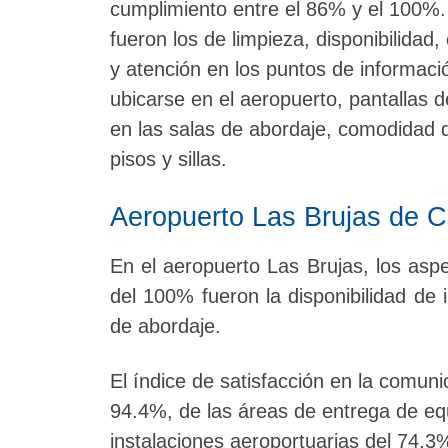
cumplimiento entre el 86% y el 100%. 
fueron los de limpieza, disponibilidad,
y atención en los puntos de informació
ubicarse en el aeropuerto, pantallas 
en las salas de abordaje, comodidad d
pisos y sillas.
Aeropuerto Las Brujas de C
En el aeropuerto Las Brujas, los asp
del 100% fueron la disponibilidad de 
de abordaje.
El índice de satisfacción en la comuni
94.4%, de las áreas de entrega de equ
instalaciones aeroportuarias del 74.3