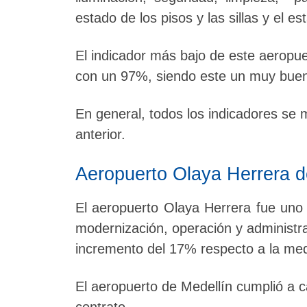
estado de los pisos y las sillas y el e
El indicador más bajo de este aeropuer
con un 97%, siendo este un muy buen
En general, todos los indicadores se 
anterior.
Aeropuerto Olaya Herrera d
El aeropuerto Olaya Herrera fue uno 
modernización, operación y administr
incremento del 17% respecto a la medi
El aeropuerto de Medellín cumplió a c
contrato.