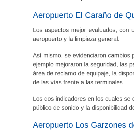
Aeropuerto El Caraño de Q
Los aspectos mejor evaluados, con u
aeropuerto y la limpieza general.
Así mismo, se evidenciaron cambios po
ejemplo mejoraron la seguridad, las p
área de reclamo de equipaje, la dispon
de las vías frente a las terminales.
Los dos indicadores en los cuales se 
público de sonido y la disponibilidad d
Aeropuerto Los Garzones d