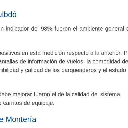
uibdó
n indicador del 98% fueron el ambiente general 
sitivos en esta medición respecto a la anterior. P
antallas de información de vuelos, la comodidad de
ibilidad y calidad de los parqueaderos y el estado
debe mejorar fueron el de la calidad del sistema
e carritos de equipaje.
e Montería