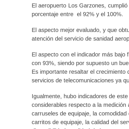
El aeropuerto Los Garzones, cumplió 
porcentaje entre el 92% y el 100%.
El aspecto mejor evaluado, y que obtu
atención del servicio de sanidad aerop
El aspecto con el indicador más bajo f
con 93%, siendo por supuesto un buen
Es importante resaltar el crecimiento 
servicios de telecomunicaciones ya q
Igualmente, hubo indicadores de este
considerables respecto a la medición 
carruseles de equipaje, la comodidad d
carritos de equipaje, la calidad del ser