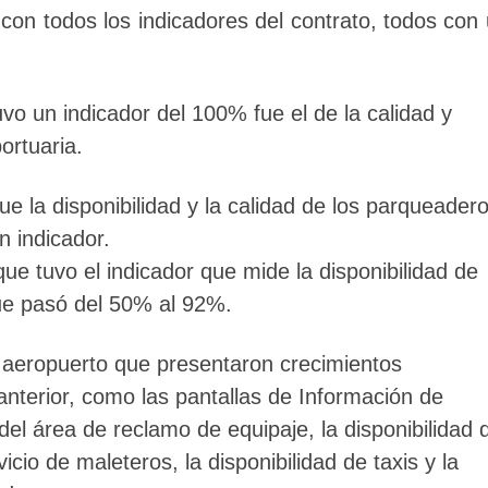
con todos los indicadores del contrato, todos con
vo un indicador del 100% fue el de la calidad y
ortuaria.
ue la disponibilidad y la calidad de los parqueadero
 indicador.
que tuvo el indicador que mide la disponibilidad de
ue pasó del 50% al 92%.
 aeropuerto que presentaron crecimientos
anterior, como las pantallas de Información de
el área de reclamo de equipaje, la disponibilidad 
vicio de maleteros, la disponibilidad de taxis y la