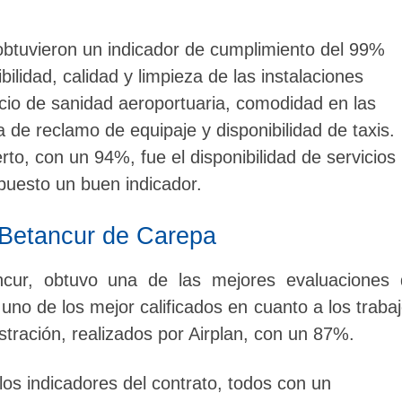
btuvieron un indicador de cumplimiento del 99%
bilidad, calidad y limpieza de las instalaciones
vicio de sanidad aeroportuaria, comodidad en las
 de reclamo de equipaje y disponibilidad de taxis.
to, con un 94%, fue el disponibilidad de servicios
puesto un buen indicador.
 Betancur de Carepa
ncur, obtuvo una de las mejores evaluaciones 
uno de los mejor calificados en cuanto a los traba
tración, realizados por Airplan, con un 87%.
os indicadores del contrato, todos con un