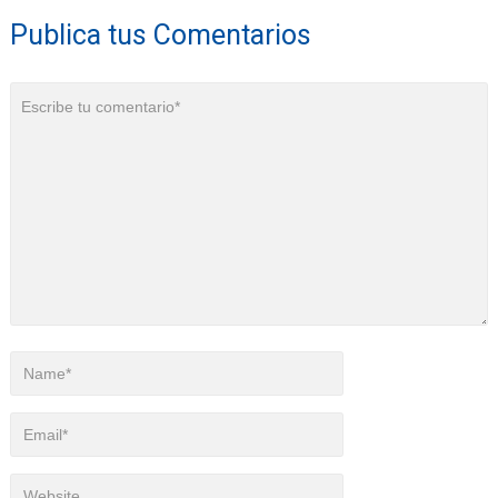
Publica tus Comentarios