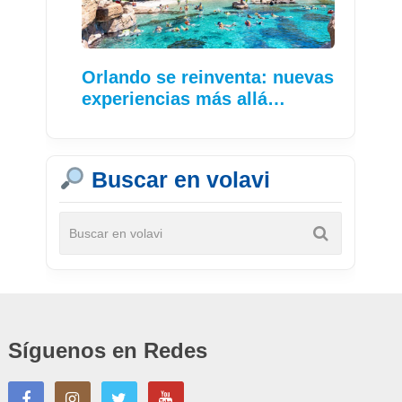
Orlando se reinventa: nuevas
experiencias más allá…
Buscar en volavi
Síguenos en Redes