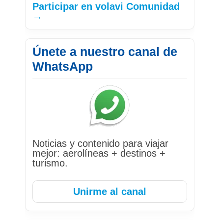
Participar en volavi Comunidad
→
Únete a nuestro canal de
WhatsApp
Noticias y contenido para viajar
mejor: aerolíneas + destinos +
turismo.
Unirme al canal