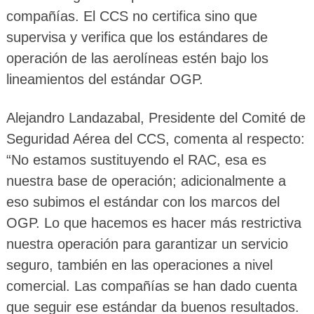
compañías. El CCS no certifica sino que
supervisa y verifica que los estándares de
operación de las aerolíneas estén bajo los
lineamientos del estándar OGP.
Alejandro Landazabal, Presidente del Comité de
Seguridad Aérea del CCS, comenta al respecto:
“No estamos sustituyendo el RAC, esa es
nuestra base de operación; adicionalmente a
eso subimos el estándar con los marcos del
OGP. Lo que hacemos es hacer más restrictiva
nuestra operación para garantizar un servicio
seguro, también en las operaciones a nivel
comercial. Las compañías se han dado cuenta
que seguir ese estándar da buenos resultados.