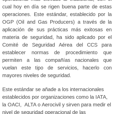
cual hoy en día se rigen buena parte de estas
operaciones. Este estándar, establecido por la
OGP (Oil and Gas Producers) a través de la
aplicación de sus prácticas más exitosas en
materia de seguridad, ha sido aplicado por el
Comité de Seguridad Aérea del CCS para
establecer normas de procedimiento que
permiten a las compañías nacionales que
vuelan este tipo de servicios, hacerlo con
mayores niveles de seguridad.
Este estándar se añade a los internacionales
establecidos por organizaciones como la IATA,
la OACI, ALTA o Aerocivil y sirven para medir el
nivel de seguridad operacional de las