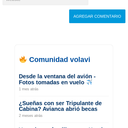
Comunidad volavi
Desde la ventana del avión -
Fotos tomadas en vuelo
1 mes atrás
¿Sueñas con ser Tripulante de
Cabina? Avianca abrió becas
2 meses atrás