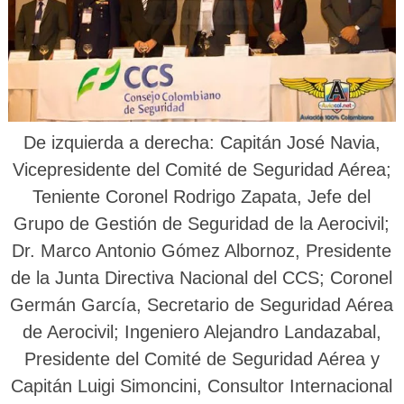
De izquierda a derecha: Capitán José Navia,
Vicepresidente del Comité de Seguridad Aérea;
Teniente Coronel Rodrigo Zapata, Jefe del
Grupo de Gestión de Seguridad de la Aerocivil;
Dr. Marco Antonio Gómez Albornoz, Presidente
de la Junta Directiva Nacional del CCS; Coronel
Germán García, Secretario de Seguridad Aérea
de Aerocivil; Ingeniero Alejandro Landazabal,
Presidente del Comité de Seguridad Aérea y
Capitán Luigi Simoncini, Consultor Internacional