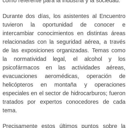
como referente para la industria y la sociedad.
Durante dos días, los asistentes al Encuentro
tuvieron la oportunidad de conocer e
intercambiar conocimientos en distintas áreas
relacionadas con la seguridad aérea, a través
de las exposiciones organizadas. Temas como
la normatividad legal, el alcohol y los
psicofármacos en las actividades aéreas,
evacuaciones aeromédicas, operación de
helicópteros en montaña y operaciones
especiales en el sector de hidrocarburos; fueron
tratados por expertos conocedores de cada
tema.
Precisamente estos últimos puntos sobre la