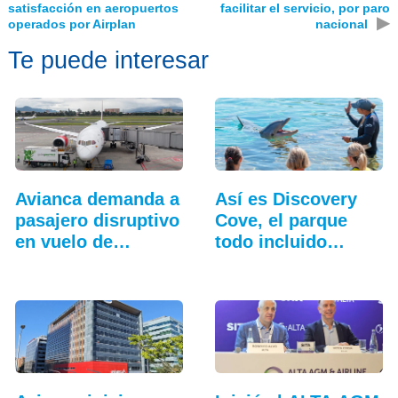
satisfacción en aeropuertos
facilitar el servicio, por paro
▶
operados por Airplan
nacional
Te puede interesar
Avianca demanda a
Así es Discovery
pasajero disruptivo
Cove, el parque
en vuelo de…
todo incluido
más…