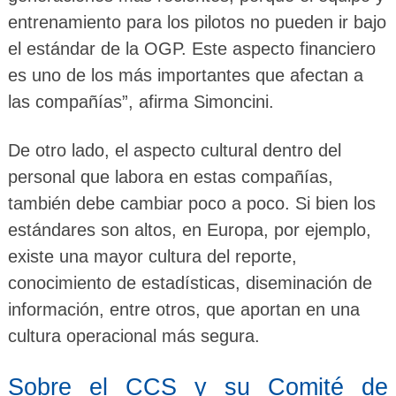
entrenamiento para los pilotos no pueden ir bajo
el estándar de la OGP. Este aspecto financiero
es uno de los más importantes que afectan a
las compañías”, afirma Simoncini.
De otro lado, el aspecto cultural dentro del
personal que labora en estas compañías,
también debe cambiar poco a poco. Si bien los
estándares son altos, en Europa, por ejemplo,
existe una mayor cultura del reporte,
conocimiento de estadísticas, diseminación de
información, entre otros, que aportan en una
cultura operacional más segura.
Sobre el CCS y su Comité de