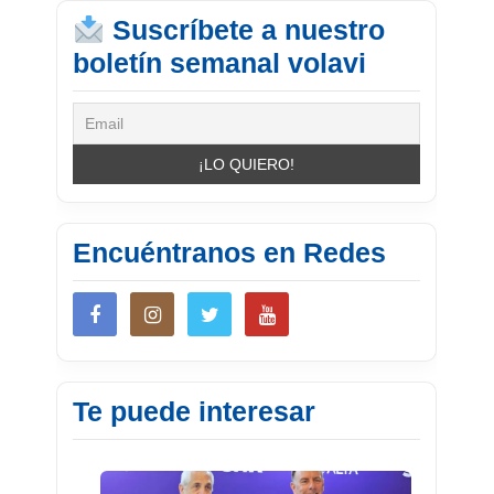
Suscríbete a nuestro
boletín semanal volavi
Encuéntranos en Redes
Te puede interesar