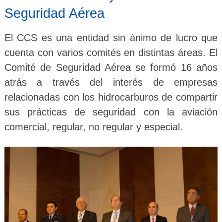
Seguridad Aérea
El CCS es una entidad sin ánimo de lucro que
cuenta con varios comités en distintas áreas. El
Comité de Seguridad Aérea se formó 16 años
atrás a través del interés de empresas
relacionadas con los hidrocarburos de compartir
sus prácticas de seguridad con la aviación
comercial, regular, no regular y especial.