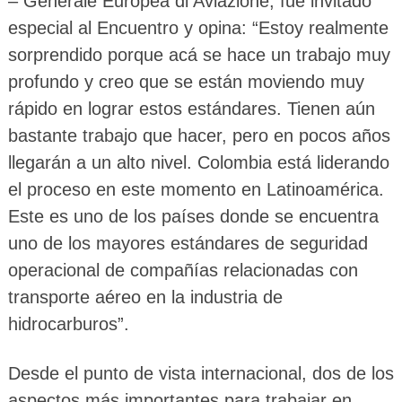
– Generale Europea di Aviazione, fue invitado
especial al Encuentro y opina: “Estoy realmente
sorprendido porque acá se hace un trabajo muy
profundo y creo que se están moviendo muy
rápido en lograr estos estándares. Tienen aún
bastante trabajo que hacer, pero en pocos años
llegarán a un alto nivel. Colombia está liderando
el proceso en este momento en Latinoamérica.
Este es uno de los países donde se encuentra
uno de los mayores estándares de seguridad
operacional de compañías relacionadas con
transporte aéreo en la industria de
hidrocarburos”.
Desde el punto de vista internacional, dos de los
aspectos más importantes para trabajar en