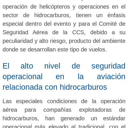
operación de helicópteros y operaciones en el
sector de hidrocarburos, tienen un énfasis
especial dentro del evento y para el Comité de
Seguridad Aérea de la CCS, debido a su
peculiaridad y alto riesgo, producto del ambiente
donde se desarrollan este tipo de vuelos.
El alto nivel de seguridad
operacional en la aviación
relacionada con hidrocarburos
Las especiales condiciones de la operación
aérea para compañías explotadoras de
hidrocarburos, han generado un estándar
operacional más elevado al tradicional, con el