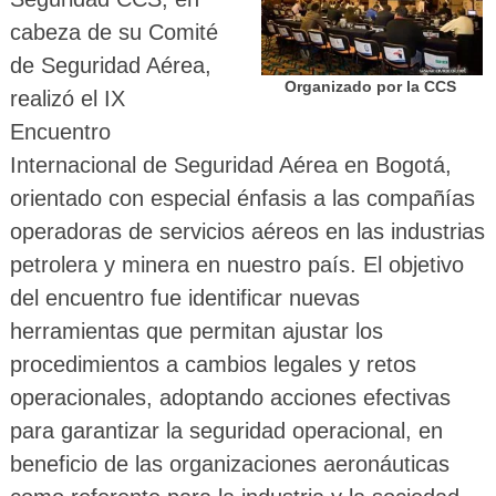
cabeza de su Comité
de Seguridad Aérea,
Organizado por la CCS
realizó el IX
Encuentro
Internacional de Seguridad Aérea en Bogotá,
orientado con especial énfasis a las compañías
operadoras de servicios aéreos en las industrias
petrolera y minera en nuestro país. El objetivo
del encuentro fue identificar nuevas
herramientas que permitan ajustar los
procedimientos a cambios legales y retos
operacionales, adoptando acciones efectivas
para garantizar la seguridad operacional, en
beneficio de las organizaciones aeronáuticas