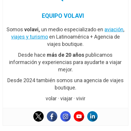
EQUIPO VOLAVI
Somos
volavi,
un medio especializado en
aviación
,
viajes y turismo
en Latinoamérica + Agencia de
viajes boutique.
Desde hace
más de 20 años
publicamos
información y experiencias para ayudarte a viajar
mejor.
Desde 2024 también somos una agencia de viajes
boutique.
volar · viajar · vivir