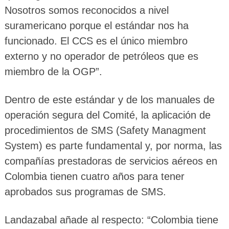
Nosotros somos reconocidos a nivel
suramericano porque el estándar nos ha
funcionado. El CCS es el único miembro
externo y no operador de petróleos que es
miembro de la OGP”.
Dentro de este estándar y de los manuales de
operación segura del Comité, la aplicación de
procedimientos de SMS (Safety Managment
System) es parte fundamental y, por norma, las
compañías prestadoras de servicios aéreos en
Colombia tienen cuatro años para tener
aprobados sus programas de SMS.
Landazabal añade al respecto: “Colombia tiene