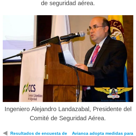
de seguridad aérea.
Ingeniero Alejandro Landazabal, Presidente del
Comité de Seguridad Aérea.
◀
Resultados de encuesta de
Avianca adopta medidas para