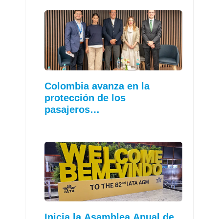
Colombia avanza en la
protección de los
pasajeros…
Inicia la Asamblea Anual de