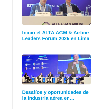
Inició el ALTA AGM & Airline
Leaders Forum 2025 en Lima
Desafíos y oportunidades de
la industria aérea en…