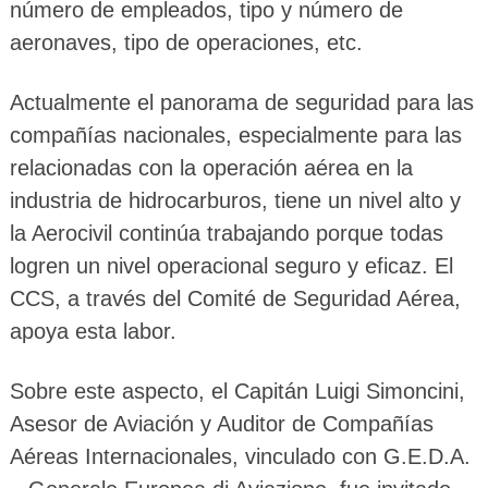
número de empleados, tipo y número de
aeronaves, tipo de operaciones, etc.
Actualmente el panorama de seguridad para las
compañías nacionales, especialmente para las
relacionadas con la operación aérea en la
industria de hidrocarburos, tiene un nivel alto y
la Aerocivil continúa trabajando porque todas
logren un nivel operacional seguro y eficaz. El
CCS, a través del Comité de Seguridad Aérea,
apoya esta labor.
Sobre este aspecto, el Capitán Luigi Simoncini,
Asesor de Aviación y Auditor de Compañías
Aéreas Internacionales, vinculado con G.E.D.A.