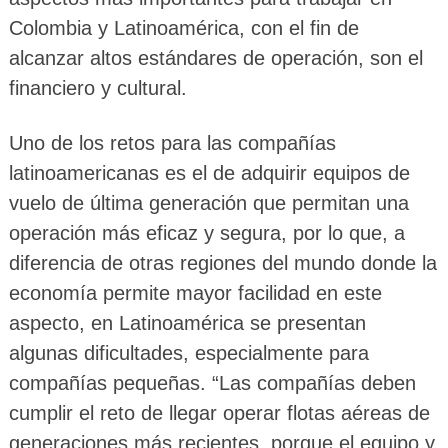
Colombia y Latinoamérica, con el fin de
alcanzar altos estándares de operación, son el
financiero y cultural.
Uno de los retos para las compañías
latinoamericanas es el de adquirir equipos de
vuelo de última generación que permitan una
operación más eficaz y segura, por lo que, a
diferencia de otras regiones del mundo donde la
economía permite mayor facilidad en este
aspecto, en Latinoamérica se presentan
algunas dificultades, especialmente para
compañías pequeñas. “Las compañías deben
cumplir el reto de llegar operar flotas aéreas de
generaciones más recientes, porque el equipo y