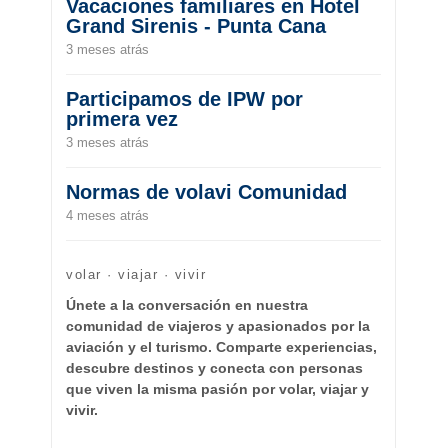
Vacaciones familiares en Hotel
Grand Sirenis - Punta Cana
3 meses atrás
Participamos de IPW por
primera vez
3 meses atrás
Normas de volavi Comunidad
4 meses atrás
volar · viajar · vivir
Únete a la conversación en nuestra
comunidad de viajeros y apasionados por la
aviación y el turismo. Comparte experiencias,
descubre destinos y conecta con personas
que viven la misma pasión por volar, viajar y
vivir.