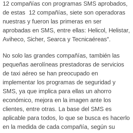
12 compañías con programas SMS aprobados,
de estas 12 compañías, siete son operadoras
nuestras y fueron las primeras en ser
aprobadas en SMS, entre ellas: Helicol, Helistar,
Aviheco, Sicher, Searca y Tecnicaéreas”.
No solo las grandes compañías, también las
pequeñas aerolíneas prestadoras de servicios
de taxi aéreo se han preocupado en
implementar los programas de seguridad y
SMS, ya que implica para ellas un ahorro
económico, mejora en la imagen ante los
clientes, entre otras. La base del SMS es
aplicable para todos, lo que se busca es hacerlo
en la medida de cada compañía, según su