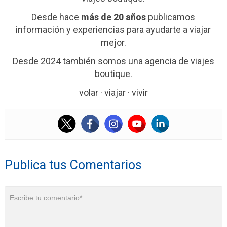
Desde hace
más de 20 años
publicamos
información y experiencias para ayudarte a viajar
mejor.
Desde 2024 también somos una agencia de viajes
boutique.
volar · viajar · vivir
Publica tus Comentarios