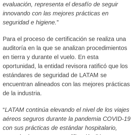
evaluación, representa el desafío de seguir
innovando con las mejores prácticas en
seguridad e higiene.
”
Para el proceso de certificación se realiza una
auditoría en la que se analizan procedimientos
en tierra y durante el vuelo. En esta
oportunidad, la entidad revisora ratificó que los
estándares de seguridad de LATAM se
encuentran alineados con las mejores prácticas
de la industria.
“
LATAM continúa elevando el nivel de los viajes
aéreos seguros durante la pandemia COVID-19
con sus prácticas de estándar hospitalario,