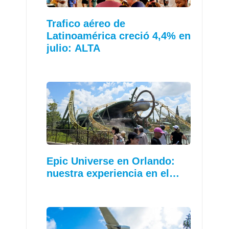
Trafico aéreo de
Latinoamérica creció 4,4% en
julio: ALTA
Epic Universe en Orlando:
nuestra experiencia en el…