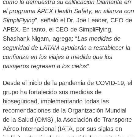
como lo demuestra su calificación Diamante en
el programa APEX Health Safety, en alianza con
SimpliFlying
”, señaló el Dr. Joe Leader, CEO de
APEX. En tanto, el CEO de SimpliFlying,
Shashank Nigam, agrega: “
Las medidas de
seguridad de LATAM ayudarán a restablecer la
confianza en los viajes a medida que los
pasajeros regresen a los cielos
”.
Desde el inicio de la pandemia de COVID-19, el
grupo ha fortalecido sus medidas de
bioseguridad, implementando todas las
recomendaciones de la Organización Mundial
de la Salud (OMS) ,la Asociación de Transporte
Aéreo Internacional (IATA, por sus siglas en