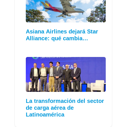
Asiana Airlines dejará Star
Alliance: qué cambia…
La transformación del sector
de carga aérea de
Latinoamérica