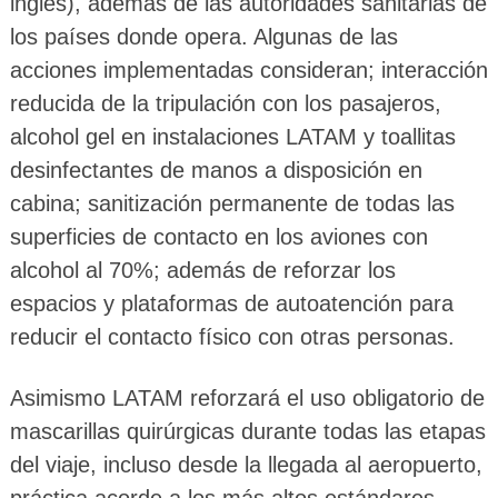
inglés), además de las autoridades sanitarias de
los países donde opera. Algunas de las
acciones implementadas consideran; interacción
reducida de la tripulación con los pasajeros,
alcohol gel en instalaciones LATAM y toallitas
desinfectantes de manos a disposición en
cabina; sanitización permanente de todas las
superficies de contacto en los aviones con
alcohol al 70%; además de reforzar los
espacios y plataformas de autoatención para
reducir el contacto físico con otras personas.
Asimismo LATAM reforzará el uso obligatorio de
mascarillas quirúrgicas durante todas las etapas
del viaje, incluso desde la llegada al aeropuerto,