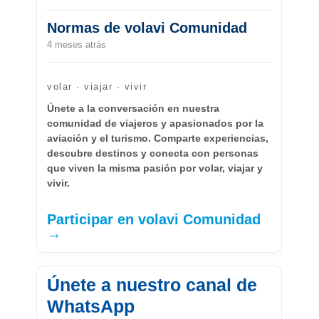
Normas de volavi Comunidad
4 meses atrás
volar · viajar · vivir
Únete a la conversación en nuestra
comunidad de viajeros y apasionados por la
aviación y el turismo. Comparte experiencias,
descubre destinos y conecta con personas
que viven la misma pasión por volar, viajar y
vivir.
Participar en volavi Comunidad
→
Únete a nuestro canal de
WhatsApp