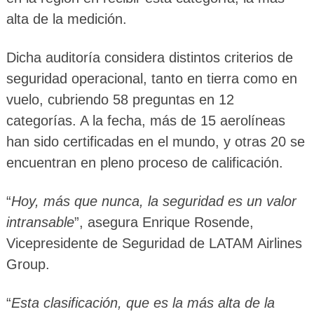
alta de la medición.
Dicha auditoría considera distintos criterios de
seguridad operacional, tanto en tierra como en
vuelo, cubriendo 58 preguntas en 12
categorías. A la fecha, más de 15 aerolíneas
han sido certificadas en el mundo, y otras 20 se
encuentran en pleno proceso de calificación.
“
Hoy, más que nunca, la seguridad es un valor
intransable
”, asegura Enrique Rosende,
Vicepresidente de Seguridad de LATAM Airlines
Group.
“
Esta clasificación, que es la más alta de la