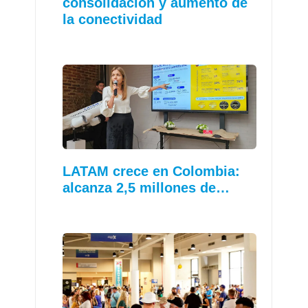
consolidación y aumento de
la conectividad
LATAM crece en Colombia:
alcanza 2,5 millones de…