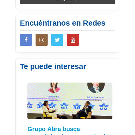
Encuéntranos en Redes
Te puede interesar
Grupo Abra busca