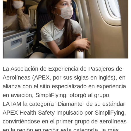
La Asociación de Experiencia de Pasajeros de
Aerolíneas (APEX, por sus siglas en inglés), en
alianza con el sitio especializado en experiencia
en aviación, SimpliFlying, otorgó al grupo
LATAM la categoría “Diamante” de su estándar
APEX Health Safety impulsado por SimpliFying,
convirtiéndose en el primer grupo de aerolíneas
en la región en recibir esta categoría, la más