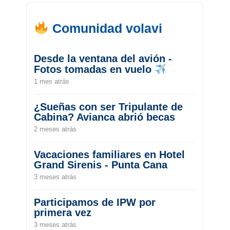
Comunidad volavi
Desde la ventana del avión -
Fotos tomadas en vuelo
1 mes atrás
¿Sueñas con ser Tripulante de
Cabina? Avianca abrió becas
2 meses atrás
Vacaciones familiares en Hotel
Grand Sirenis - Punta Cana
3 meses atrás
Participamos de IPW por
primera vez
3 meses atrás