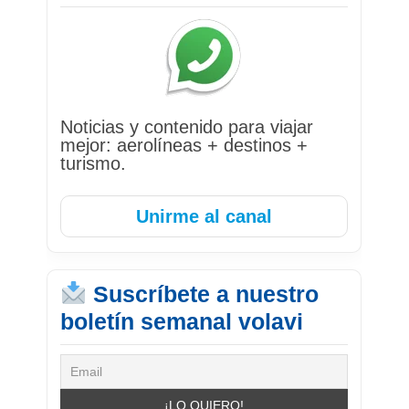
Noticias y contenido para viajar
mejor: aerolíneas + destinos +
turismo.
Unirme al canal
Suscríbete a nuestro
boletín semanal volavi