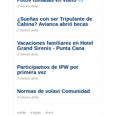
2 meses atrás
¿Sueñas con ser Tripulante de
Cabina? Avianca abrió becas
2 meses atrás
Vacaciones familiares en Hotel
Grand Sirenis - Punta Cana
3 meses atrás
Participamos de IPW por
primera vez
3 meses atrás
Normas de volavi Comunidad
4 meses atrás
volar · viajar · vivir