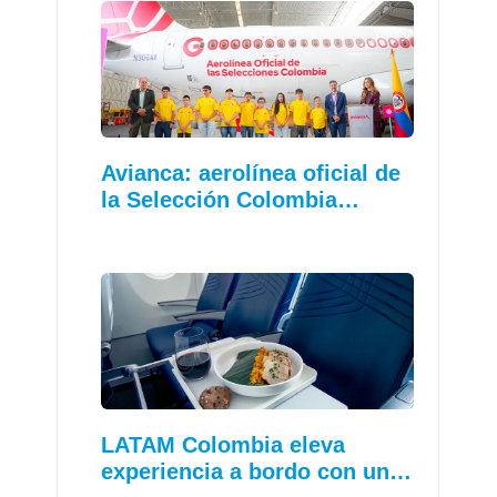
Avianca: aerolínea oficial de
la Selección Colombia…
LATAM Colombia eleva
experiencia a bordo con un…