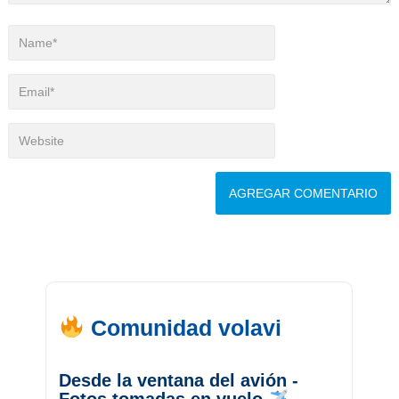
Comunidad volavi
Desde la ventana del avión -
Fotos tomadas en vuelo