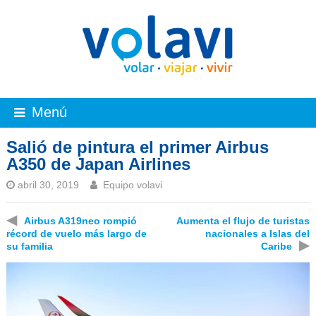
Menú
Salió de pintura el primer Airbus
A350 de Japan Airlines
abril 30, 2019
Equipo volavi
◀
Airbus A319neo rompió
Aumenta el flujo de turistas
récord de vuelo más largo de
nacionales a Islas del
▶
su familia
Caribe