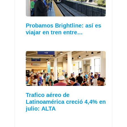
Probamos Brightline: así es
viajar en tren entre…
Trafico aéreo de
Latinoamérica creció 4,4% en
julio: ALTA