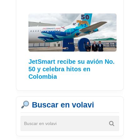
JetSmart recibe su avión No.
50 y celebra hitos en
Colombia
Buscar en volavi