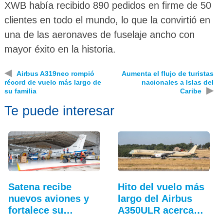
XWB había recibido 890 pedidos en firme de 50
clientes en todo el mundo, lo que la convirtió en
una de las aeronaves de fuselaje ancho con
mayor éxito en la historia.
◀
Airbus A319neo rompió
Aumenta el flujo de turistas
récord de vuelo más largo de
nacionales a Islas del
▶
su familia
Caribe
Te puede interesar
Satena recibe
Hito del vuelo más
nuevos aviones y
largo del Airbus
fortalece su
A350ULR acerca…