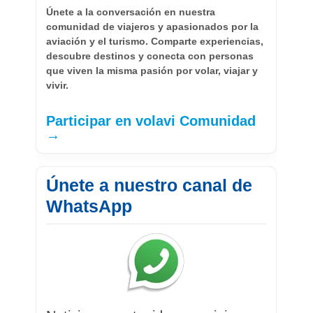
Únete a la conversación en nuestra
comunidad de viajeros y apasionados por la
aviación y el turismo. Comparte experiencias,
descubre destinos y conecta con personas
que viven la misma pasión por volar, viajar y
vivir.
Participar en volavi Comunidad
→
Únete a nuestro canal de
WhatsApp