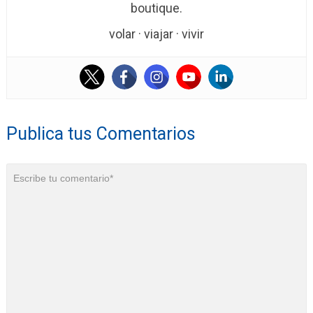
boutique.
volar · viajar · vivir
Publica tus Comentarios