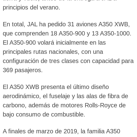
principios del verano.
En total, JAL ha pedido 31 aviones A350 XWB,
que comprenden 18 A350-900 y 13 A350-1000.
El A350-900 volará inicialmente en las
principales rutas nacionales, con una
configuración de tres clases con capacidad para
369 pasajeros.
El A350 XWB presenta el último diseño
aerodinámico, el fuselaje y las alas de fibra de
carbono, además de motores Rolls-Royce de
bajo consumo de combustible.
A finales de marzo de 2019, la familia A350