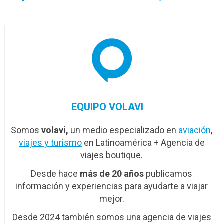
entre…
julio: ALTA
EQUIPO VOLAVI
Somos
volavi,
un medio especializado en
aviación
,
viajes y turismo
en Latinoamérica + Agencia de
viajes boutique.
Desde hace
más de 20 años
publicamos
información y experiencias para ayudarte a viajar
mejor.
Desde 2024 también somos una agencia de viajes