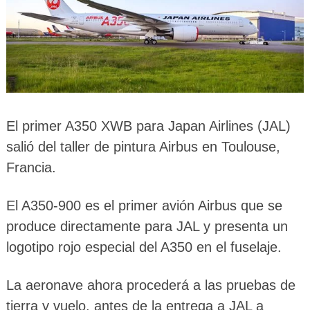
El primer A350 XWB para Japan Airlines (JAL)
salió del taller de pintura Airbus en Toulouse,
Francia.
El A350-900 es el primer avión Airbus que se
produce directamente para JAL y presenta un
logotipo rojo especial del A350 en el fuselaje.
La aeronave ahora procederá a las pruebas de
tierra y vuelo, antes de la entrega a JAL a