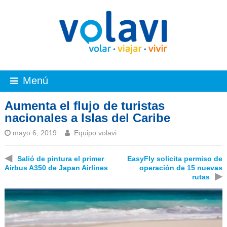
Menú
Aumenta el flujo de turistas
nacionales a Islas del Caribe
mayo 6, 2019
Equipo volavi
◀
Salió de pintura el primer
EasyFly solicita permiso de
Airbus A350 de Japan Airlines
operación de 15 nuevas
▶
rutas