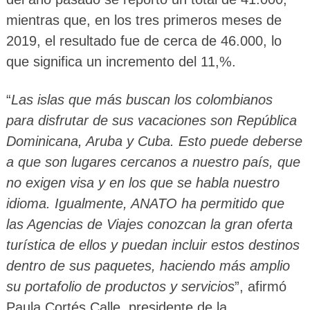
mientras que, en los tres primeros meses de
2019, el resultado fue de cerca de 46.000, lo
que significa un incremento del 11,%.
“
Las islas que más buscan los colombianos
para disfrutar de sus vacaciones son República
Dominicana, Aruba y Cuba. Esto puede deberse
a que son lugares cercanos a nuestro país, que
no exigen visa y en los que se habla nuestro
idioma. Igualmente, ANATO ha permitido que
las Agencias de Viajes conozcan la gran oferta
turística de ellos y puedan incluir estos destinos
dentro de sus paquetes, haciendo más amplio
su portafolio de productos y servicios
”, afirmó
Paula Cortés Calle, presidente de la