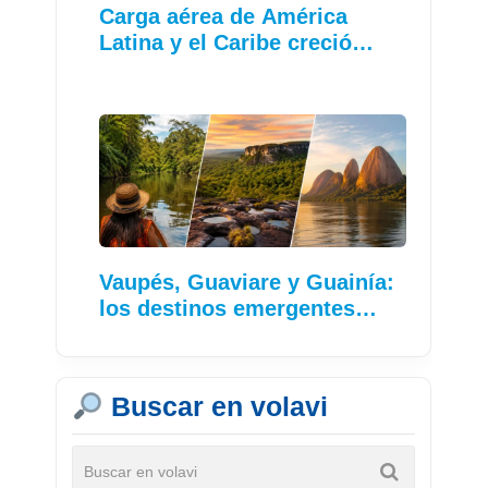
Carga aérea de América
Latina y el Caribe creció…
Vaupés, Guaviare y Guainía:
los destinos emergentes…
Buscar en volavi