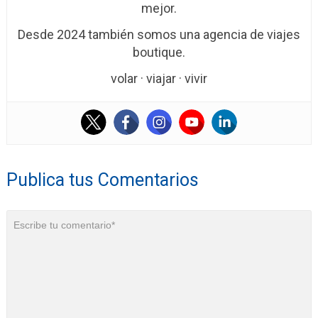
mejor.
Desde 2024 también somos una agencia de viajes
boutique.
volar · viajar · vivir
Publica tus Comentarios