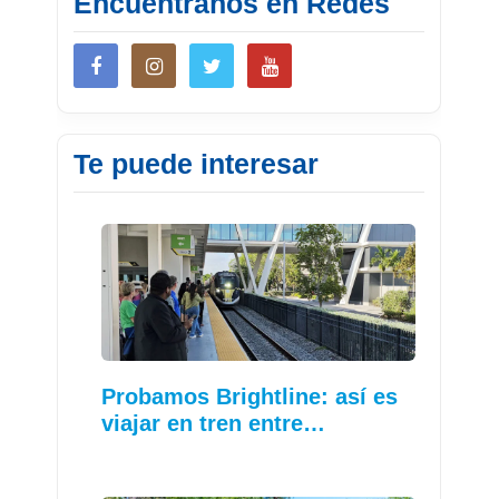
Encuéntranos en Redes
Te puede interesar
Probamos Brightline: así es
viajar en tren entre…