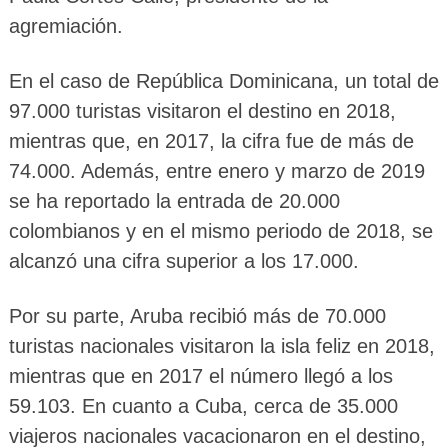
agremiación.
En el caso de República Dominicana, un total de
97.000 turistas visitaron el destino en 2018,
mientras que, en 2017, la cifra fue de más de
74.000. Además, entre enero y marzo de 2019
se ha reportado la entrada de 20.000
colombianos y en el mismo periodo de 2018, se
alcanzó una cifra superior a los 17.000.
Por su parte, Aruba recibió más de 70.000
turistas nacionales visitaron la isla feliz en 2018,
mientras que en 2017 el número llegó a los
59.103. En cuanto a Cuba, cerca de 35.000
viajeros nacionales vacacionaron en el destino,