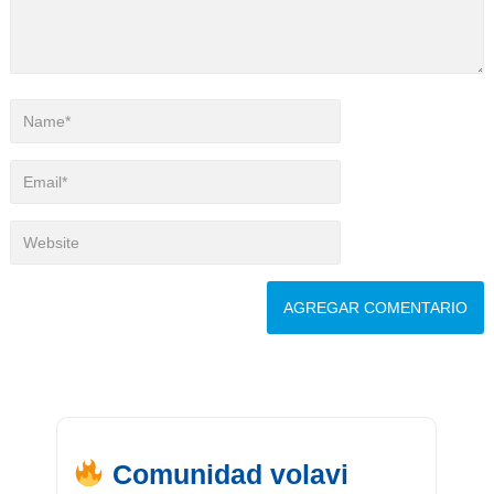
Comunidad volavi