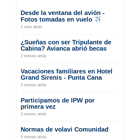
Desde la ventana del avión -
Fotos tomadas en vuelo
1 mes atrás
¿Sueñas con ser Tripulante de
Cabina? Avianca abrió becas
2 meses atrás
Vacaciones familiares en Hotel
Grand Sirenis - Punta Cana
3 meses atrás
Participamos de IPW por
primera vez
3 meses atrás
Normas de volavi Comunidad
4 meses atrás