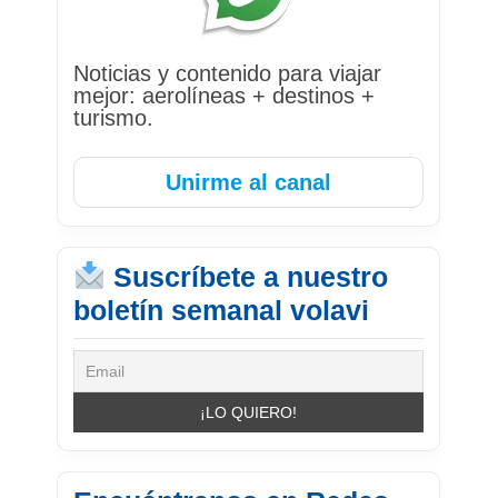
Noticias y contenido para viajar
mejor: aerolíneas + destinos +
turismo.
Unirme al canal
Suscríbete a nuestro
boletín semanal volavi