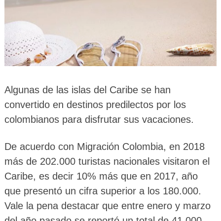
Algunas de las islas del Caribe se han
convertido en destinos predilectos por los
colombianos para disfrutar sus vacaciones.
De acuerdo con Migración Colombia, en 2018
más de 202.000 turistas nacionales visitaron el
Caribe, es decir 10% más que en 2017, año
que presentó un cifra superior a los 180.000.
Vale la pena destacar que entre enero y marzo
del año pasado se reportó un total de 41.000,