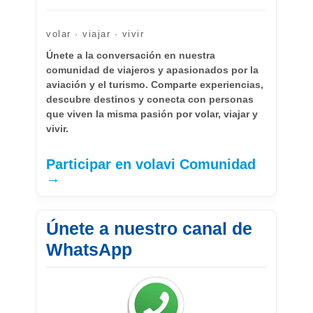
volar · viajar · vivir
Únete a la conversación en nuestra
comunidad de viajeros y apasionados por la
aviación y el turismo. Comparte experiencias,
descubre destinos y conecta con personas
que viven la misma pasión por volar, viajar y
vivir.
Participar en volavi Comunidad
→
Únete a nuestro canal de
WhatsApp