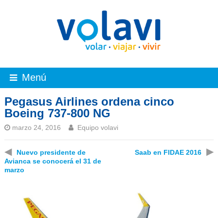
Menú
Pegasus Airlines ordena cinco
Boeing 737-800 NG
marzo 24, 2016
Equipo volavi
◀
▶
Nuevo presidente de
Saab en FIDAE 2016
Avianca se conocerá el 31 de
marzo