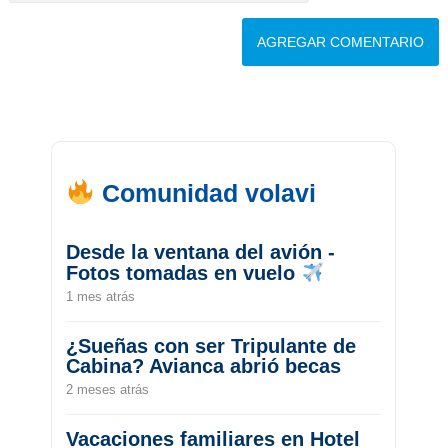
Comunidad volavi
Desde la ventana del avión -
Fotos tomadas en vuelo
1 mes atrás
¿Sueñas con ser Tripulante de
Cabina? Avianca abrió becas
2 meses atrás
Vacaciones familiares en Hotel