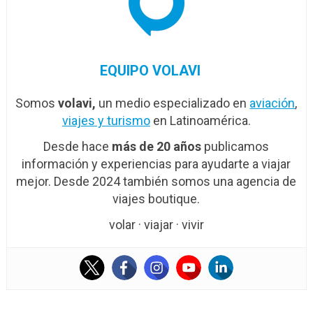
EQUIPO VOLAVI
Somos
volavi,
un medio especializado en
aviación
,
viajes y turismo
en Latinoamérica.
Desde hace
más de 20 años
publicamos
información y experiencias para ayudarte a viajar
mejor. Desde 2024 también somos una agencia de
viajes boutique.
volar · viajar · vivir