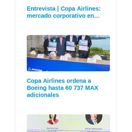
Entrevista | Copa Airlines:
mercado corporativo en…
Copa Airlines ordena a
Boeing hasta 60 737 MAX
adicionales