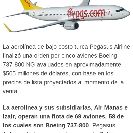
La aerolínea de bajo costo turca Pegasus Airline
finalizó una orden por cinco aviones Boeing
737-800 NG avaluados en aproximadamente
$505 millones de dólares, con base en los
precios de lista proyectados al momento de la
venta.
La aerolínea y sus subsidiarias, Air Manas e
Izair, operan una flota de 69 aviones, 58 de
los cuales son Boeing 737-800
. Pegasus