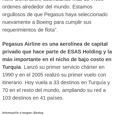
ordenes alrededor del mundo. Estamos
orgullosos de que Pegasus haya seleccionado
nuevamente a Boeing para cumplir sus
requerimientos de flota”.
Pegasus Airline es una aerolínea de capital
privado que hace parte de ESAS Holding y la
más importante en el nicho de bajo costo en
Turquía
. Lanzó su primer servicio chárter en
1990 y en el 2005 realizó su primer vuelo con
itinerario. Hoy vuela a 33 destinos en Turquía y
70 en el resto del mundo, ampliando su red a
103 destinos en 41 países.
Información e imagen: Boeing