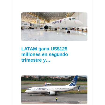
LATAM gana US$125
millones en segundo
trimestre y…