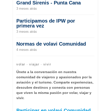
Grand Sirenis - Punta Cana
3 meses atrás
Participamos de IPW por
primera vez
3 meses atrás
Normas de volavi Comunidad
4 meses atrás
volar · viajar · vivir
Únete a la conversación en nuestra
comunidad de viajeros y apasionados por la
aviación y el turismo. Comparte experiencias,
descubre destinos y conecta con personas
que viven la misma pasión por volar, viajar y
vivir.
Participar en volavi Comunidad