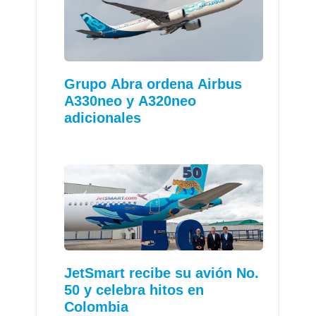
Grupo Abra ordena Airbus
A330neo y A320neo
adicionales
JetSmart recibe su avión No.
50 y celebra hitos en
Colombia