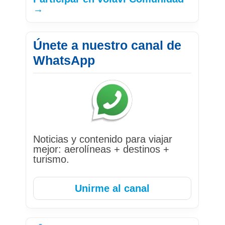
→
Únete a nuestro canal de
WhatsApp
Noticias y contenido para viajar
mejor: aerolíneas + destinos +
turismo.
Unirme al canal