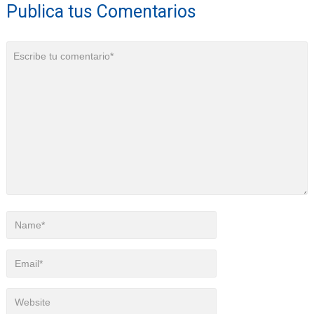
Publica tus Comentarios