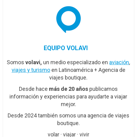
EQUIPO VOLAVI
Somos
volavi,
un medio especializado en
aviación
,
viajes y turismo
en Latinoamérica + Agencia de
viajes boutique.
Desde hace
más de 20 años
publicamos
información y experiencias para ayudarte a viajar
mejor.
Desde 2024 también somos una agencia de viajes
boutique.
volar · viajar · vivir