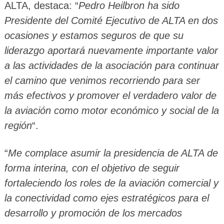
ALTA, destaca: “
Pedro Heilbron ha sido
Presidente del Comité Ejecutivo de ALTA en dos
ocasiones y estamos seguros de que su
liderazgo aportará nuevamente importante valor
a las actividades de la asociación para continuar
el camino que venimos recorriendo para ser
más efectivos y promover el verdadero valor de
la aviación como motor económico y social de la
región
“.
“
Me complace asumir la presidencia de ALTA de
forma interina, con el objetivo de seguir
fortaleciendo los roles de la aviación comercial y
la conectividad como ejes estratégicos para el
desarrollo y promoción de los mercados