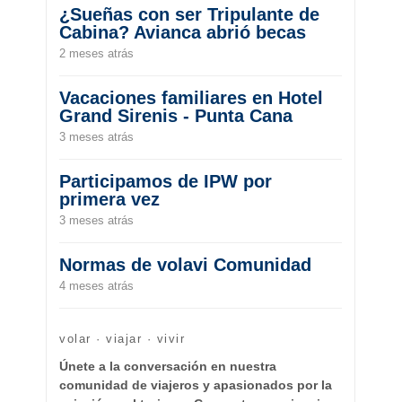
¿Sueñas con ser Tripulante de
Cabina? Avianca abrió becas
2 meses atrás
Vacaciones familiares en Hotel
Grand Sirenis - Punta Cana
3 meses atrás
Participamos de IPW por
primera vez
3 meses atrás
Normas de volavi Comunidad
4 meses atrás
volar · viajar · vivir
Únete a la conversación en nuestra
comunidad de viajeros y apasionados por la