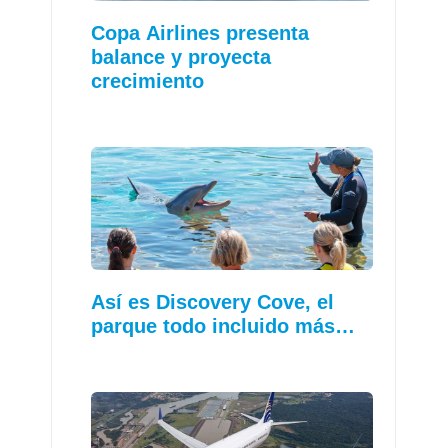
Copa Airlines presenta
balance y proyecta
crecimiento
Así es Discovery Cove, el
parque todo incluido más…