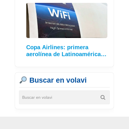
Copa Airlines: primera
aerolínea de Latinoamérica…
Buscar en volavi