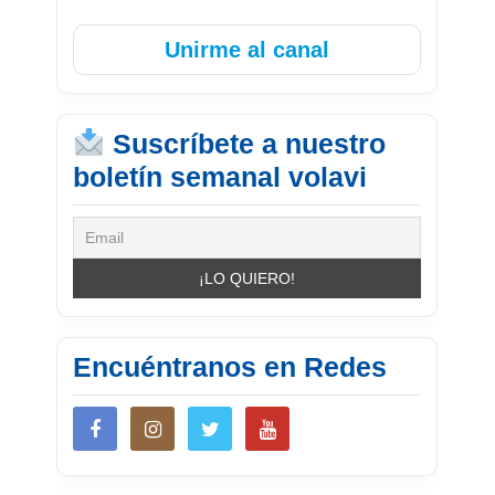
Unirme al canal
Suscríbete a nuestro
boletín semanal volavi
Encuéntranos en Redes