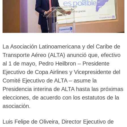
La Asociación Latinoamericana y del Caribe de
Transporte Aéreo (ALTA) anunció que, efectivo
al 1 de mayo, Pedro Heilbron – Presidente
Ejecutivo de Copa Airlines y Vicepresidente del
Comité Ejecutivo de ALTA – asume la
Presidencia interina de ALTA hasta las próximas
elecciones, de acuerdo con los estatutos de la
asociación.
Luis Felipe de Oliveira, Director Ejecutivo de