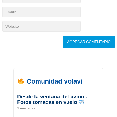
Comunidad volavi
Desde la ventana del avión -
Fotos tomadas en vuelo
1 mes atrás