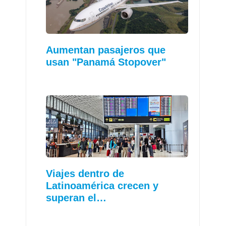
Aumentan pasajeros que
usan "Panamá Stopover"
Viajes dentro de
Latinoamérica crecen y
superan el…