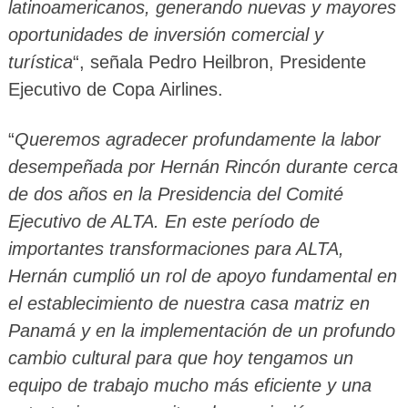
latinoamericanos, generando nuevas y mayores
oportunidades de inversión comercial y
turística
“, señala Pedro Heilbron, Presidente
Ejecutivo de Copa Airlines.
“
Queremos agradecer profundamente la labor
desempeñada por Hernán Rincón durante cerca
de dos años en la Presidencia del Comité
Ejecutivo de ALTA. En este período de
importantes transformaciones para ALTA,
Hernán cumplió un rol de apoyo fundamental en
el establecimiento de nuestra casa matriz en
Panamá y en la implementación de un profundo
cambio cultural para que hoy tengamos un
equipo de trabajo mucho más eficiente y una