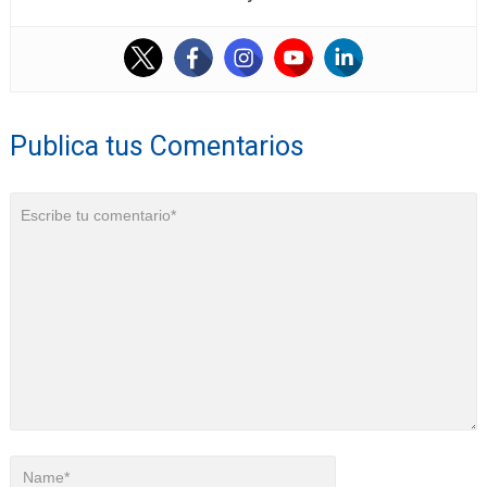
Publica tus Comentarios