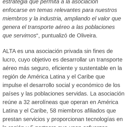
estrategia que permita a la asociación
enfocarse en temas relevantes para nuestros
miembros y la industria, ampliando el valor que
genera el transporte aéreo a las poblaciones
que servimos
“, puntualizó de Oliveira.
ALTA es una asociación privada sin fines de
lucro, cuyo objetivo es desarrollar un transporte
aéreo más seguro, eficiente y sustentable en la
región de América Latina y el Caribe que
impulse el desarrollo social y económico de los
países y las poblaciones servidas. La asociación
reúne a 32 aerolíneas que operan en América
Latina y el Caribe, 58 miembros afiliados que
prestan servicios y proporcionan tecnologías en