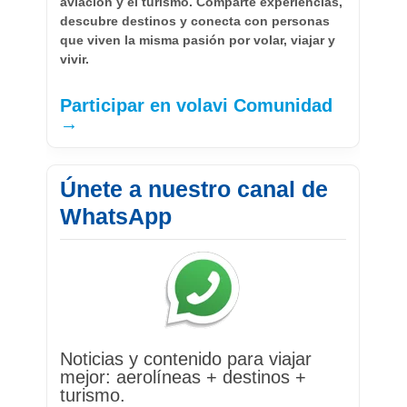
aviación y el turismo. Comparte experiencias,
descubre destinos y conecta con personas
que viven la misma pasión por volar, viajar y
vivir.
Participar en volavi Comunidad
→
Únete a nuestro canal de
WhatsApp
Noticias y contenido para viajar
mejor: aerolíneas + destinos +
turismo.