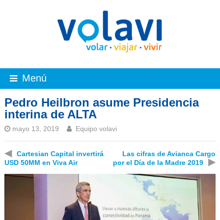
Menú
Pedro Heilbron asume Presidencia
interina de ALTA
mayo 13, 2019
Equipo volavi
◀
Cartesian Capital invertirá
Las cifras de Avianca Cargo
▶
USD 50MM en Viva Air
por el Día de la Madre 2019