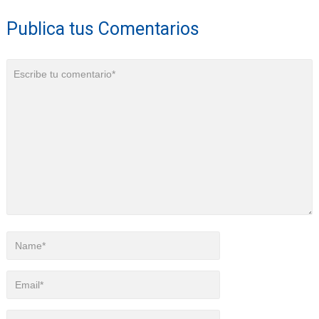
Publica tus Comentarios