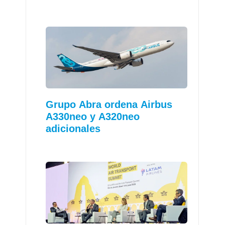
Grupo Abra ordena Airbus
A330neo y A320neo
adicionales