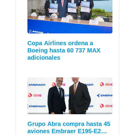
Copa Airlines ordena a
Boeing hasta 60 737 MAX
adicionales
Grupo Abra compra hasta 45
aviones Embraer E195-E2…