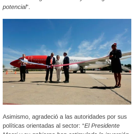
potencial
”.
Asimismo, agradeció a las autoridades por sus
políticas orientadas al sector: “
El Presidente