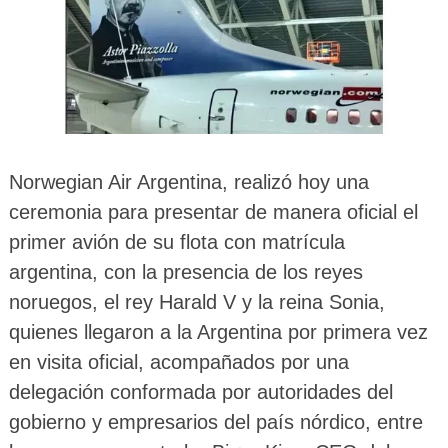
Norwegian Air Argentina, realizó hoy una
ceremonia para presentar de manera oficial el
primer avión de su flota con matrícula
argentina, con la presencia de los reyes
noruegos, el rey Harald V y la reina Sonia,
quienes llegaron a la Argentina por primera vez
en visita oficial, acompañados por una
delegación conformada por autoridades del
gobierno y empresarios del país nórdico, entre