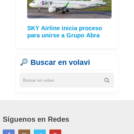
SKY Airline inicia proceso
para unirse a Grupo Abra
Buscar en volavi
Síguenos en Redes