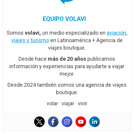
EQUIPO VOLAVI
Somos
volavi,
un medio especializado en
aviación
,
viajes y turismo
en Latinoamérica + Agencia de
viajes boutique.
Desde hace
más de 20 años
publicamos
información y experiencias para ayudarte a viajar
mejor.
Desde 2024 también somos una agencia de viajes
boutique.
volar · viajar · vivir