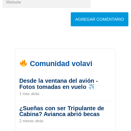
Comunidad volavi
Desde la ventana del avión -
Fotos tomadas en vuelo
1 mes atrás
¿Sueñas con ser Tripulante de
Cabina? Avianca abrió becas
2 meses atrás