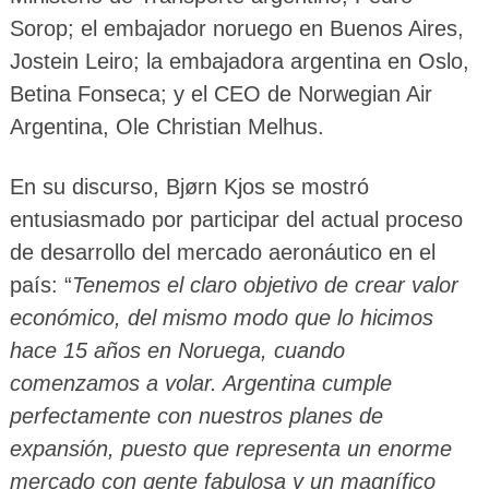
Sorop; el embajador noruego en Buenos Aires,
Jostein Leiro; la embajadora argentina en Oslo,
Betina Fonseca; y el CEO de Norwegian Air
Argentina, Ole Christian Melhus.
En su discurso, Bjørn Kjos se mostró
entusiasmado por participar del actual proceso
de desarrollo del mercado aeronáutico en el
país: “
Tenemos el claro objetivo de crear valor
económico, del mismo modo que lo hicimos
hace 15 años en Noruega, cuando
comenzamos a volar. Argentina cumple
perfectamente con nuestros planes de
expansión, puesto que representa un enorme
mercado con gente fabulosa y un magnífico