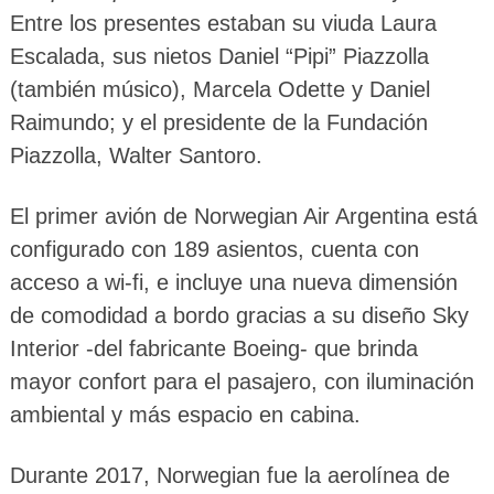
Entre los presentes estaban su viuda Laura
Escalada, sus nietos Daniel “Pipi” Piazzolla
(también músico), Marcela Odette y Daniel
Raimundo; y el presidente de la Fundación
Piazzolla, Walter Santoro.
El primer avión de Norwegian Air Argentina está
configurado con 189 asientos, cuenta con
acceso a wi-fi, e incluye una nueva dimensión
de comodidad a bordo gracias a su diseño Sky
Interior -del fabricante Boeing- que brinda
mayor confort para el pasajero, con iluminación
ambiental y más espacio en cabina.
Durante 2017, Norwegian fue la aerolínea de