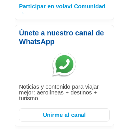
Participar en volavi Comunidad
→
Únete a nuestro canal de
WhatsApp
Noticias y contenido para viajar
mejor: aerolíneas + destinos +
turismo.
Unirme al canal