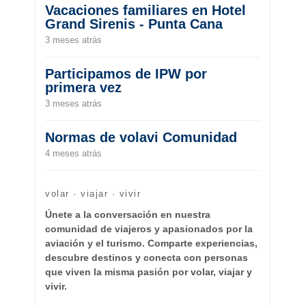
Vacaciones familiares en Hotel
Grand Sirenis - Punta Cana
3 meses atrás
Participamos de IPW por
primera vez
3 meses atrás
Normas de volavi Comunidad
4 meses atrás
volar · viajar · vivir
Únete a la conversación en nuestra
comunidad de viajeros y apasionados por la
aviación y el turismo. Comparte experiencias,
descubre destinos y conecta con personas
que viven la misma pasión por volar, viajar y
vivir.