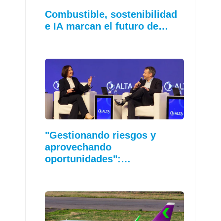
Combustible, sostenibilidad
e IA marcan el futuro de…
"Gestionando riesgos y
aprovechando
oportunidades":…