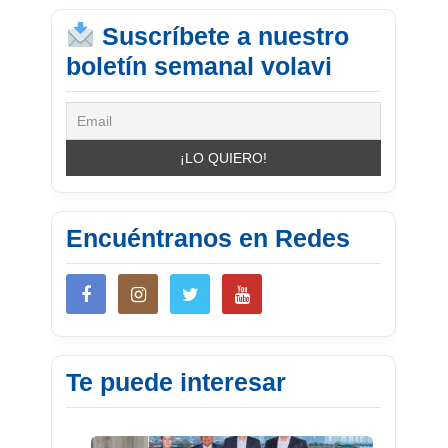
Suscríbete a nuestro
boletín semanal volavi
Encuéntranos en Redes
Te puede interesar