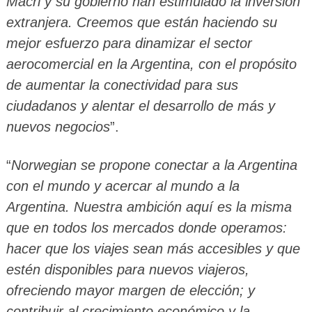
Macri y su gobierno han estimulado la inversión
extranjera. Creemos que están haciendo su
mejor esfuerzo para dinamizar el sector
aerocomercial en la Argentina, con el propósito
de aumentar la conectividad para sus
ciudadanos y alentar el desarrollo de más y
nuevos negocios
”.
“
Norwegian se propone conectar a la Argentina
con el mundo y acercar al mundo a la
Argentina. Nuestra ambición aquí es la misma
que en todos los mercados donde operamos:
hacer que los viajes sean más accesibles y que
estén disponibles para nuevos viajeros,
ofreciendo mayor margen de elección; y
contribuir al crecimiento económico y la