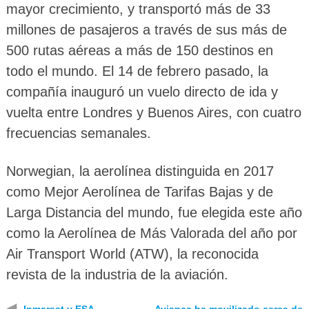
mayor crecimiento, y transportó más de 33
millones de pasajeros a través de sus más de
500 rutas aéreas a más de 150 destinos en
todo el mundo. El 14 de febrero pasado, la
compañía inauguró un vuelo directo de ida y
vuelta entre Londres y Buenos Aires, con cuatro
frecuencias semanales.
Norwegian, la aerolínea distinguida en 2017
como Mejor Aerolínea de Tarifas Bajas y de
Larga Distancia del mundo, fue elegida este año
como la Aerolínea de Más Valorada del año por
Air Transport World (ATW), la reconocida
revista de la industria de la aviación.
◀
Inmarsat y ESA
Avianca ha movilizado cerca de