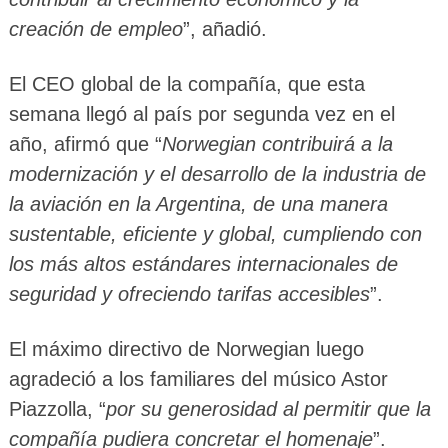
creación de empleo
”, añadió.
El CEO global de la compañía, que esta
semana llegó al país por segunda vez en el
año, afirmó que “
Norwegian contribuirá a la
modernización y el desarrollo de la industria de
la aviación en la Argentina, de una manera
sustentable, eficiente y global, cumpliendo con
los más altos estándares internacionales de
seguridad y ofreciendo tarifas accesibles
”.
El máximo directivo de Norwegian luego
agradeció a los familiares del músico Astor
Piazzolla, “
por su generosidad al permitir que la
compañía pudiera concretar el homenaje
”.