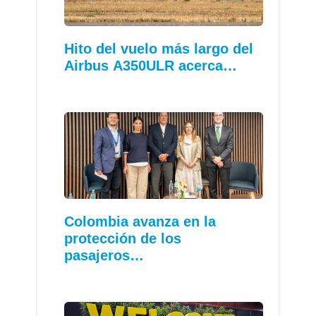
Hito del vuelo más largo del
Airbus A350ULR acerca…
Colombia avanza en la
protección de los
pasajeros…