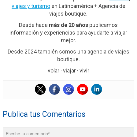
viajes y turismo
en Latinoamérica + Agencia de
viajes boutique.
Desde hace
más de 20 años
publicamos
información y experiencias para ayudarte a viajar
mejor.
Desde 2024 también somos una agencia de viajes
boutique.
volar · viajar · vivir
Publica tus Comentarios