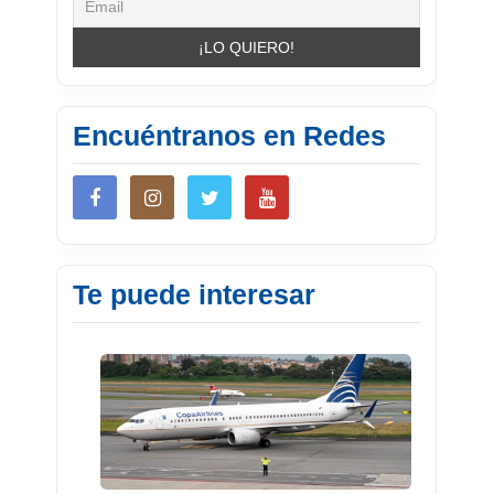
Encuéntranos en Redes
Te puede interesar