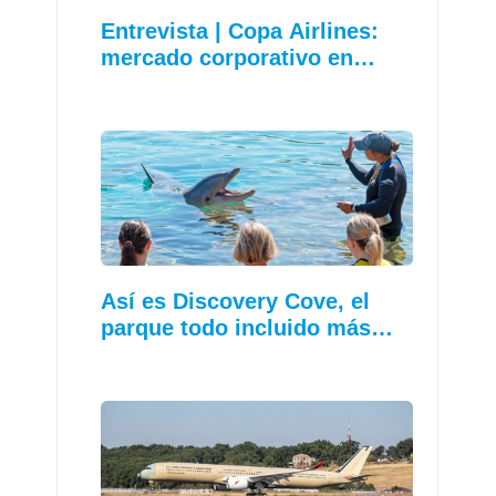
Entrevista | Copa Airlines:
mercado corporativo en…
Así es Discovery Cove, el
parque todo incluido más…