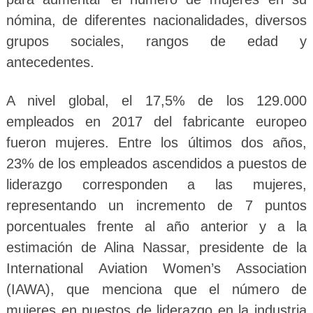
nómina, de diferentes nacionalidades, diversos
grupos sociales, rangos de edad y
antecedentes.
A nivel global, el 17,5% de los 129.000
empleados en 2017 del fabricante europeo
fueron mujeres. Entre los últimos dos años,
23% de los empleados ascendidos a puestos de
liderazgo corresponden a las mujeres,
representando un incremento de 7 puntos
porcentuales frente al año anterior y a la
estimación de Alina Nassar, presidente de la
International Aviation Women’s Association
(IAWA), que menciona que el número de
mujeres en puestos de liderazgo en la industria