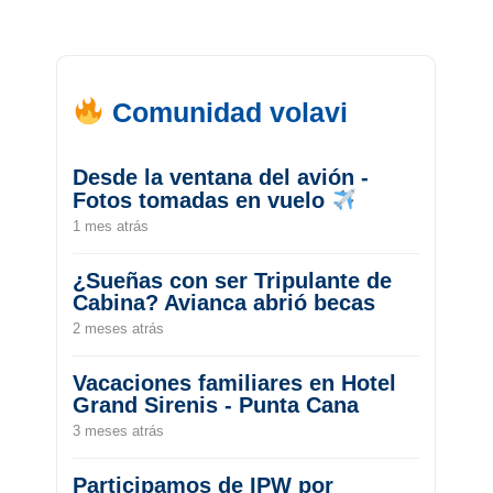
Comunidad volavi
Desde la ventana del avión -
Fotos tomadas en vuelo
1 mes atrás
¿Sueñas con ser Tripulante de
Cabina? Avianca abrió becas
2 meses atrás
Vacaciones familiares en Hotel
Grand Sirenis - Punta Cana
3 meses atrás
Participamos de IPW por