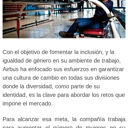
Con el objetivo de fomentar la inclusión, y la
igualdad de género en su ambiente de trabajo,
Airbus ha enfocado sus esfuerzos en garantizar
una cultura de cambio en todas sus divisiones
donde la diversidad, como parte de su
identidad, es la clave para abordar los retos que
impone el mercado.
Para alcanzar esa meta, la compañía trabaja
para aumentar el número de mujeres en su