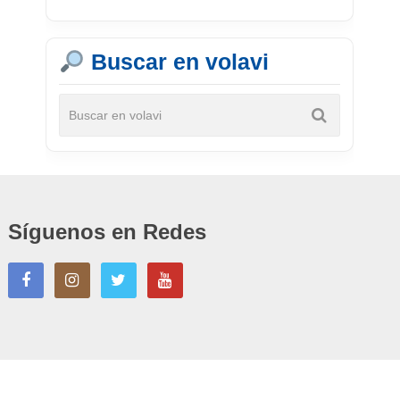
Buscar en volavi
Síguenos en Redes