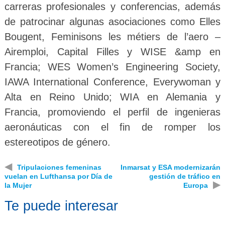
carreras profesionales y conferencias, además
de patrocinar algunas asociaciones como Elles
Bougent, Feminisons les métiers de l’aero –
Airemploi, Capital Filles y WISE &amp en
Francia; WES Women’s Engineering Society,
IAWA International Conference, Everywoman y
Alta en Reino Unido; WIA en Alemania y
Francia, promoviendo el perfil de ingenieras
aeronáuticas con el fin de romper los
estereotipos de género.
◀
Tripulaciones femeninas
Inmarsat y ESA modernizarán
vuelan en Lufthansa por Día de
gestión de tráfico en
▶
la Mujer
Europa
Te puede interesar