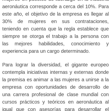
aeronáutica corresponde a cerca del 10%. Para
este año, el objetivo de la empresa es llegar al
30% de mujeres en sus contrataciones,
teniendo en cuenta que la regla establece que
siempre se otorga el trabajo a la persona con
las mejores habilidades, conocimiento y
experiencia para un cargo determinado.
Para lograr la diversidad, el gigante europeo
contempla iniciativas internas y externas donde
la premisa es animar a las mujeres a unirse a la
empresa con oportunidades de desarrollo de
una carrera profesional de clase mundial con
cursos prácticos y teóricos en aeronáutica al
igual que con asesorías para desarrollar el