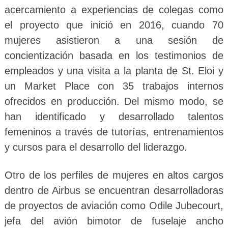
acercamiento a experiencias de colegas como
el proyecto que inició en 2016, cuando 70
mujeres asistieron a una sesión de
concientización basada en los testimonios de
empleados y una visita a la planta de St. Eloi y
un Market Place con 35 trabajos internos
ofrecidos en producción. Del mismo modo, se
han identificado y desarrollado talentos
femeninos a través de tutorías, entrenamientos
y cursos para el desarrollo del liderazgo.
Otro de los perfiles de mujeres en altos cargos
dentro de Airbus se encuentran desarrolladoras
de proyectos de aviación como Odile Jubecourt,
jefa del avión bimotor de fuselaje ancho