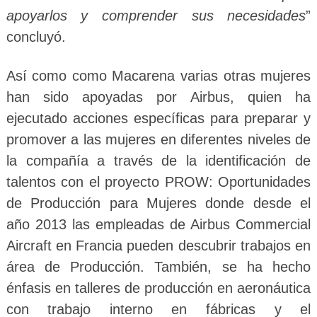
apoyarlos y comprender sus necesidades
”
concluyó.
Así como como Macarena varias otras mujeres
han sido apoyadas por Airbus, quien ha
ejecutado acciones específicas para preparar y
promover a las mujeres en diferentes niveles de
la compañía a través de la identificación de
talentos con el proyecto PROW: Oportunidades
de Producción para Mujeres donde desde el
año 2013 las empleadas de Airbus Commercial
Aircraft en Francia pueden descubrir trabajos en
área de Producción. También, se ha hecho
énfasis en talleres de producción en aeronáutica
con trabajo interno en fábricas y el