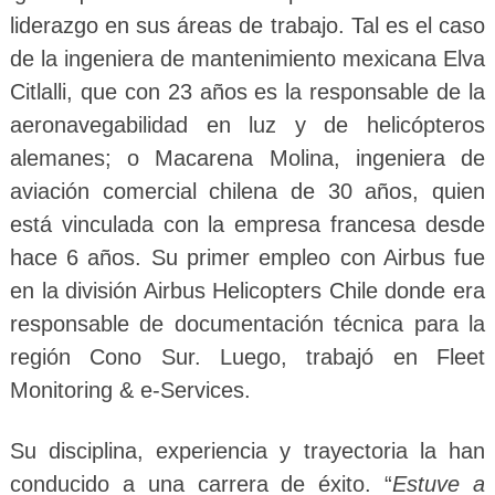
liderazgo en sus áreas de trabajo. Tal es el caso
de la ingeniera de mantenimiento mexicana Elva
Citlalli, que con 23 años es la responsable de la
aeronavegabilidad en luz y de helicópteros
alemanes; o Macarena Molina, ingeniera de
aviación comercial chilena de 30 años, quien
está vinculada con la empresa francesa desde
hace 6 años. Su primer empleo con Airbus fue
en la división Airbus Helicopters Chile donde era
responsable de documentación técnica para la
región Cono Sur. Luego, trabajó en Fleet
Monitoring & e-Services.
Su disciplina, experiencia y trayectoria la han
conducido a una carrera de éxito. “
Estuve a