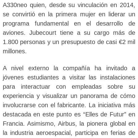
A330neo quien, desde su vinculación en 2014,
se convirtió en la primera mujer en liderar un
programa fundamental en el desarrollo de
aviones. Jubecourt tiene a su cargo más de
1.800 personas y un presupuesto de casi €2 mil
millones.
A nivel externo la compañía ha invitado a
jóvenes estudiantes a visitar las instalaciones
para interactuar con empleadas sobre su
experiencia y visualizar un panorama de cómo
involucrarse con el fabricante. La iniciativa más
destacada en este punto es “Elles de Futur” en
Francia. Asimismo, Airbus, la pionera global en
la industria aeroespacial, participa en ferias de