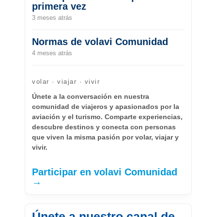
primera vez
3 meses atrás
Normas de volavi Comunidad
4 meses atrás
volar · viajar · vivir
Únete a la conversación en nuestra
comunidad de viajeros y apasionados por la
aviación y el turismo. Comparte experiencias,
descubre destinos y conecta con personas
que viven la misma pasión por volar, viajar y
vivir.
Participar en volavi Comunidad
→
Únete a nuestro canal de