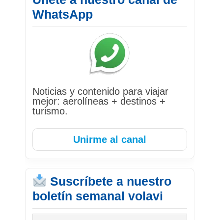
WhatsApp
Noticias y contenido para viajar
mejor: aerolíneas + destinos +
turismo.
Unirme al canal
Suscríbete a nuestro
boletín semanal volavi