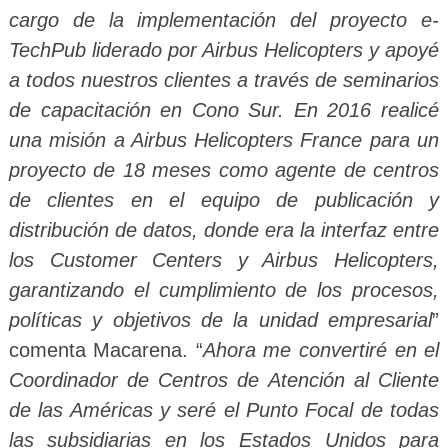
cargo de la implementación del proyecto e-
TechPub liderado por Airbus Helicopters y apoyé
a todos nuestros clientes a través de seminarios
de capacitación en Cono Sur. En 2016 realicé
una misión a Airbus Helicopters France para un
proyecto de 18 meses como agente de centros
de clientes en el equipo de publicación y
distribución de datos, donde era la interfaz entre
los Customer Centers y Airbus Helicopters,
garantizando el cumplimiento de los procesos,
políticas y objetivos de la unidad empresarial
”
comenta Macarena. “
Ahora me convertiré en el
Coordinador de Centros de Atención al Cliente
de las Américas y seré el Punto Focal de todas
las subsidiarias en los Estados Unidos para