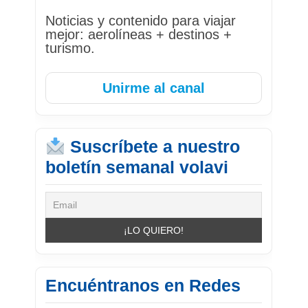
Noticias y contenido para viajar
mejor: aerolíneas + destinos +
turismo.
Unirme al canal
Suscríbete a nuestro
boletín semanal volavi
Encuéntranos en Redes