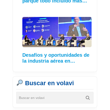
parque todo incluido más…
Desafíos y oportunidades de
la industria aérea en…
Buscar en volavi