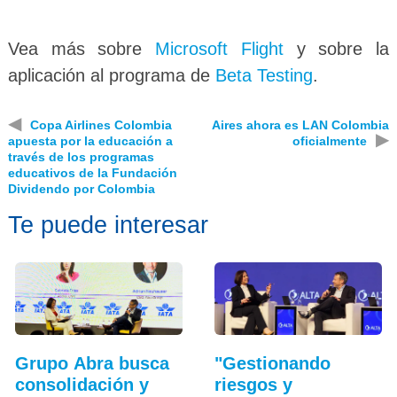
Vea más sobre
Microsoft Flight
y sobre la
aplicación al programa de
Beta Testing
.
◀
Copa Airlines Colombia
Aires ahora es LAN Colombia
▶
apuesta por la educación a
oficialmente
través de los programas
educativos de la Fundación
Dividendo por Colombia
Te puede interesar
Grupo Abra busca
"Gestionando
consolidación y
riesgos y