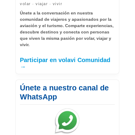
volar · viajar · vivir
Únete a la conversación en nuestra
comunidad de viajeros y apasionados por la
aviación y el turismo. Comparte experiencias,
descubre destinos y conecta con personas
que viven la misma pasión por volar, viajar y
vivir.
Participar en volavi Comunidad
→
Únete a nuestro canal de
WhatsApp