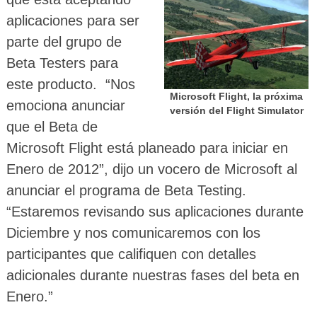
aplicaciones para ser
parte del grupo de
Beta Testers para
este producto. “Nos
Microsoft Flight, la próxima
emociona anunciar
versión del Flight Simulator
que el Beta de
Microsoft Flight está planeado para iniciar en
Enero de 2012”, dijo un vocero de Microsoft al
anunciar el programa de Beta Testing.
“Estaremos revisando sus aplicaciones durante
Diciembre y nos comunicaremos con los
participantes que califiquen con detalles
adicionales durante nuestras fases del beta en
Enero.”