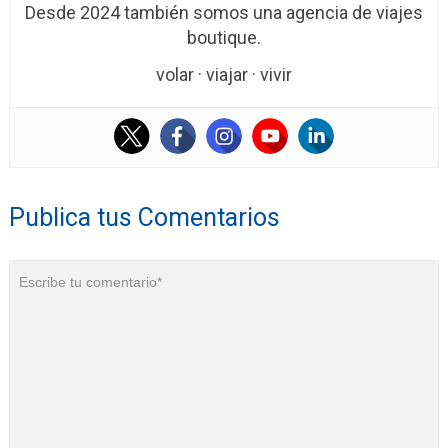
Desde 2024 también somos una agencia de viajes
boutique.
volar · viajar · vivir
Publica tus Comentarios