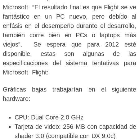
Microsoft. “El resultado final es que Flight se ve
fantástico en un PC nuevo, pero debido al
enfásis en el desempeño durante el desarrollo,
también corre bien en PCs o laptops más
viejos”. Se espera que para 2012 esté
disponible, estas son algunas de las
especificaciones del sistema tentativas para
Microsoft Flight:
Gráficas bajas trabajarían en el siguiente
hardware:
CPU: Dual Core 2.0 GHz
Tarjeta de video: 256 MB con capacidad de
shader 3.0 (compatible con DX 9.0c)