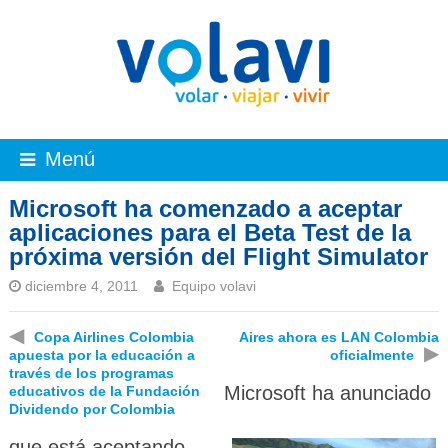
Menú
Microsoft ha comenzado a aceptar
aplicaciones para el Beta Test de la
próxima versión del Flight Simulator
diciembre 4, 2011
Equipo volavi
◀
Copa Airlines Colombia
Aires ahora es LAN Colombia
▶
apuesta por la educación a
oficialmente
través de los programas
Microsoft ha anunciado
educativos de la Fundación
Dividendo por Colombia
que está aceptando