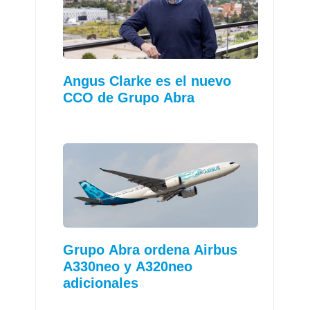
Angus Clarke es el nuevo
CCO de Grupo Abra
Grupo Abra ordena Airbus
A330neo y A320neo
adicionales