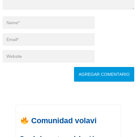
Comunidad volavi