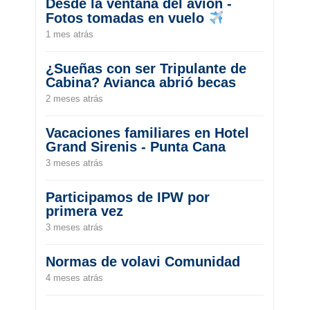
Desde la ventana del avión -
Fotos tomadas en vuelo
1 mes atrás
¿Sueñas con ser Tripulante de
Cabina? Avianca abrió becas
2 meses atrás
Vacaciones familiares en Hotel
Grand Sirenis - Punta Cana
3 meses atrás
Participamos de IPW por
primera vez
3 meses atrás
Normas de volavi Comunidad
4 meses atrás