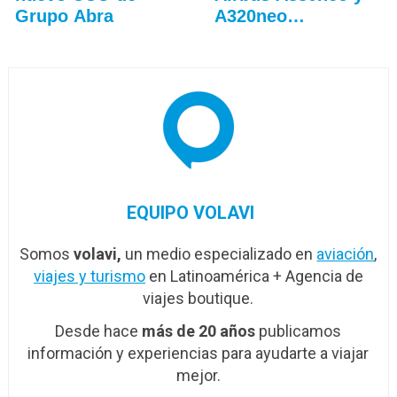
Grupo Abra
A320neo
adicionales
EQUIPO VOLAVI
Somos
volavi,
un medio especializado en
aviación
,
viajes y turismo
en Latinoamérica + Agencia de
viajes boutique.
Desde hace
más de 20 años
publicamos
información y experiencias para ayudarte a viajar
mejor.