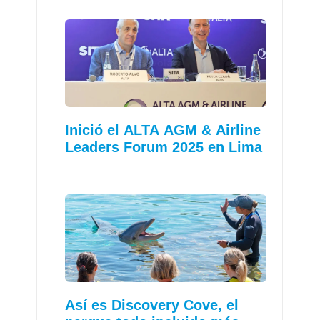
Inició el ALTA AGM & Airline
Leaders Forum 2025 en Lima
Así es Discovery Cove, el