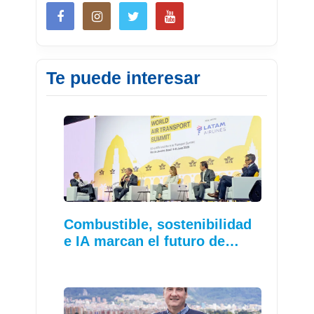
Te puede interesar
Combustible, sostenibilidad
e IA marcan el futuro de…