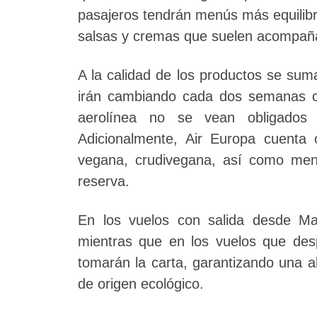
pasajeros tendrán menús más equilibr
salsas y cremas que suelen acompaña
A la calidad de los productos se sum
irán cambiando cada dos semanas con
aerolínea no se vean obligados
Adicionalmente, Air Europa cuenta 
vegana, crudivegana, así como menús
reserva.
En los vuelos con salida desde Mad
mientras que en los vuelos que de
tomarán la carta, garantizando una al
de origen ecológico.