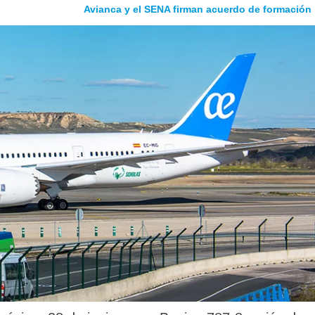
Avianca y el SENA firman acuerdo de formación