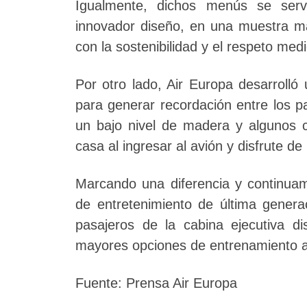
Igualmente, dichos menús se serv
innovador diseño, en una muestra m
con la sostenibilidad y el respeto med
Por otro lado, Air Europa desarrolló
para generar recordación entre los pa
un bajo nivel de madera y algunos c
casa al ingresar al avión y disfrute de
Marcando una diferencia y continua
de entretenimiento de última genera
pasajeros de la cabina ejecutiva d
mayores opciones de entrenamiento 
Fuente: Prensa Air Europa