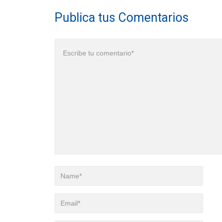
Publica tus Comentarios