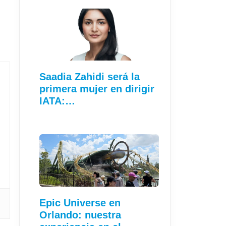
Saadia Zahidi será la
primera mujer en dirigir
IATA:…
Epic Universe en
Orlando: nuestra