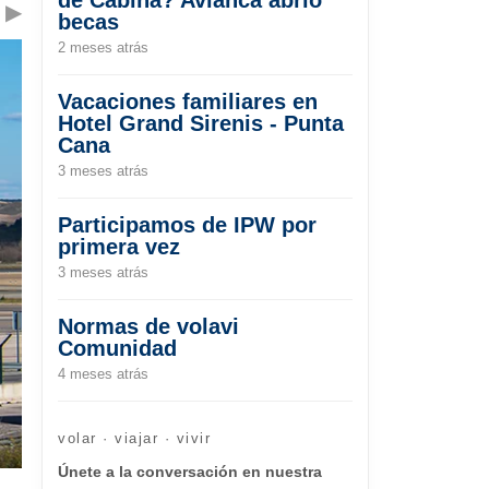
▶
becas
2 meses atrás
Vacaciones familiares en
Hotel Grand Sirenis - Punta
Cana
3 meses atrás
Participamos de IPW por
primera vez
3 meses atrás
Normas de volavi
Comunidad
4 meses atrás
volar · viajar · vivir
Únete a la conversación en nuestra