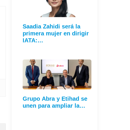
Saadia Zahidi será la
primera mujer en dirigir
IATA:…
Grupo Abra y Etihad se
unen para ampliar la…