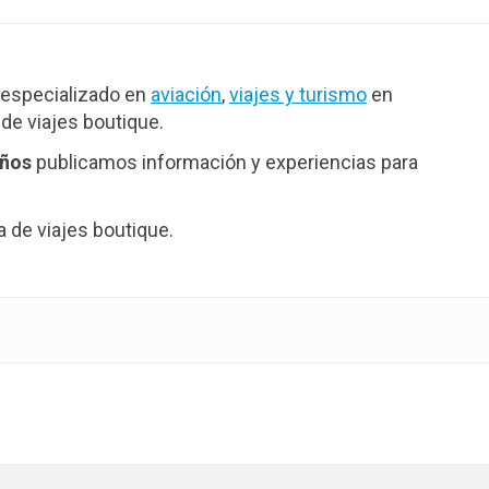
especializado en
aviación
,
viajes y turismo
en
de viajes boutique.
años
publicamos información y experiencias para
de viajes boutique.