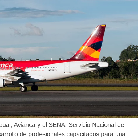
dual, Avianca y el SENA, Servicio Nacional de
sarrollo de profesionales capacitados para una