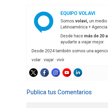
EQUIPO VOLAVI
Somos
volavi,
un medio 
Latinoamérica + Agencia 
Desde hace
más de 20 
ayudarte a viajar mejor.
Desde 2024 también somos una agencia 
volar · viajar · vivir
Publica tus Comentarios