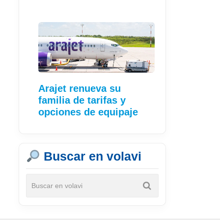
Arajet renueva su
familia de tarifas y
opciones de equipaje
Buscar en volavi