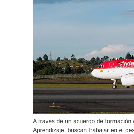
A través de un acuerdo de formación 
Aprendizaje, buscan trabajar en el de