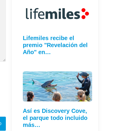
Lifemiles recibe el
premio "Revelación del
Año" en…
Así es Discovery Cove,
el parque todo incluido
más…