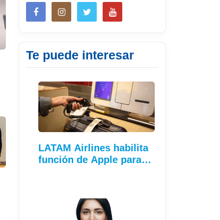
Te puede interesar
LATAM Airlines habilita
función de Apple para…