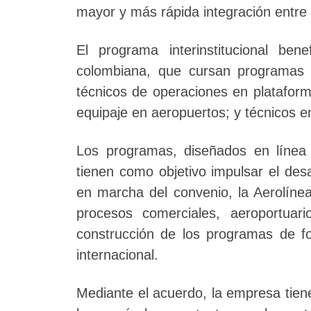
mayor y más rápida integración entre l
El programa interinstitucional be
colombiana, que cursan programas
técnicos de operaciones en plataform
equipaje en aeropuertos; y técnicos e
Los programas, diseñados en línea 
tienen como objetivo impulsar el des
en marcha del convenio, la Aerolínea
procesos comerciales, aeroportuar
construcción de los programas de fo
internacional.
Mediante el acuerdo, la empresa tiene