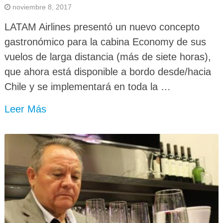
noviembre 8, 2017
LATAM Airlines presentó un nuevo concepto
gastronómico para la cabina Economy de sus
vuelos de larga distancia (más de siete horas),
que ahora está disponible a bordo desde/hacia
Chile y se implementará en toda la …
Leer Más