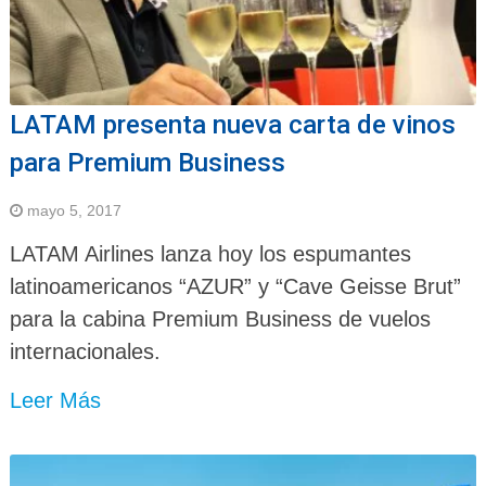
LATAM presenta nueva carta de vinos
para Premium Business
mayo 5, 2017
LATAM Airlines lanza hoy los espumantes
latinoamericanos “AZUR” y “Cave Geisse Brut”
para la cabina Premium Business de vuelos
internacionales.
Leer Más