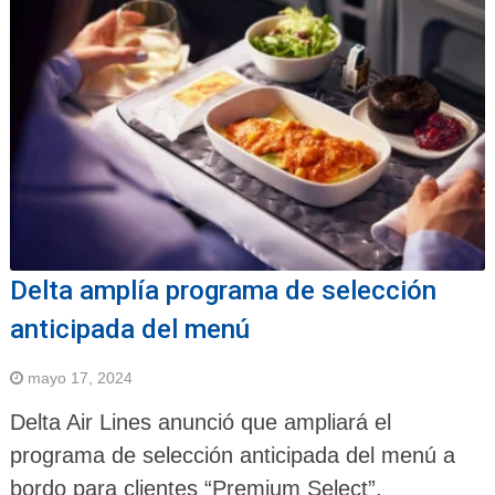
Delta amplía programa de selección
anticipada del menú
mayo 17, 2024
Delta Air Lines anunció que ampliará el
programa de selección anticipada del menú a
bordo para clientes “Premium Select”.