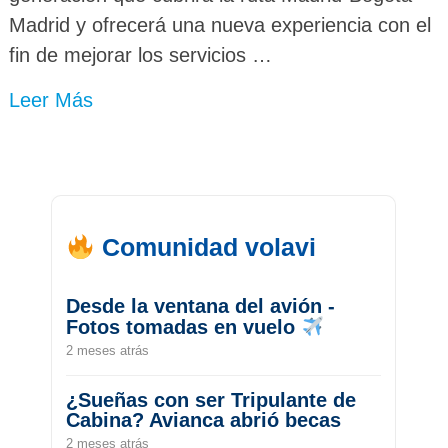
Madrid y ofrecerá una nueva experiencia con el
fin de mejorar los servicios …
Leer Más
Comunidad volavi
Desde la ventana del avión -
Fotos tomadas en vuelo
2 meses atrás
¿Sueñas con ser Tripulante de
Cabina? Avianca abrió becas
2 meses atrás