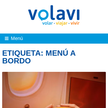
Menú
ETIQUETA:
MENÚ A
BORDO