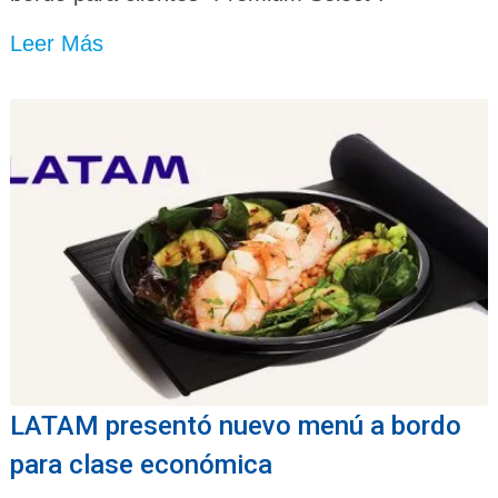
Leer Más
LATAM presentó nuevo menú a bordo
para clase económica