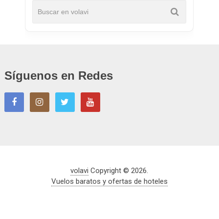
Síguenos en Redes
volavi
Copyright © 2026.
Vuelos baratos y ofertas de hoteles