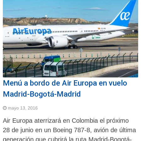
Menú a bordo de Air Europa en vuelo
Madrid-Bogotá-Madrid
mayo 13, 2016
Air Europa aterrizará en Colombia el próximo
28 de junio en un Boeing 787-8, avión de última
generación que cubrirá la ruta Madrid-Bogotá-