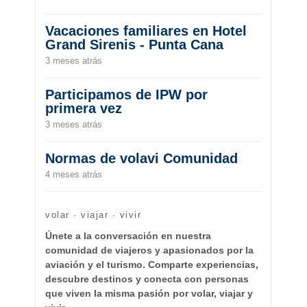
Vacaciones familiares en Hotel
Grand Sirenis - Punta Cana
3 meses atrás
Participamos de IPW por
primera vez
3 meses atrás
Normas de volavi Comunidad
4 meses atrás
volar · viajar · vivir
Únete a la conversación en nuestra
comunidad de viajeros y apasionados por la
aviación y el turismo. Comparte experiencias,
descubre destinos y conecta con personas
que viven la misma pasión por volar, viajar y