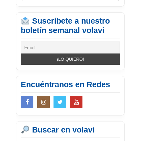
Suscríbete a nuestro
boletín semanal volavi
Encuéntranos en Redes
Buscar en volavi