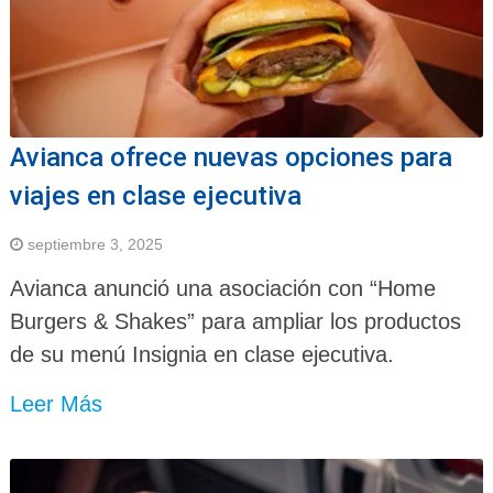
Avianca ofrece nuevas opciones para
viajes en clase ejecutiva
septiembre 3, 2025
Avianca anunció una asociación con “Home
Burgers & Shakes” para ampliar los productos
de su menú Insignia en clase ejecutiva.
Leer Más