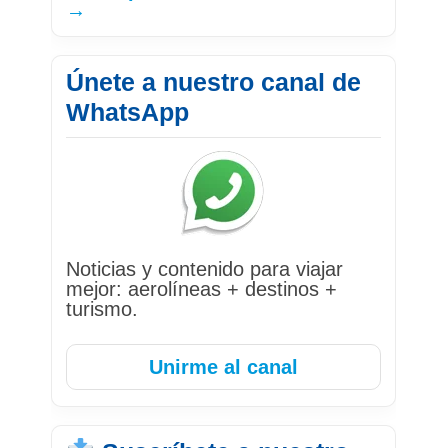
→
Únete a nuestro canal de
WhatsApp
Noticias y contenido para viajar
mejor: aerolíneas + destinos +
turismo.
Unirme al canal