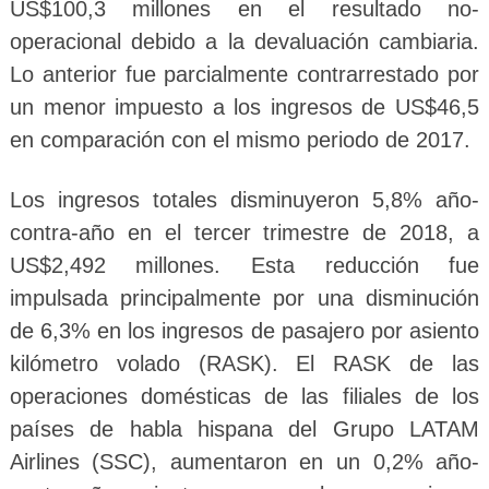
US$100,3 millones en el resultado no-
operacional debido a la devaluación cambiaria.
Lo anterior fue parcialmente contrarrestado por
un menor impuesto a los ingresos de US$46,5
en comparación con el mismo periodo de 2017.
Los ingresos totales disminuyeron 5,8% año-
contra-año en el tercer trimestre de 2018, a
US$2,492 millones. Esta reducción fue
impulsada principalmente por una disminución
de 6,3% en los ingresos de pasajero por asiento
kilómetro volado (RASK). El RASK de las
operaciones domésticas de las filiales de los
países de habla hispana del Grupo LATAM
Airlines (SSC), aumentaron en un 0,2% año-