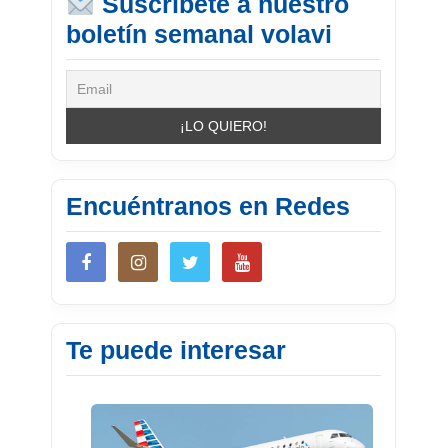
Suscríbete a nuestro
boletín semanal volavi
Encuéntranos en Redes
Te puede interesar