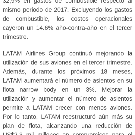
32,9% en gastos de combustible respecto al
mismo periodo de 2017. Excluyendo los gastos
de combustible, los costos operacionales
cayeron un 14.6% año-contra-año en el tercer
trimestre.
LATAM Airlines Group continuó mejorando la
utilización de sus aviones en el tercer trimestre.
Además, durante los próximos 18 meses,
LATAM aumentará el número de asientos en su
flota narrow body en un 3%. Mejorar la
utilización y aumentar el número de asientos
permite a LATAM crecer con menos aviones.
Por lo tanto, LATAM reestructuró aún más su
plan de flota, alcanzando una reducción de
US$2,3 mil millones en compromisos para el