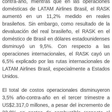
contra-año, mientras que en las operaciones
domésticas de LATAM Airlines Brasil, el RASK
aumentó en un 11,2% medido en reales
brasileños. Sin embargo, como resultado de la
devaluación del real brasileño, el RASK en el
doméstico de Brasil en dólares estadounidenses
disminuyó un 9,5%. Con respecto a las
operaciones internacionales, el RASK cayó un
6,5% explicado por las rutas internacionales de
LATAM Airlines Brasil, especialmente a Estados
Unidos.
El total de costos operacionales disminuyeron
3,5% año-contra-año en el tercer trimestre a
US$2.317,0 millones, a pesar del incremento de