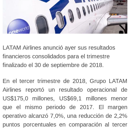
LATAM Airlines anunció ayer sus resultados
financieros consolidados para el trimestre
finalizado el 30 de septiembre de 2018.
En el tercer trimestre de 2018, Grupo LATAM
Airlines reportó un resultado operacional de
US$175,0 millones, US$69,1 millones menor
que el mismo periodo de 2017. El margen
operativo alcanzó 7,0%, una reducción de 2,2%
puntos porcentuales en comparación al tercer