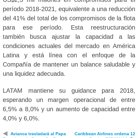
período 2018-2021, equivalente a una reducción
del 41% del total de los compromisos de la flota
para ese período. Esta reestructuración
también busca ajustar la capacidad a las
condiciones actuales del mercado en América
Latina y está línea con el enfoque de la
Compañía de mantener un balance saludable y
una liquidez adecuada.
LATAM mantiene su guidance para 2018,
esperando un margen operacional de entre
6,5% a 8,0% y un aumento de capacidad entre
4,0% y 6,0%.
◀
Avianca trasladará al Papa
Caribbean Airlines ordena 12