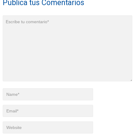
Publica tus Comentarios