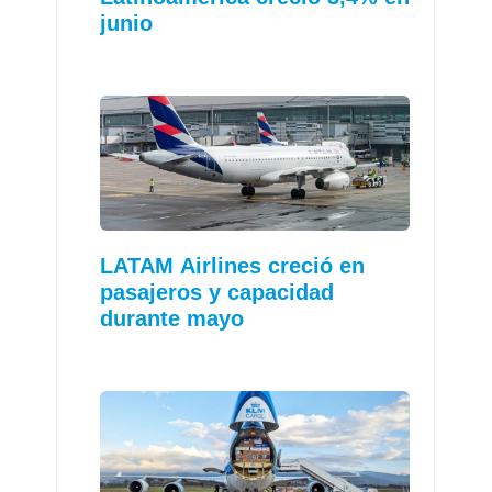
junio
LATAM Airlines creció en
pasajeros y capacidad
durante mayo