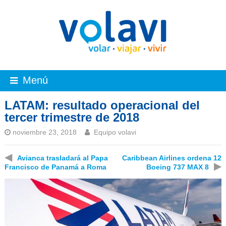
Menú
LATAM: resultado operacional del
tercer trimestre de 2018
noviembre 23, 2018
Equipo volavi
◀
Avianca trasladará al Papa
Caribbean Airlines ordena 12
▶
Francisco de Panamá a Roma
Boeing 737 MAX 8