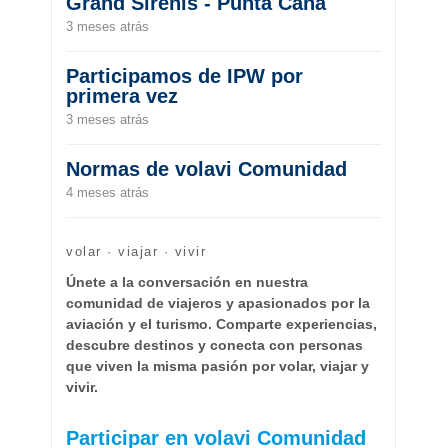
Grand Sirenis - Punta Cana
3 meses atrás
Participamos de IPW por
primera vez
3 meses atrás
Normas de volavi Comunidad
4 meses atrás
volar · viajar · vivir
Únete a la conversación en nuestra
comunidad de viajeros y apasionados por la
aviación y el turismo. Comparte experiencias,
descubre destinos y conecta con personas
que viven la misma pasión por volar, viajar y
vivir.
Participar en volavi Comunidad