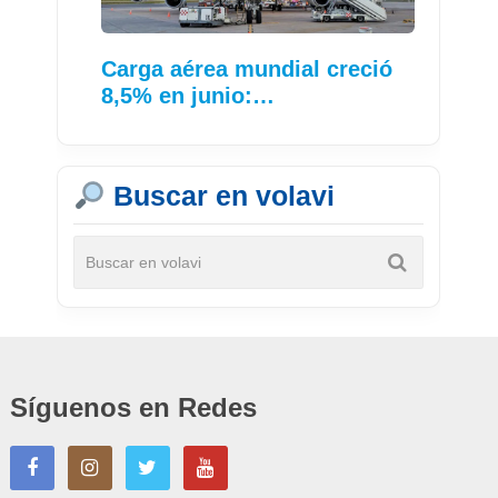
Carga aérea mundial creció
8,5% en junio:…
Buscar en volavi
Síguenos en Redes