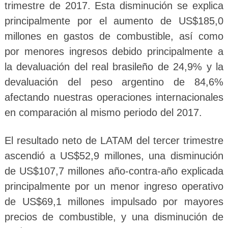
trimestre de 2017. Esta disminución se explica
principalmente por el aumento de US$185,0
millones en gastos de combustible, así como
por menores ingresos debido principalmente a
la devaluación del real brasileño de 24,9% y la
devaluación del peso argentino de 84,6%
afectando nuestras operaciones internacionales
en comparación al mismo periodo del 2017.
El resultado neto de LATAM del tercer trimestre
ascendió a US$52,9 millones, una disminución
de US$107,7 millones año-contra-año explicada
principalmente por un menor ingreso operativo
de US$69,1 millones impulsado por mayores
precios de combustible, y una disminución de