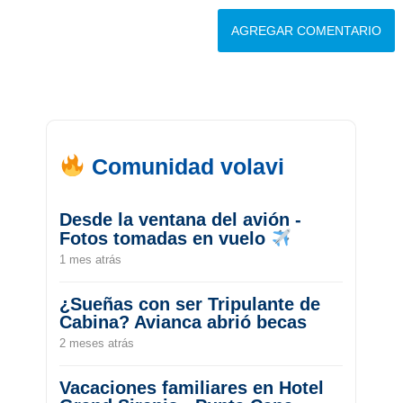
Comunidad volavi
Desde la ventana del avión -
Fotos tomadas en vuelo
1 mes atrás
¿Sueñas con ser Tripulante de
Cabina? Avianca abrió becas
2 meses atrás
Vacaciones familiares en Hotel