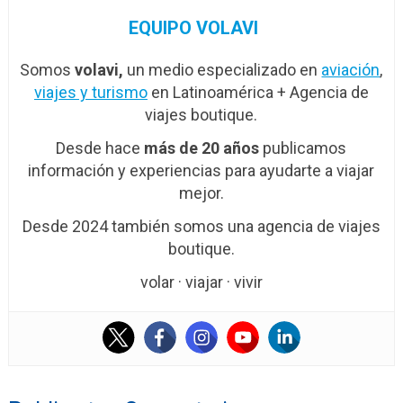
EQUIPO VOLAVI
Somos
volavi,
un medio especializado en
aviación
,
viajes y turismo
en Latinoamérica + Agencia de
viajes boutique.
Desde hace
más de 20 años
publicamos
información y experiencias para ayudarte a viajar
mejor.
Desde 2024 también somos una agencia de viajes
boutique.
volar · viajar · vivir