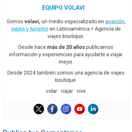
EQUIPO VOLAVI
Somos
volavi,
un medio especializado en
aviación
,
viajes y turismo
en Latinoamérica + Agencia de
viajes boutique.
Desde hace
más de 20 años
publicamos
información y experiencias para ayudarte a viajar
mejor.
Desde 2024 también somos una agencia de viajes
boutique.
volar · viajar · vivir