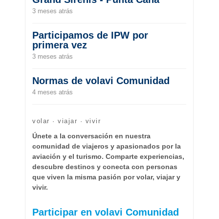
3 meses atrás
Participamos de IPW por
primera vez
3 meses atrás
Normas de volavi Comunidad
4 meses atrás
volar · viajar · vivir
Únete a la conversación en nuestra
comunidad de viajeros y apasionados por la
aviación y el turismo. Comparte experiencias,
descubre destinos y conecta con personas
que viven la misma pasión por volar, viajar y
vivir.
Participar en volavi Comunidad