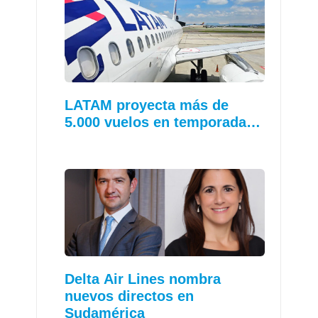
LATAM proyecta más de
5.000 vuelos en temporada…
Delta Air Lines nombra
nuevos directos en
Sudamérica