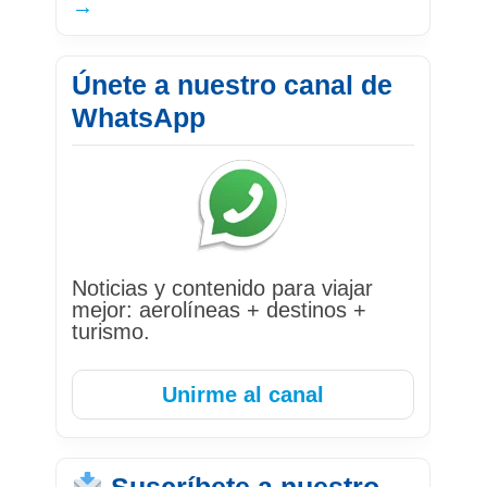
→
Únete a nuestro canal de
WhatsApp
Noticias y contenido para viajar
mejor: aerolíneas + destinos +
turismo.
Unirme al canal
Suscríbete a nuestro