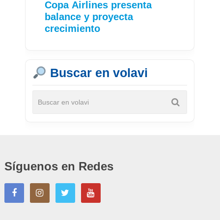
Copa Airlines presenta
balance y proyecta
crecimiento
Buscar en volavi
Síguenos en Redes