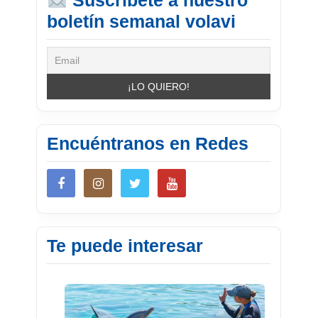
boletín semanal volavi
Encuéntranos en Redes
Te puede interesar