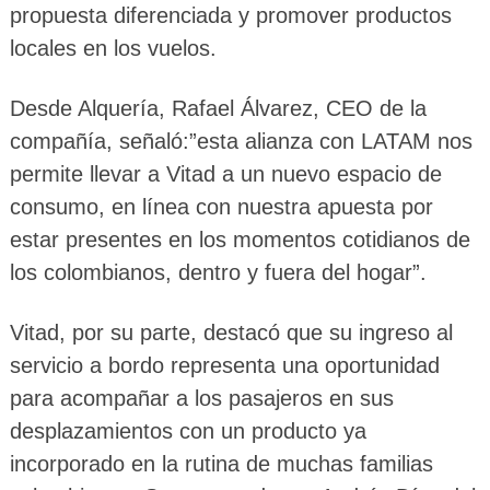
propuesta diferenciada y promover productos
locales en los vuelos.
Desde Alquería, Rafael Álvarez, CEO de la
compañía, señaló:”esta alianza con LATAM nos
permite llevar a Vitad a un nuevo espacio de
consumo, en línea con nuestra apuesta por
estar presentes en los momentos cotidianos de
los colombianos, dentro y fuera del hogar”.
Vitad, por su parte, destacó que su ingreso al
servicio a bordo representa una oportunidad
para acompañar a los pasajeros en sus
desplazamientos con un producto ya
incorporado en la rutina de muchas familias