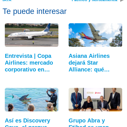
Te puede interesar
Entrevista | Copa
Asiana Airlines
Airlines: mercado
dejará Star
corporativo en…
Alliance: qué
cambia…
Así es Discovery
Grupo Abra y