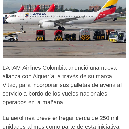
LATAM Airlines Colombia anunció una nueva
alianza con Alquería, a través de su marca
Vitad, para incorporar sus galletas de avena al
servicio a bordo de los vuelos nacionales
operados en la mañana.
La aerolínea prevé entregar cerca de 250 mil
unidades al mes como parte de esta iniciativa.