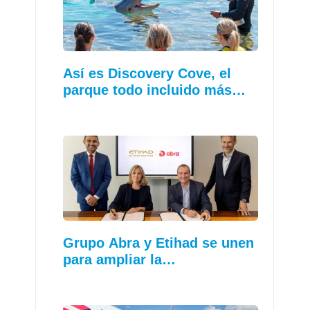
Así es Discovery Cove, el
parque todo incluido más…
Grupo Abra y Etihad se unen
para ampliar la…