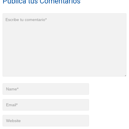
Publica tus Comentarios