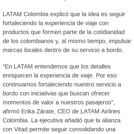
LATAM Colombia explicó que la idea es seguir
fortaleciendo la experiencia de viaje con
productos que formen parte de la cotidianidad
de los colombianos y, al mismo tiempo, impulsar
marcas locales dentro de su servicio a bordo.
“En LATAM entendemos que los detalles
enriquecen la experiencia de viaje. Por eso
continuamos fortaleciendo nuestro servicio a
bordo con iniciativas que buscan ofrecer
momentos de valor a nuestros pasajeros”,
afirmó Erika Zárate, CEO de LATAM Airlines
Colombia. La ejecutiva añadió que la alianza
con Vitad permite seguir consolidando una