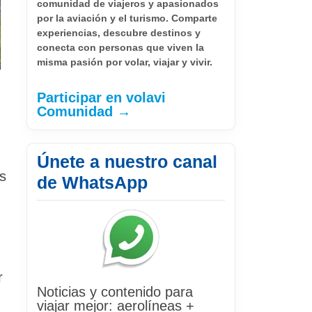
comunidad de viajeros y apasionados
por la aviación y el turismo. Comparte
experiencias, descubre destinos y
conecta con personas que viven la
misma pasión por volar, viajar y vivir.
Participar en volavi
Comunidad →
Únete a nuestro canal
s
de WhatsApp
r
Noticias y contenido para
viajar mejor: aerolíneas +