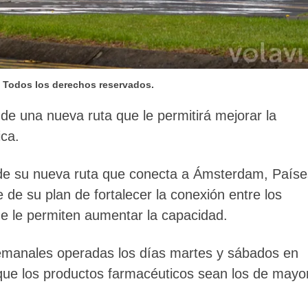
– Todos los derechos reservados.
e una nueva ruta que le permitirá mejorar la
ca.
n de su nueva ruta que conecta a Ámsterdam, Paíse
e de su plan de fortalecer la conexión entre los
ue le permiten aumentar la capacidad.
semanales operadas los días martes y sábados en
que los productos farmacéuticos sean los de mayo