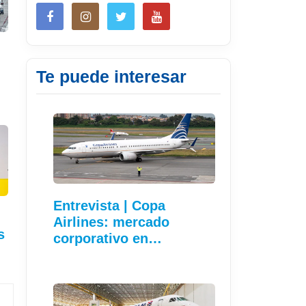
Te puede interesar
Entrevista | Copa
Airlines: mercado
s
corporativo en…