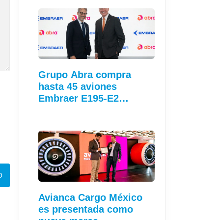
Grupo Abra compra
hasta 45 aviones
Embraer E195-E2…
Avianca Cargo México
es presentada como