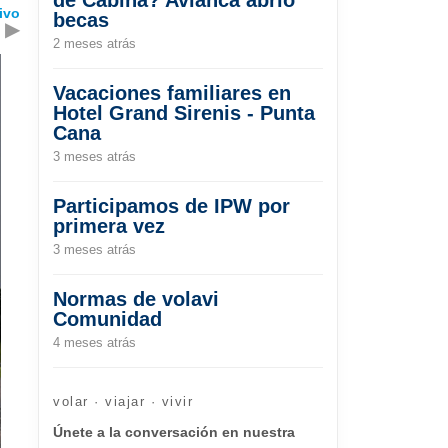
ivo
becas
▶
2 meses atrás
Vacaciones familiares en
Hotel Grand Sirenis - Punta
Cana
3 meses atrás
Participamos de IPW por
primera vez
3 meses atrás
Normas de volavi
Comunidad
4 meses atrás
volar · viajar · vivir
Únete a la conversación en nuestra