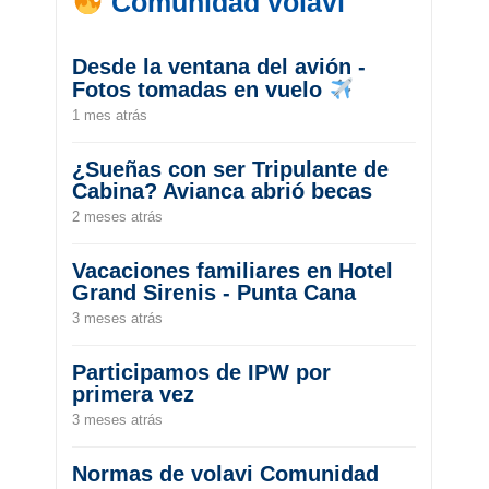
Comunidad volavi
Desde la ventana del avión -
Fotos tomadas en vuelo
1 mes atrás
¿Sueñas con ser Tripulante de
Cabina? Avianca abrió becas
2 meses atrás
Vacaciones familiares en Hotel
Grand Sirenis - Punta Cana
3 meses atrás
Participamos de IPW por
primera vez
3 meses atrás
Normas de volavi Comunidad