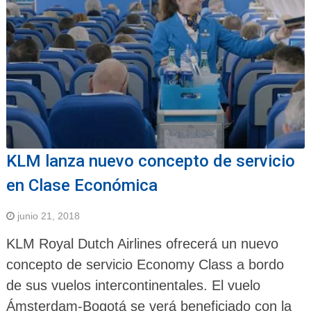
KLM lanza nuevo concepto de servicio
en Clase Económica
junio 21, 2018
KLM Royal Dutch Airlines ofrecerá un nuevo
concepto de servicio Economy Class a bordo
de sus vuelos intercontinentales. El vuelo
Ámsterdam-Bogotá se verá beneficiado con la