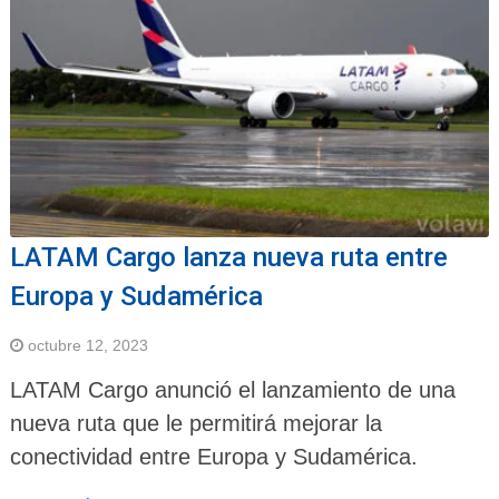
LATAM Cargo lanza nueva ruta entre
Europa y Sudamérica
octubre 12, 2023
LATAM Cargo anunció el lanzamiento de una
nueva ruta que le permitirá mejorar la
conectividad entre Europa y Sudamérica.