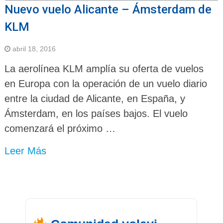
Nuevo vuelo Alicante – Ámsterdam de
KLM
abril 18, 2016
La aerolínea KLM amplía su oferta de vuelos
en Europa con la operación de un vuelo diario
entre la ciudad de Alicante, en España, y
Ámsterdam, en los países bajos. El vuelo
comenzará el próximo …
Leer Más