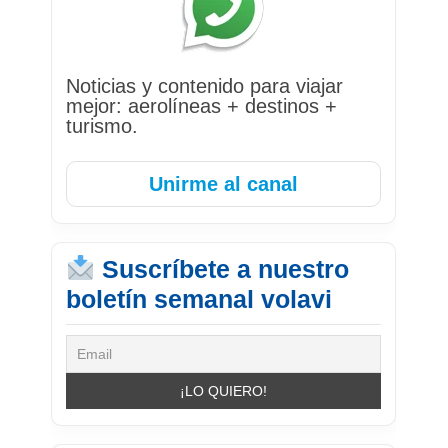
Noticias y contenido para viajar
mejor: aerolíneas + destinos +
turismo.
Unirme al canal
Suscríbete a nuestro
boletín semanal volavi