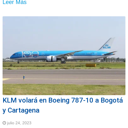
Leer Más
KLM volará en Boeing 787-10 a Bogotá
y Cartagena
julio 24, 2023