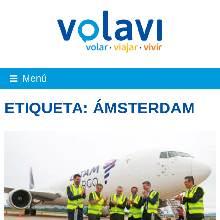
Menú
ETIQUETA:
ÁMSTERDAM