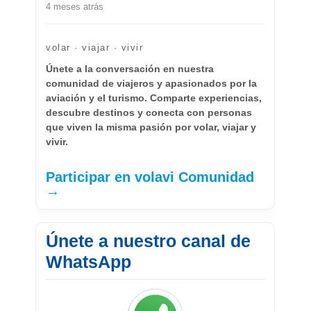
4 meses atrás
volar · viajar · vivir
Únete a la conversación en nuestra
comunidad de viajeros y apasionados por la
aviación y el turismo. Comparte experiencias,
descubre destinos y conecta con personas
que viven la misma pasión por volar, viajar y
vivir.
Participar en volavi Comunidad
→
Únete a nuestro canal de
WhatsApp