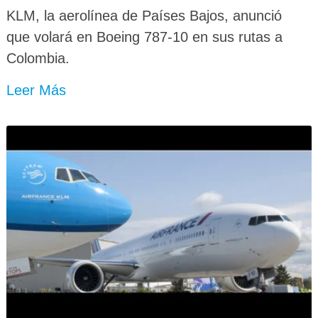
KLM, la aerolínea de Países Bajos, anunció
que volará en Boeing 787-10 en sus rutas a
Colombia.
Leer Más