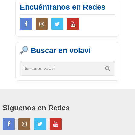
Encuéntranos en Redes
Buscar en volavi
Síguenos en Redes