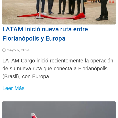
LATAM inició nueva ruta entre
Florianópolis y Europa
mayo 6, 2024
LATAM Cargo inició recientemente la operación
de su nueva ruta que conecta a Florianópolis
(Brasil), con Europa.
Leer Más