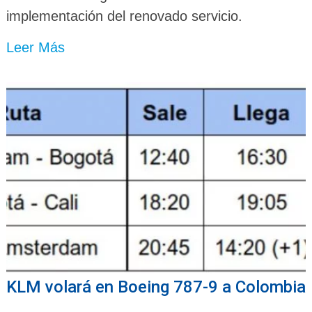
implementación del renovado servicio.
Leer Más
KLM volará en Boeing 787-9 a Colombia