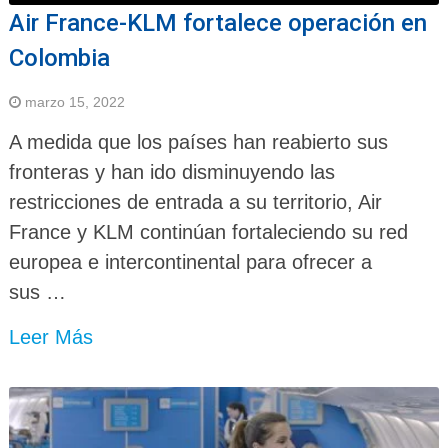
Air France-KLM fortalece operación en
Colombia
marzo 15, 2022
A medida que los países han reabierto sus
fronteras y han ido disminuyendo las
restricciones de entrada a su territorio, Air
France y KLM continúan fortaleciendo su red
europea e intercontinental para ofrecer a
sus …
Leer Más