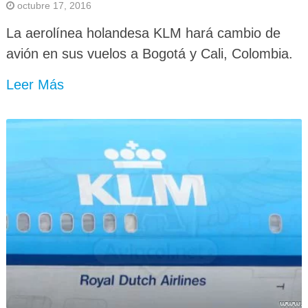
octubre 17, 2016
La aerolínea holandesa KLM hará cambio de
avión en sus vuelos a Bogotá y Cali, Colombia.
Leer Más