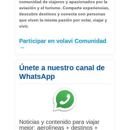
comunidad de viajeros y apasionados por la
aviación y el turismo. Comparte experiencias,
descubre destinos y conecta con personas
que viven la misma pasión por volar, viajar y
vivir.
Participar en volavi Comunidad
→
Únete a nuestro canal de
WhatsApp
Noticias y contenido para viajar
mejor: aerolíneas + destinos +