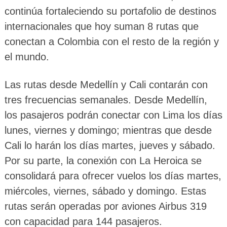
continúa fortaleciendo su portafolio de destinos
internacionales que hoy suman 8 rutas que
conectan a Colombia con el resto de la región y
el mundo.
Las rutas desde Medellín y Cali contarán con
tres frecuencias semanales. Desde Medellín,
los pasajeros podrán conectar con Lima los días
lunes, viernes y domingo; mientras que desde
Cali lo harán los días martes, jueves y sábado.
Por su parte, la conexión con La Heroica se
consolidará para ofrecer vuelos los días martes,
miércoles, viernes, sábado y domingo. Estas
rutas serán operadas por aviones Airbus 319
con capacidad para 144 pasajeros.