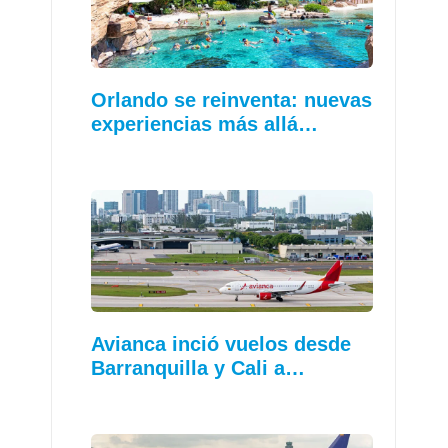
Orlando se reinventa: nuevas
experiencias más allá…
Avianca inció vuelos desde
Barranquilla y Cali a…