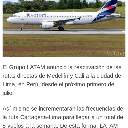
El Grupo LATAM anunció la reactivación de las
rutas directas de Medellín y Cali a la ciudad de
Lima, en Perú, desde el próximo primero de
julio.
Así mismo se incrementarán las frecuencias de
la ruta Cartagena-Lima para llegar a un total de
5 vuelos a la semana. De esta forma, LATAM