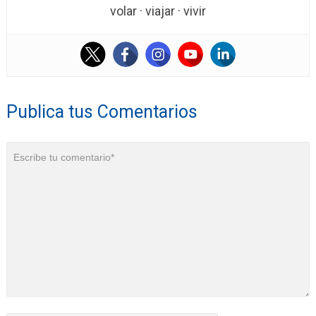
volar · viajar · vivir
Publica tus Comentarios