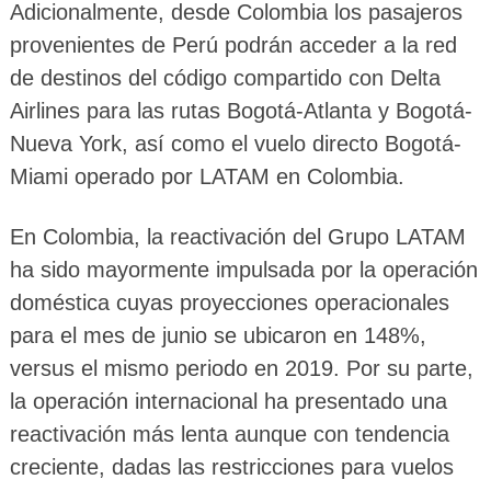
Adicionalmente, desde Colombia los pasajeros
provenientes de Perú podrán acceder a la red
de destinos del código compartido con Delta
Airlines para las rutas Bogotá-Atlanta y Bogotá-
Nueva York, así como el vuelo directo Bogotá-
Miami operado por LATAM en Colombia.
En Colombia, la reactivación del Grupo LATAM
ha sido mayormente impulsada por la operación
doméstica cuyas proyecciones operacionales
para el mes de junio se ubicaron en 148%,
versus el mismo periodo en 2019. Por su parte,
la operación internacional ha presentado una
reactivación más lenta aunque con tendencia
creciente, dadas las restricciones para vuelos