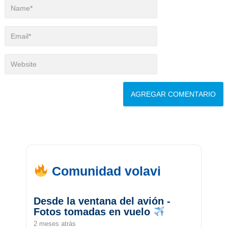
Comunidad volavi
Desde la ventana del avión -
Fotos tomadas en vuelo
2 meses atrás