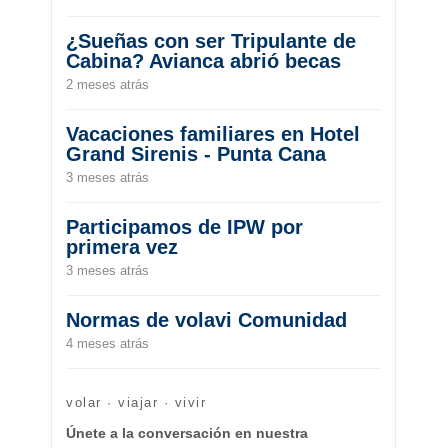
¿Sueñas con ser Tripulante de
Cabina? Avianca abrió becas
2 meses atrás
Vacaciones familiares en Hotel
Grand Sirenis - Punta Cana
3 meses atrás
Participamos de IPW por
primera vez
3 meses atrás
Normas de volavi Comunidad
4 meses atrás
volar · viajar · vivir
Únete a la conversación en nuestra