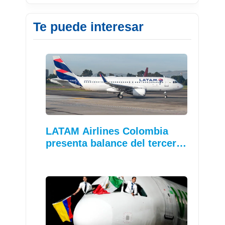
Te puede interesar
LATAM Airlines Colombia
presenta balance del tercer…