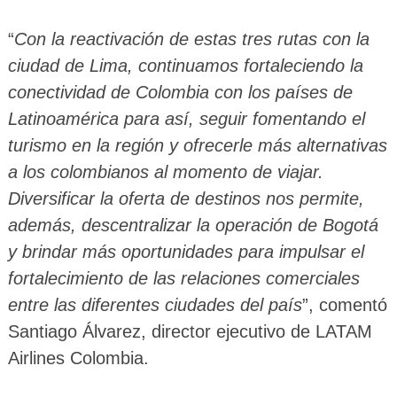
“
Con la reactivación de estas tres rutas con la
ciudad de Lima, continuamos fortaleciendo la
conectividad de Colombia con los países de
Latinoamérica para así, seguir fomentando el
turismo en la región y ofrecerle más alternativas
a los colombianos al momento de viajar.
Diversificar la oferta de destinos nos permite,
además, descentralizar la operación de Bogotá
y brindar más oportunidades para impulsar el
fortalecimiento de las relaciones comerciales
entre las diferentes ciudades del país
”, comentó
Santiago Álvarez, director ejecutivo de LATAM
Airlines Colombia.