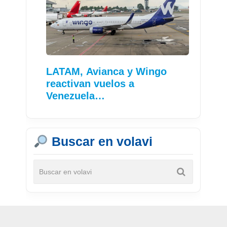
LATAM, Avianca y Wingo
reactivan vuelos a
Venezuela…
Buscar en volavi