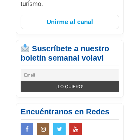
turismo.
Unirme al canal
Suscríbete a nuestro
boletín semanal volavi
Encuéntranos en Redes