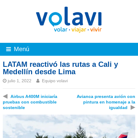
Menú
LATAM reactivó las rutas a Cali y
Medellín desde Lima
julio 1, 2022
Equipo volavi
◀
Airbus A400M iniciaría
Avianca presenta avión con
pruebas con combustible
pintura en homenaje a la
▶
sostenible
igualdad