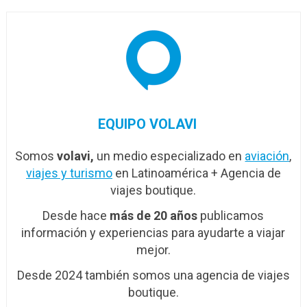
EQUIPO VOLAVI
Somos
volavi,
un medio especializado en
aviación
,
viajes y turismo
en Latinoamérica + Agencia de
viajes boutique.
Desde hace
más de 20 años
publicamos
información y experiencias para ayudarte a viajar
mejor.
Desde 2024 también somos una agencia de viajes
boutique.