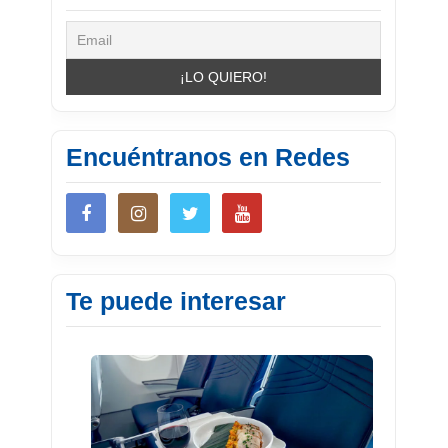
Encuéntranos en Redes
Te puede interesar