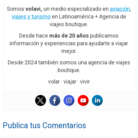
Somos
volavi,
un medio especializado en
aviación
,
viajes y turismo
en Latinoamérica + Agencia de
viajes boutique.
Desde hace
más de 20 años
publicamos
información y experiencias para ayudarte a viajar
mejor.
Desde 2024 también somos una agencia de viajes
boutique.
volar · viajar · vivir
Publica tus Comentarios