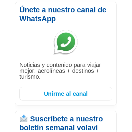
Únete a nuestro canal de
WhatsApp
Noticias y contenido para viajar
mejor: aerolíneas + destinos +
turismo.
Unirme al canal
Suscríbete a nuestro
boletín semanal volavi