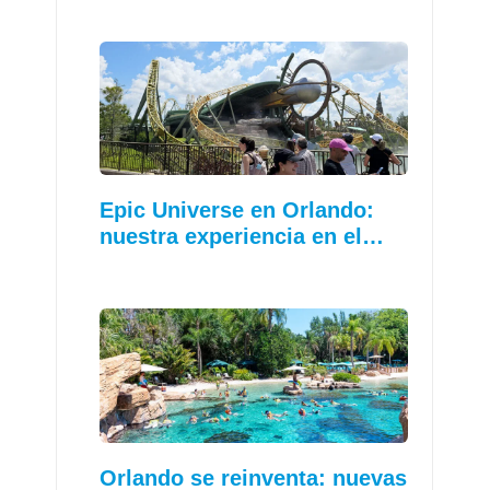
Epic Universe en Orlando:
nuestra experiencia en el…
Orlando se reinventa: nuevas