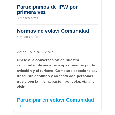
Participamos de IPW por
primera vez
3 meses atrás
Normas de volavi Comunidad
4 meses atrás
volar · viajar · vivir
Únete a la conversación en nuestra
comunidad de viajeros y apasionados por la
aviación y el turismo. Comparte experiencias,
descubre destinos y conecta con personas
que viven la misma pasión por volar, viajar y
vivir.
Participar en volavi Comunidad
→