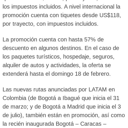
los impuestos incluidos. A nivel internacional la
promoción cuenta con tiquetes desde US$118,
por trayecto, con impuestos incluidos.
La promoción cuenta con hasta 57% de
descuento en algunos destinos. En el caso de
los paquetes turísticos, hospedaje, seguros,
alquiler de autos y actividades, la oferta se
extenderá hasta el domingo 18 de febrero.
Las nuevas rutas anunciadas por LATAM en
Colombia (de Bogotá a Ibagué que inicia el 31
de marzo; y de Bogotá a Madrid que inicia el 3
de julio), también están en promoción, así como
la recién inaugurada Bogotá – Caracas –