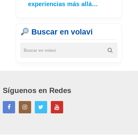
experiencias más allá…
Buscar en volavi
Síguenos en Redes