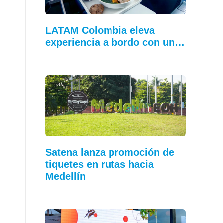
LATAM Colombia eleva
experiencia a bordo con un…
Satena lanza promoción de
tiquetes en rutas hacia
Medellín