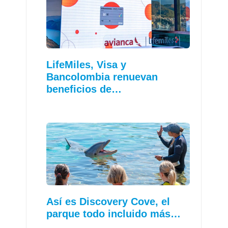
LifeMiles, Visa y
Bancolombia renuevan
beneficios de…
Así es Discovery Cove, el
parque todo incluido más…