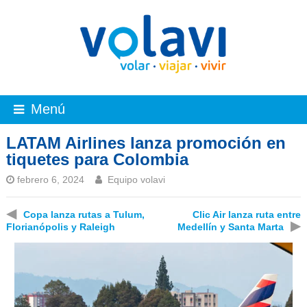
Menú
LATAM Airlines lanza promoción en
tiquetes para Colombia
febrero 6, 2024
Equipo volavi
◀
Copa lanza rutas a Tulum,
Clic Air lanza ruta entre
▶
Florianópolis y Raleigh
Medellín y Santa Marta