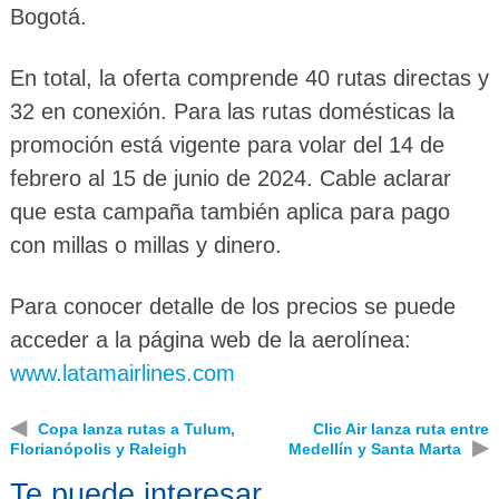
Bogotá.
En total, la oferta comprende 40 rutas directas y
32 en conexión. Para las rutas domésticas la
promoción está vigente para volar del 14 de
febrero al 15 de junio de 2024. Cable aclarar
que esta campaña también aplica para pago
con millas o millas y dinero.
Para conocer detalle de los precios se puede
acceder a la página web de la aerolínea:
www.latamairlines.com
◀
Copa lanza rutas a Tulum,
Clic Air lanza ruta entre
▶
Florianópolis y Raleigh
Medellín y Santa Marta
Te puede interesar