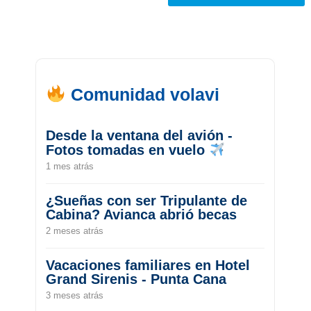
Comunidad volavi
Desde la ventana del avión -
Fotos tomadas en vuelo
1 mes atrás
¿Sueñas con ser Tripulante de
Cabina? Avianca abrió becas
2 meses atrás
Vacaciones familiares en Hotel
Grand Sirenis - Punta Cana
3 meses atrás