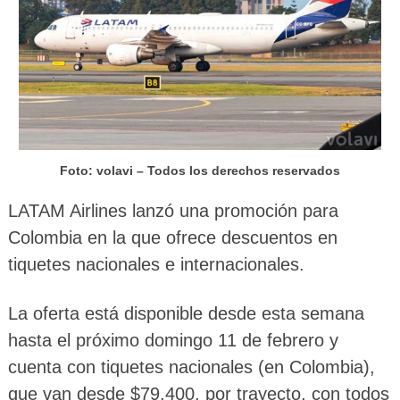
Foto: volavi – Todos los derechos reservados
LATAM Airlines lanzó una promoción para
Colombia en la que ofrece descuentos en
tiquetes nacionales e internacionales.
La oferta está disponible desde esta semana
hasta el próximo domingo 11 de febrero y
cuenta con tiquetes nacionales (en Colombia),
que van desde $79.400, por trayecto, con todos