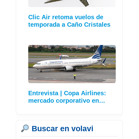
Clic Air retoma vuelos de
temporada a Caño Cristales
Entrevista | Copa Airlines:
mercado corporativo en…
Buscar en volavi