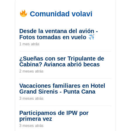
Comunidad volavi
Desde la ventana del avión -
Fotos tomadas en vuelo
1 mes atrás
¿Sueñas con ser Tripulante de
Cabina? Avianca abrió becas
2 meses atrás
Vacaciones familiares en Hotel
Grand Sirenis - Punta Cana
3 meses atrás
Participamos de IPW por
primera vez
3 meses atrás