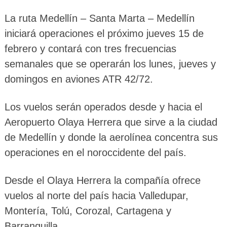
La ruta Medellín – Santa Marta – Medellín
iniciará operaciones el próximo jueves 15 de
febrero y contará con tres frecuencias
semanales que se operarán los lunes, jueves y
domingos en aviones ATR 42/72.
Los vuelos serán operados desde y hacia el
Aeropuerto Olaya Herrera que sirve a la ciudad
de Medellín y donde la aerolínea concentra sus
operaciones en el noroccidente del país.
Desde el Olaya Herrera la compañía ofrece
vuelos al norte del país hacia Valledupar,
Montería, Tolú, Corozal, Cartagena y
Barranquilla.