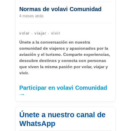
Normas de volavi Comunidad
4 meses atrás
volar · viajar · vivir
Únete a la conversación en nuestra
comunidad de viajeros y apasionados por la
aviación y el turismo. Comparte experiencias,
descubre destinos y conecta con personas
que viven la misma pasión por volar, viajar y
vivir.
Participar en volavi Comunidad
→
Únete a nuestro canal de
WhatsApp