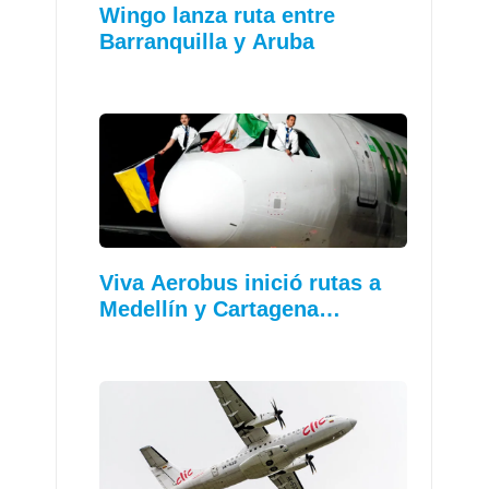
Wingo lanza ruta entre
Barranquilla y Aruba
Viva Aerobus inició rutas a
Medellín y Cartagena…