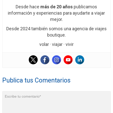
Desde hace
más de 20 años
publicamos
información y experiencias para ayudarte a viajar
mejor.
Desde 2024 también somos una agencia de viajes
boutique.
volar · viajar · vivir
Publica tus Comentarios