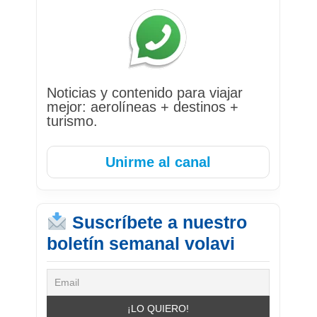
Noticias y contenido para viajar
mejor: aerolíneas + destinos +
turismo.
Unirme al canal
Suscríbete a nuestro
boletín semanal volavi