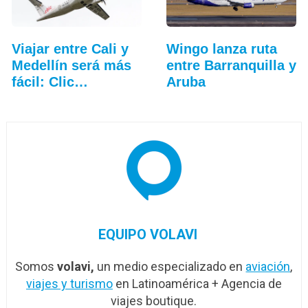
Viajar entre Cali y
Wingo lanza ruta
Medellín será más
entre Barranquilla y
fácil: Clic…
Aruba
EQUIPO VOLAVI
Somos
volavi,
un medio especializado en
aviación
,
viajes y turismo
en Latinoamérica + Agencia de
viajes boutique.