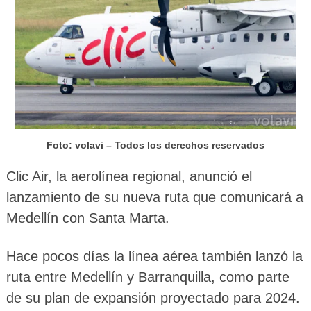
Foto: volavi – Todos los derechos reservados
Clic Air, la aerolínea regional, anunció el
lanzamiento de su nueva ruta que comunicará a
Medellín con Santa Marta.
Hace pocos días la línea aérea también lanzó la
ruta entre Medellín y Barranquilla, como parte
de su plan de expansión proyectado para 2024.