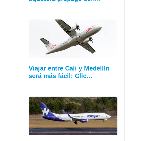
Viajar entre Cali y Medellín
será más fácil: Clic…