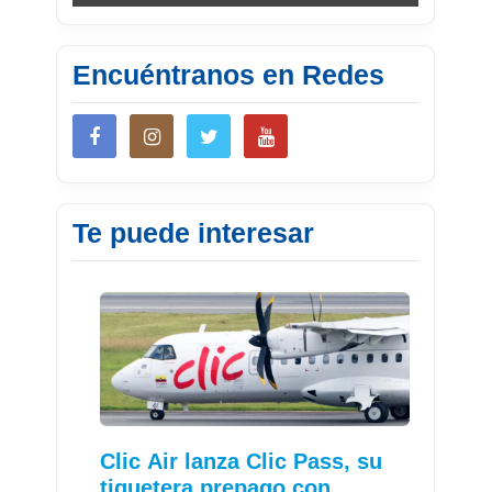
Encuéntranos en Redes
Te puede interesar
Clic Air lanza Clic Pass, su
tiquetera prepago con…