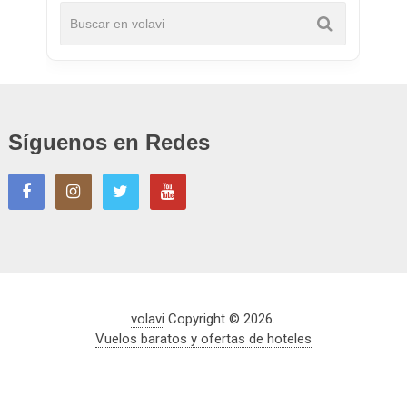
Síguenos en Redes
volavi
Copyright © 2026.
Vuelos baratos y ofertas de hoteles