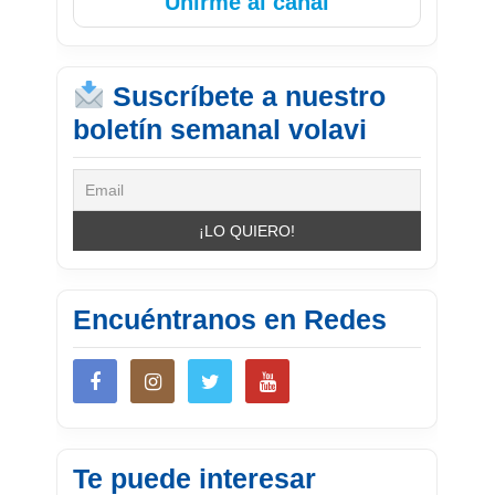
Unirme al canal
Suscríbete a nuestro
boletín semanal volavi
Encuéntranos en Redes
Te puede interesar