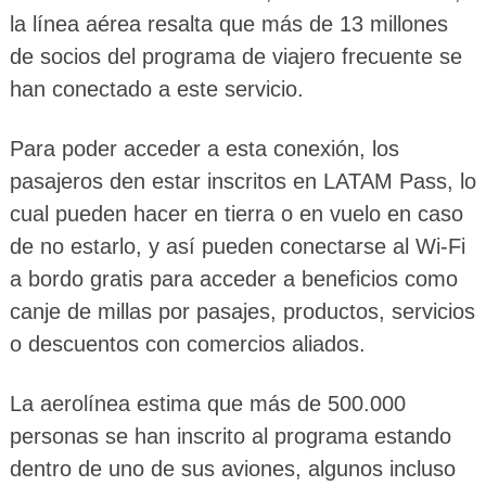
la línea aérea resalta que más de 13 millones
de socios del programa de viajero frecuente se
han conectado a este servicio.
Para poder acceder a esta conexión, los
pasajeros den estar inscritos en LATAM Pass, lo
cual pueden hacer en tierra o en vuelo en caso
de no estarlo, y así pueden conectarse al Wi-Fi
a bordo gratis para acceder a beneficios como
canje de millas por pasajes, productos, servicios
o descuentos con comercios aliados.
La aerolínea estima que más de 500.000
personas se han inscrito al programa estando
dentro de uno de sus aviones, algunos incluso