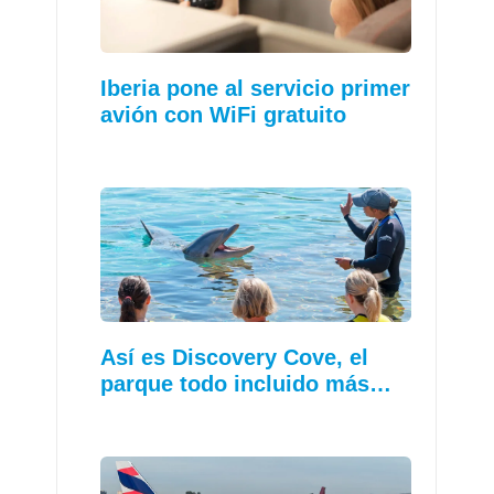
Iberia pone al servicio primer
avión con WiFi gratuito
Así es Discovery Cove, el
parque todo incluido más…