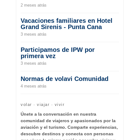
2 meses atrás
Vacaciones familiares en Hotel
Grand Sirenis - Punta Cana
3 meses atrás
Participamos de IPW por
primera vez
3 meses atrás
Normas de volavi Comunidad
4 meses atrás
volar · viajar · vivir
Únete a la conversación en nuestra
comunidad de viajeros y apasionados por la
aviación y el turismo. Comparte experiencias,
descubre destinos y conecta con personas