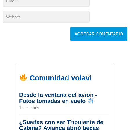
Comunidad volavi
Desde la ventana del avión -
Fotos tomadas en vuelo
1 mes atrás
¿Sueñas con ser Tripulante de
Cabina? Avianca abrió becas