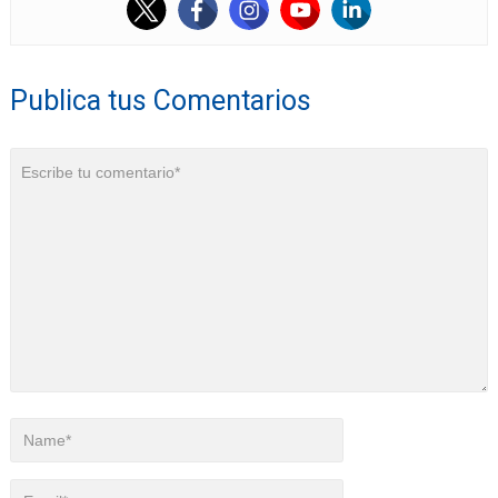
Publica tus Comentarios