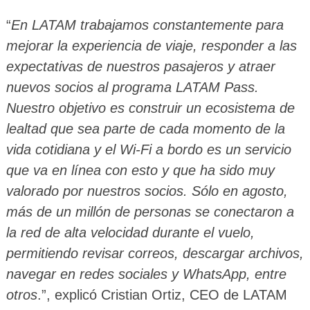
“
En LATAM trabajamos constantemente para
mejorar la experiencia de viaje, responder a las
expectativas de nuestros pasajeros y atraer
nuevos socios al programa LATAM Pass.
Nuestro objetivo es construir un ecosistema de
lealtad que sea parte de cada momento de la
vida cotidiana y el Wi-Fi a bordo es un servicio
que va en línea con esto y que ha sido muy
valorado por nuestros socios. Sólo en agosto,
más de un millón de personas se conectaron a
la red de alta velocidad durante el vuelo,
permitiendo revisar correos, descargar archivos,
navegar en redes sociales y WhatsApp, entre
otros
.”, explicó Cristian Ortiz, CEO de LATAM