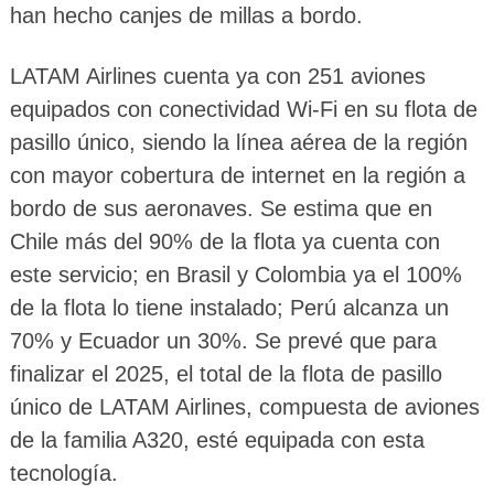
han hecho canjes de millas a bordo.
LATAM Airlines cuenta ya con 251 aviones
equipados con conectividad Wi-Fi en su flota de
pasillo único, siendo la línea aérea de la región
con mayor cobertura de internet en la región a
bordo de sus aeronaves. Se estima que en
Chile más del 90% de la flota ya cuenta con
este servicio; en Brasil y Colombia ya el 100%
de la flota lo tiene instalado; Perú alcanza un
70% y Ecuador un 30%. Se prevé que para
finalizar el 2025, el total de la flota de pasillo
único de LATAM Airlines, compuesta de aviones
de la familia A320, esté equipada con esta
tecnología.