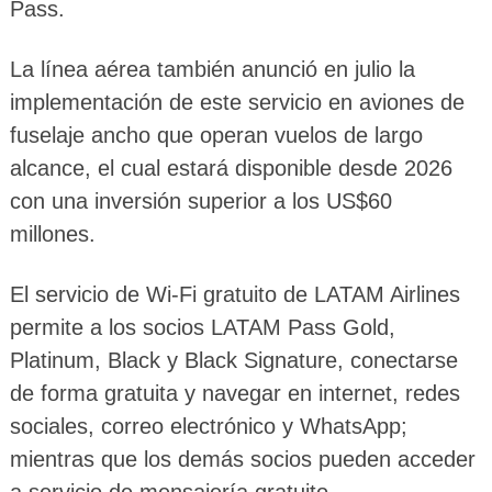
Pass.
La línea aérea también anunció en julio la
implementación de este servicio en aviones de
fuselaje ancho que operan vuelos de largo
alcance, el cual estará disponible desde 2026
con una inversión superior a los US$60
millones.
El servicio de Wi-Fi gratuito de LATAM Airlines
permite a los socios LATAM Pass Gold,
Platinum, Black y Black Signature, conectarse
de forma gratuita y navegar en internet, redes
sociales, correo electrónico y WhatsApp;
mientras que los demás socios pueden acceder