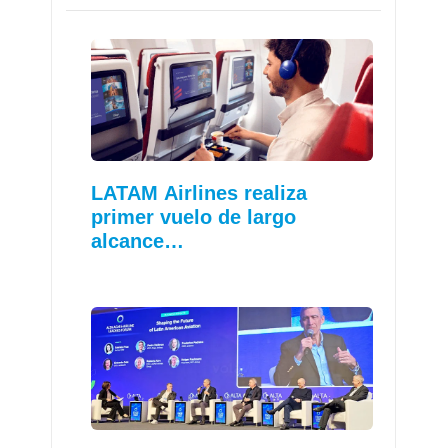
LATAM Airlines realiza
primer vuelo de largo
alcance…