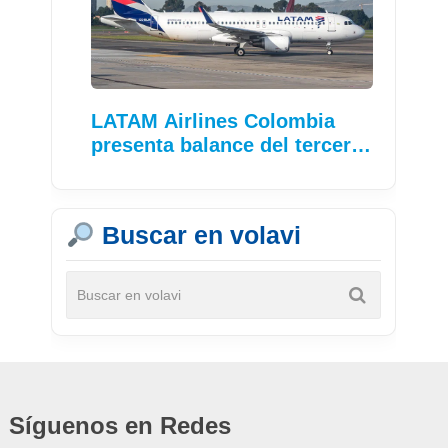
LATAM Airlines Colombia
presenta balance del tercer…
Buscar en volavi
Síguenos en Redes