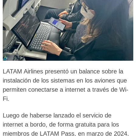
LATAM Airlines presentó un balance sobre la
instalación de los sistemas en los aviones que
permiten conectarse a internet a través de Wi-
Fi.
Luego de haberse lanzado el servicio de
internet a bordo, de forma gratuita para los
miembros de LATAM Pass, en marzo de 2024,