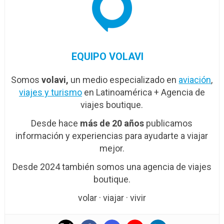
EQUIPO VOLAVI
Somos
volavi,
un medio especializado en
aviación
,
viajes y turismo
en Latinoamérica + Agencia de
viajes boutique.
Desde hace
más de 20 años
publicamos
información y experiencias para ayudarte a viajar
mejor.
Desde 2024 también somos una agencia de viajes
boutique.
volar · viajar · vivir