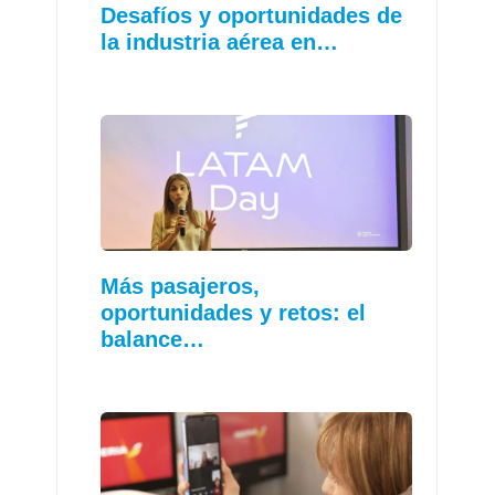
Desafíos y oportunidades de
la industria aérea en…
Más pasajeros,
oportunidades y retos: el
balance…