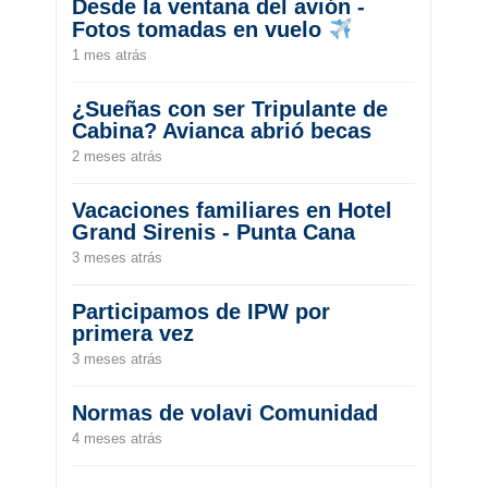
Desde la ventana del avión -
Fotos tomadas en vuelo
1 mes atrás
¿Sueñas con ser Tripulante de
Cabina? Avianca abrió becas
2 meses atrás
Vacaciones familiares en Hotel
Grand Sirenis - Punta Cana
3 meses atrás
Participamos de IPW por
primera vez
3 meses atrás
Normas de volavi Comunidad
4 meses atrás