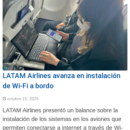
LATAM Airlines avanza en instalación
de Wi-Fi a bordo
octubre 15, 2025
LATAM Airlines presentó un balance sobre la
instalación de los sistemas en los aviones que
permiten conectarse a internet a través de Wi-