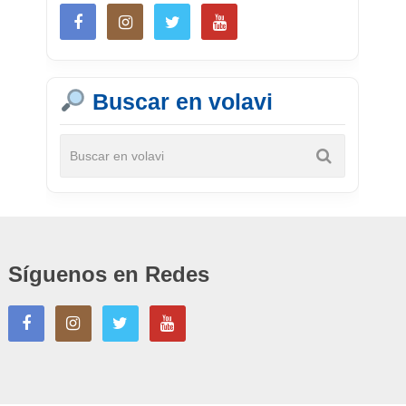
Buscar en volavi
Síguenos en Redes