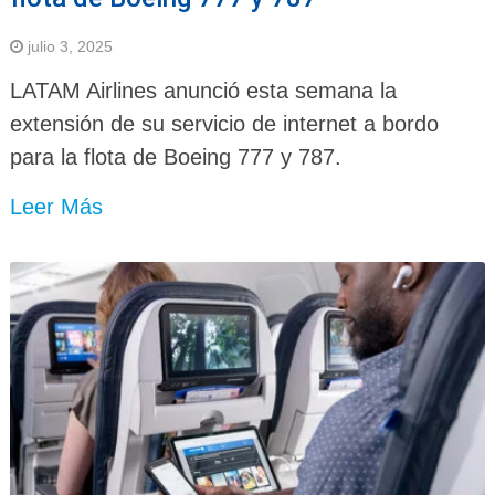
julio 3, 2025
LATAM Airlines anunció esta semana la
extensión de su servicio de internet a bordo
para la flota de Boeing 777 y 787.
Leer Más