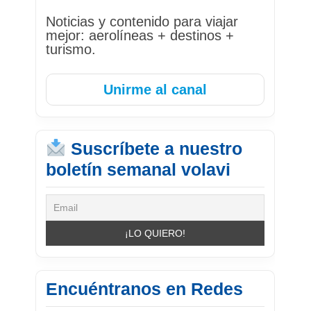
Noticias y contenido para viajar
mejor: aerolíneas + destinos +
turismo.
Unirme al canal
Suscríbete a nuestro
boletín semanal volavi
Encuéntranos en Redes