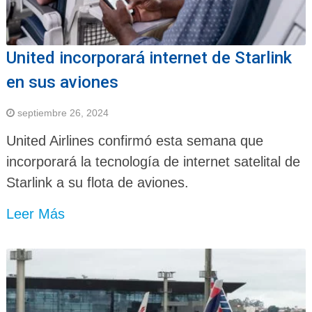
United incorporará internet de Starlink
en sus aviones
septiembre 26, 2024
United Airlines confirmó esta semana que
incorporará la tecnología de internet satelital de
Starlink a su flota de aviones.
Leer Más