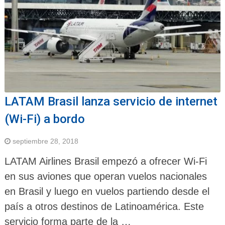
LATAM Brasil lanza servicio de internet
(Wi-Fi) a bordo
septiembre 28, 2018
LATAM Airlines Brasil empezó a ofrecer Wi-Fi
en sus aviones que operan vuelos nacionales
en Brasil y luego en vuelos partiendo desde el
país a otros destinos de Latinoamérica. Este
servicio forma parte de la …