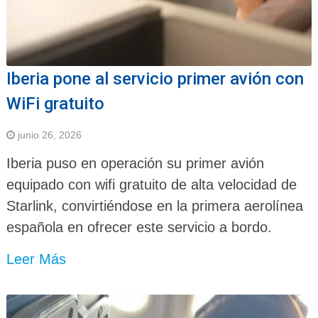
Iberia pone al servicio primer avión con
WiFi gratuito
junio 26, 2026
Iberia puso en operación su primer avión
equipado con wifi gratuito de alta velocidad de
Starlink, convirtiéndose en la primera aerolínea
española en ofrecer este servicio a bordo.
Leer Más