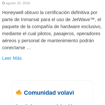
agosto 25, 2016
Honeywell obtuvo la certificación definitiva por
parte de Inmarsat para el uso de JetWave™, el
paquete de la compañía de hardware exclusivo,
mediante el cual pilotos, pasajeros, operadores
aéreos y personal de mantenimiento podrán
conectarse …
Leer Más
Comunidad volavi