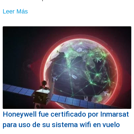
Leer Más
Honeywell fue certificado por Inmarsat
para uso de su sistema wifi en vuelo