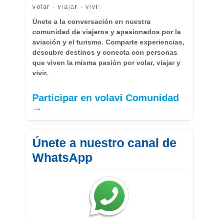
volar · viajar · vivir
Únete a la conversación en nuestra
comunidad de viajeros y apasionados por la
aviación y el turismo. Comparte experiencias,
descubre destinos y conecta con personas
que viven la misma pasión por volar, viajar y
vivir.
Participar en volavi Comunidad
→
Únete a nuestro canal de
WhatsApp